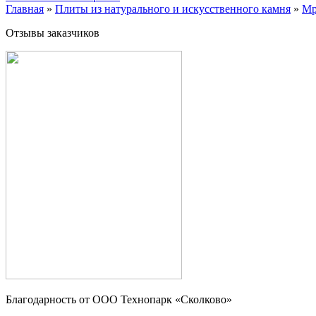
Главная
»
Плиты из натурального и искусственного камня
»
Мр
Отзывы заказчиков
Благодарность от OOO Технопарк «Сколково»