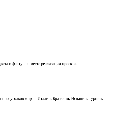
вета и фактур на месте реализации проекта.
азных уголков мира – Италии, Бразилии, Испании, Турции,