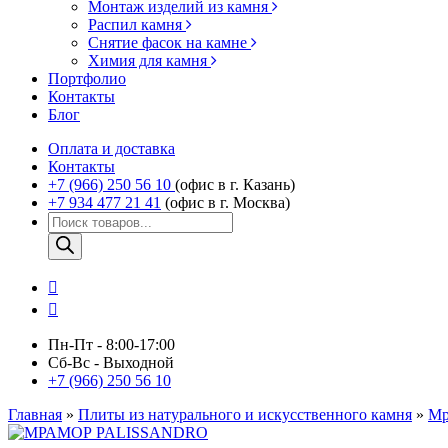
Монтаж изделий из камня
Распил камня
Снятие фасок на камне
Химия для камня
Портфолио
Контакты
Блог
Оплата и доставка
Контакты
+7 (966) 250 56 10
(офис в г. Казань)
+7 934 477 21 41
(офис в г. Москва)
Поиск
товаров
Пн-Пт - 8:00-17:00
Сб-Вс - Выходной
+7 (966) 250 56 10
Главная
»
Плиты из натурального и искусственного камня
»
Мр