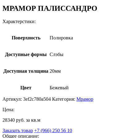
МРАМОР ПАЛИССАНДРО
Характерстики:
Поверхность
Полировка
Доступные формы
Слэбы
Доступная толщина
20мм
Цвет
Бежевый
Артикул:
3ef2c780a504
Категория:
Мрамор
Цена:
28340 руб. за кв.м
Заказать товар
+7 (966) 250 56 10
Общее описание: