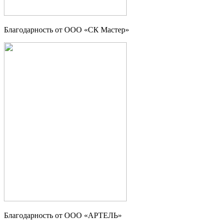
Благодарность от ООО «СК Мастер»
Благодарность от ООО «АРТЕЛЬ»