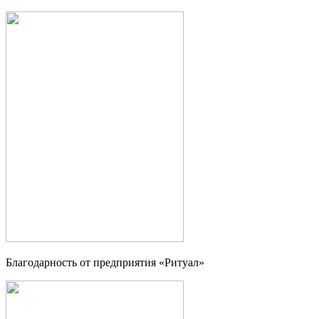
Благодарность от предприятия «Ритуал»