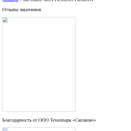
Отзывы заказчиков
Благодарность от OOO Технопарк «Сколково»