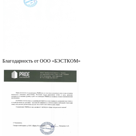
Благодарность от ООО «БЭСТКОМ»