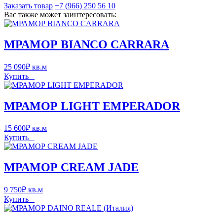
Заказать товар
+7 (966) 250 56 10
Вас также может заинтересовать:
МРАМОР BIANCO CARRARA
25 090
₽
кв.м
Купить
МРАМОР LIGHT EMPERADOR
15 600
₽
кв.м
Купить
МРАМОР CREAM JADE
9 750
₽
кв.м
Купить