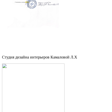
Студия дизайна интерьеров Камаловой Л.Х