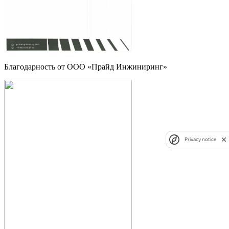
Благодарность от ООО «Прайд Инжиниринг»
Privacy notice