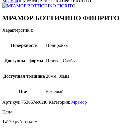
Мрамор
»
МРАМОР BOTTICHINO FIORITO
МРАМОР БОТТИЧИНО ФИОРИТО
Характерстики:
Поверхность
Полировка
Доступные формы
Плитка, Слэбы
Доступная толщина
20мм, 30мм
Цвет
Бежевый
Артикул:
753067ec62f0
Категория:
Мрамор
Цена:
14170 руб. за кв.м