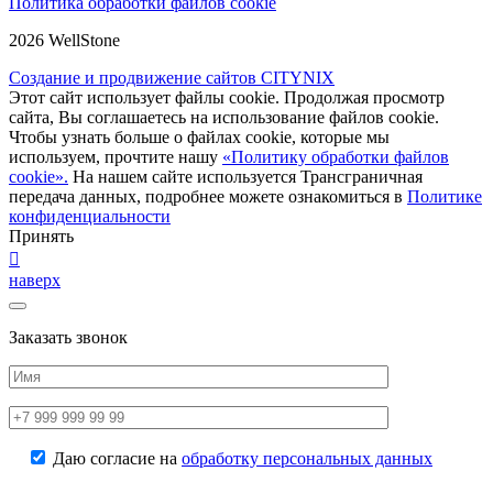
Политика обработки файлов cookie
2026 WellStone
Создание и продвижение сайтов CITYNIX
Этот сайт использует файлы cookie. Продолжая просмотр
сайта, Вы соглашаетесь на использование файлов cookie.
Чтобы узнать больше о файлах cookie, которые мы
используем, прочтите нашу
«Политику обработки файлов
cookie».
На нашем сайте используется Трансграничная
передача данных, подробнее можете ознакомиться в
Политике
конфиденциальности
Принять
наверх
Заказать звонок
Даю согласие на
обработку персональных данных