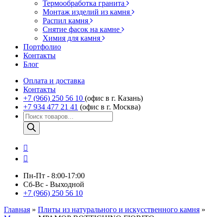
Термообработка гранита
Монтаж изделий из камня
Распил камня
Снятие фасок на камне
Химия для камня
Портфолио
Контакты
Блог
Оплата и доставка
Контакты
+7 (966) 250 56 10
(офис в г. Казань)
+7 934 477 21 41
(офис в г. Москва)
Поиск
товаров
Пн-Пт - 8:00-17:00
Сб-Вс - Выходной
+7 (966) 250 56 10
Главная
»
Плиты из натурального и искусственного камня
»