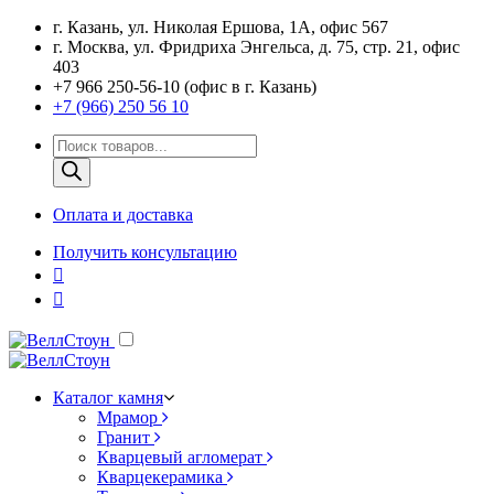
г. Казань, ул. Николая Ершова, 1А, офис 567
г. Москва, ул. Фридриха Энгельса, д. 75, стр. 21, офис
403
+7 966 250-56-10 (офис в г. Казань)
+7 (966) 250 56 10
Поиск
товаров
Оплата и доставка
Получить консультацию
Каталог камня
Мрамор
Гранит
Кварцевый агломерат
Кварцекерамика