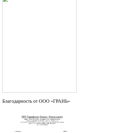
Благодарность от OOO «ГРАНЬ»