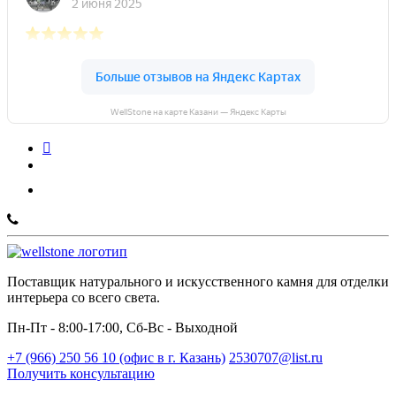
WellStone на карте Казани — Яндекс Карты
Поставщик натурального и искусственного камня для отделки
интерьера со всего света.
Пн-Пт - 8:00-17:00, Сб-Вс - Выходной
+7 (966) 250 56 10 (офис в г. Казань)
2530707@list.ru
Получить консультацию