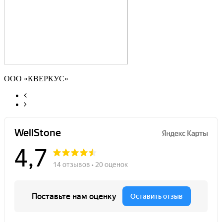
ООО «КВЕРКУС»