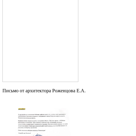
Письмо от архитектора Роженцова Е.А.