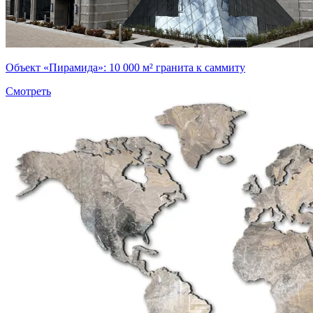
Объект «Пирамида»: 10 000 м² гранита к саммиту
Смотреть