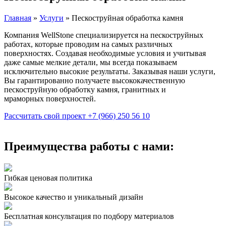
Главная
»
Услуги
»
Пескоструйная обработка камня
Компания WellStone специализируется на пескоструйных
работах, которые проводим на самых различных
поверхностях. Создавая необходимые условия и учитывая
даже самые мелкие детали, мы всегда показываем
исключительно высокие результаты. Заказывая наши услуги,
Вы гарантированно получаете высококачественную
пескоструйную обработку камня, гранитных и
мраморных поверхностей.
Рассчитать свой проект
+7 (966) 250 56 10
Преимущества работы с нами:
Гибкая ценовая политика
Высокое качество и уникальный дизайн
Бесплатная консультация по подбору материалов