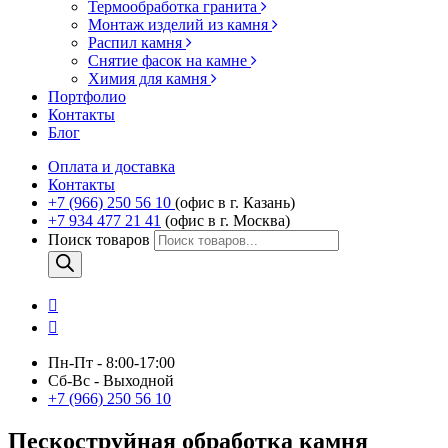
Термообработка гранита
Монтаж изделий из камня
Распил камня
Снятие фасок на камне
Химия для камня
Портфолио
Контакты
Блог
Оплата и доставка
Контакты
+7 (966) 250 56 10
(офис в г. Казань)
+7 934 477 21 41
(офис в г. Москва)
Поиск товаров
Пн-Пт - 8:00-17:00
Сб-Вс - Выходной
+7 (966) 250 56 10
Пескоструйная обработка камня