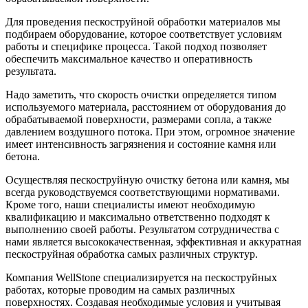
Для проведения пескоструйной обработки материалов мы
подбираем оборудование, которое соответствует условиям
работы и специфике процесса. Такой подход позволяет
обеспечить максимальное качество и оперативность
результата.
Надо заметить, что скорость очистки определяется типом
используемого материала, расстоянием от оборудования до
обрабатываемой поверхности, размерами сопла, а также
давлением воздушного потока. При этом, огромное значение
имеет интенсивность загрязнения и состояние камня или
бетона.
Осуществляя пескоструйную очистку бетона или камня, мы
всегда руководствуемся соответствующими нормативами.
Кроме того, наши специалисты имеют необходимую
квалификацию и максимально ответственно подходят к
выполнению своей работы. Результатом сотрудничества с
нами является высококачественная, эффективная и аккуратная
пескоструйная обработка самых различных структур.
Компания WellStone специализируется на пескоструйных
работах, которые проводим на самых различных
поверхностях. Создавая необходимые условия и учитывая