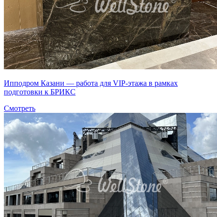
Ипподром Казани — работа для VIP-этажа в рамках
подготовки к БРИКС
Смотреть