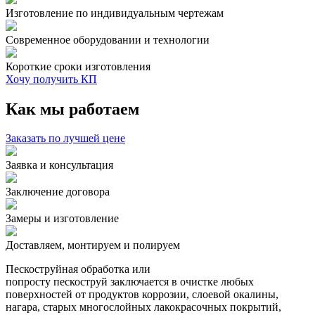
Изготовление по индивидуальным чертежам
Современное оборудовании и технологии
Короткие сроки изготовления
Хочу получить КП
Как мы работаем
Заказать по лучшей цене
Заявка и консультация
Заключение договора
Замеры и изготовление
Доставляем, монтируем и полируем
Пескоструйная обработка или
попросту пескоструй заключается в очистке любых
поверхностей от продуктов коррозии, слоевой окалины,
нагара, старых многослойных лакокрасочных покрытий,