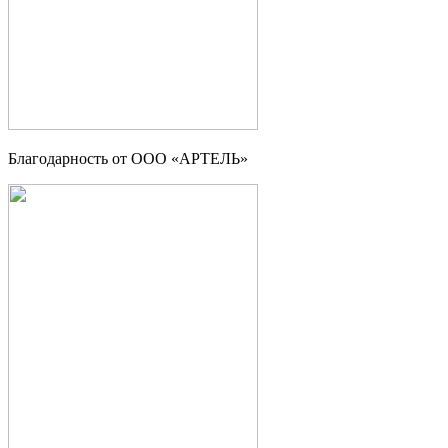
Благодарность от ООО «АРТЕЛЬ»