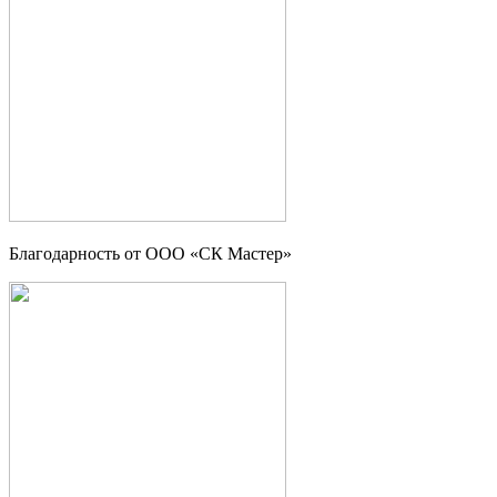
Благодарность от ООО «СК Мастер»