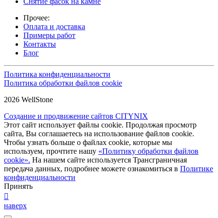
Снятие фасок на камне
Прочее:
Оплата и доставка
Примеры работ
Контакты
Блог
Политика конфиденциальности
Политика обработки файлов cookie
2026 WellStone
Создание и продвижение сайтов CITYNIX
Этот сайт использует файлы cookie. Продолжая просмотр
сайта, Вы соглашаетесь на использование файлов cookie.
Чтобы узнать больше о файлах cookie, которые мы
используем, прочтите нашу
«Политику обработки файлов
cookie».
На нашем сайте используется Трансграничная
передача данных, подробнее можете ознакомиться в
Политике
конфиденциальности
Принять
наверх