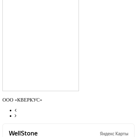
ООО «КВЕРКУС»