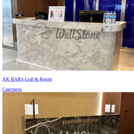
AK BARS Golf & Resort
Смотреть