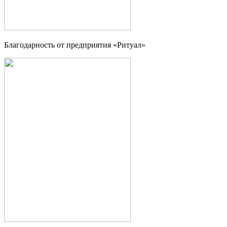
Благодарность от предприятия «Ритуал»