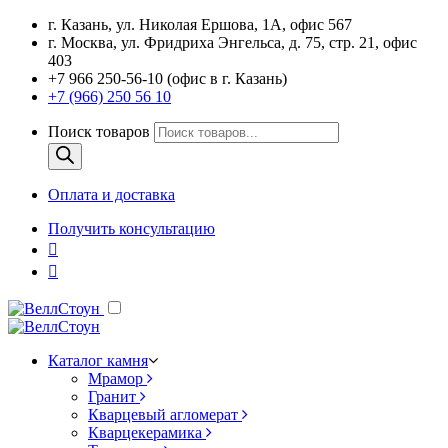
г. Казань, ул. Николая Ершова, 1А, офис 567
г. Москва, ул. Фридриха Энгельса, д. 75, стр. 21, офис
403
+7 966 250-56-10 (офис в г. Казань)
+7 (966) 250 56 10
Поиск товаров
Оплата и доставка
Получить консультацию
Каталог камня
Мрамор
Гранит
Кварцевый агломерат
Кварцекерамика