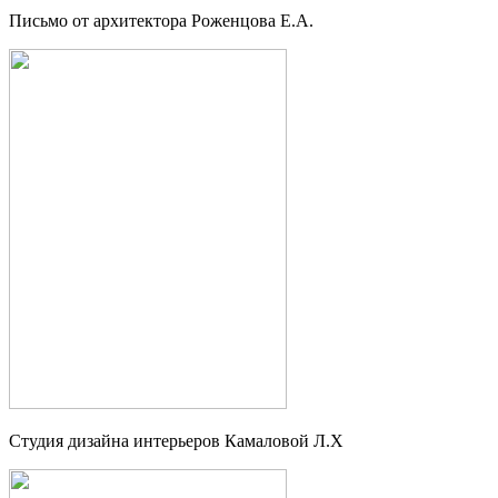
Письмо от архитектора Роженцова Е.А.
Студия дизайна интерьеров Камаловой Л.Х