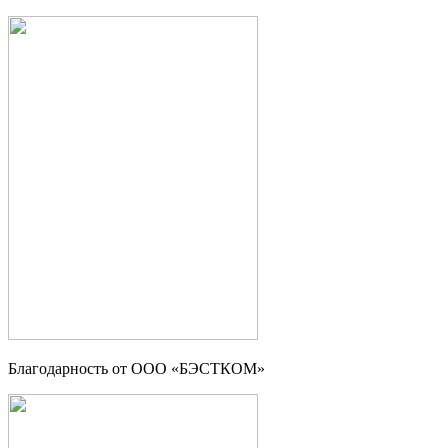
Благодарность от ООО «БЭСТКОМ»