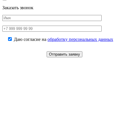
Заказать звонок
Даю согласие на
обработку персональных данных