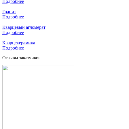
Подробнее
Гранит
Подробнее
Кварцевый агломерат
Подробнее
Кварцекерамика
Подробнее
Отзывы заказчиков