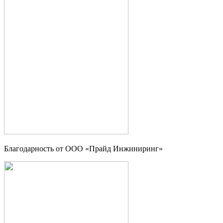
Благодарность от ООО «Прайд Инжиниринг»