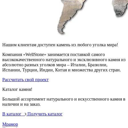
Нашим клиентам доступен камень из любого уголка мира!
Компания «WellStone» занимается поставкой самого
высококачественного натурального и эксклюзивного камня из
абсолютно разных уголков мира – Италии, Бразилии,
Испании, Турции, Индии, Китая и множества других стран.
Рассчитать свой проект
Каталог камня!
Большой ассортимент натурального и искусственного камня в
наличии и на заказ.
В каталог
Получить каталог
Мрамор