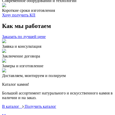
Современное оборудовании и технологии
Короткие сроки изготовления
Хочу получить КП
Как мы работаем
Заказать по лучшей цене
Заявка и консультация
Заключение договора
Замеры и изготовление
Доставляем, монтируем и полируем
Каталог камня!
Большой ассортимент натурального и искусственного камня в
наличии и на заказ.
В каталог
Получить каталог