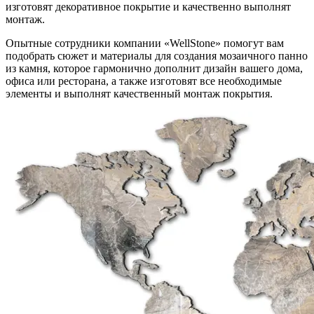
изготовят декоративное покрытие и качественно выполнят
монтаж.
Опытные сотрудники компании «WellStone» помогут вам
подобрать сюжет и материалы для создания мозаичного панно
из камня, которое гармонично дополнит дизайн вашего дома,
офиса или ресторана, а также изготовят все необходимые
элементы и выполнят качественный монтаж покрытия.