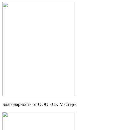
Благодарность от ООО «СК Мастер»