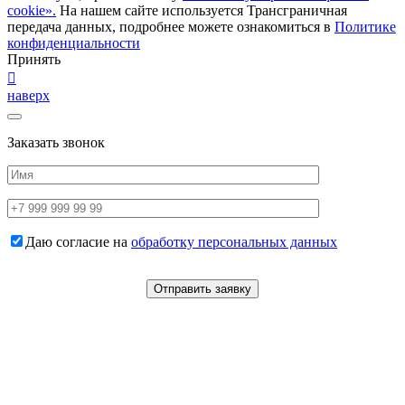
cookie».
На нашем сайте используется Трансграничная
передача данных, подробнее можете ознакомиться в
Политике
конфиденциальности
Принять
наверх
Заказать звонок
Даю согласие на
обработку персональных данных