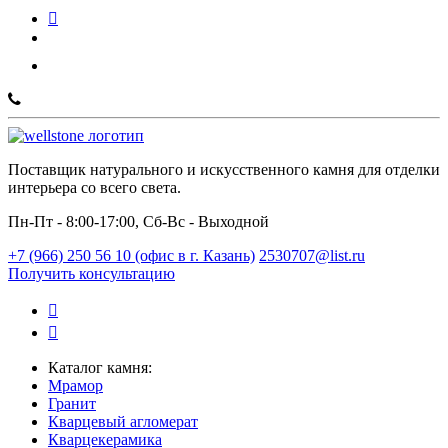
Поставщик натурального и искусственного камня для отделки
интерьера со всего света.
Пн-Пт - 8:00-17:00, Сб-Вс - Выходной
+7 (966) 250 56 10 (офис в г. Казань)
2530707@list.ru
Получить консультацию
Каталог камня:
Мрамор
Гранит
Кварцевый агломерат
Кварцекерамика