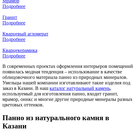
Мрамор
Подробнее
Гранит
Подробнее
Кварцевый агломерат
Подробнее
Кварцекерамика
Подробнее
В современных проектах оформления интерьеров помещений
появилась модная тенденция – использование в качестве
облицовочного материала панно из природных минералов.
Умельцы нашей компании изготавливают такие изделия под
заказ в Казани. В наш
каталог натуральный камень
,
используемый для изготовления панно, входит гранит,
мрамор, оникс и многие другие природные минералы разных
цветовых оттенков.
Панно из натурального камня в
Казани