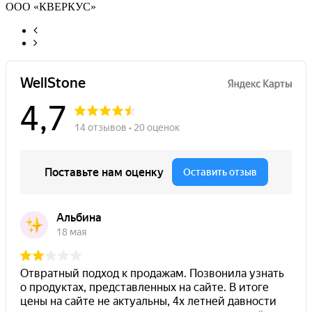
ООО «КВЕРКУС»