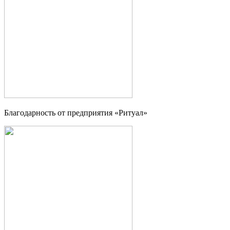
Благодарность от предприятия «Ритуал»