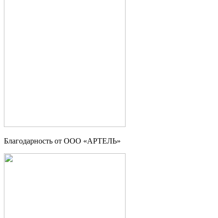
Благодарность от ООО «АРТЕЛЬ»