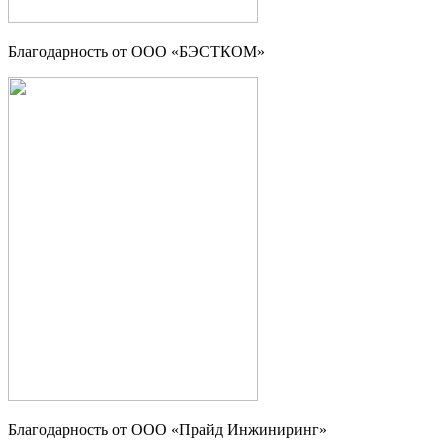
Благодарность от ООО «БЭСТКОМ»
Благодарность от ООО «Прайд Инжиниринг»