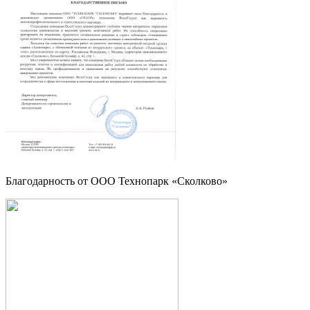
Благодарность от OOO Технопарк «Сколково»