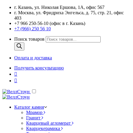
г. Казань, ул. Николая Ершова, 1А, офис 567
г. Москва, ул. Фридриха Энгельса, д. 75, стр. 21, офис
403
+7 966 250-56-10 (офис в г. Казань)
+7 (966) 250 56 10
Поиск товаров
Оплата и доставка
Получить консультацию
Каталог камня
Мрамор
Гранит
Кварцевый агломерат
Кварцекерамика