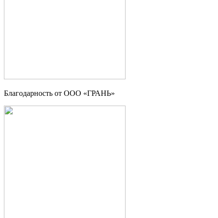
Благодарность от OOO «ГРАНЬ»