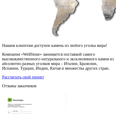
Нашим клиентам доступен камень из любого уголка мира!
Компания «WellStone» занимается поставкой самого
высококачественного натурального и эксклюзивного камня из
абсолютно разных уголков мира – Италии, Бразилии,
Испании, Турции, Индии, Китая и множества других стран.
Рассчитать свой проект
Отзывы заказчиков