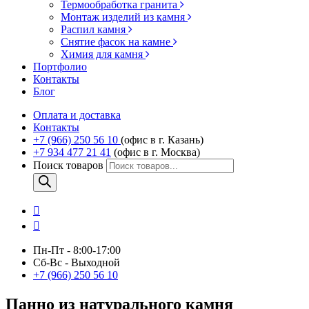
Термообработка гранита
Монтаж изделий из камня
Распил камня
Снятие фасок на камне
Химия для камня
Портфолио
Контакты
Блог
Оплата и доставка
Контакты
+7 (966) 250 56 10
(офис в г. Казань)
+7 934 477 21 41
(офис в г. Москва)
Поиск товаров
Пн-Пт - 8:00-17:00
Сб-Вс - Выходной
+7 (966) 250 56 10
Панно из натурального камня