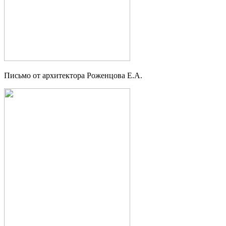
Письмо от архитектора Роженцова Е.А.