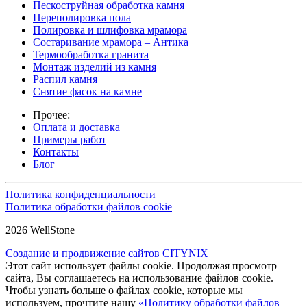
Пескоструйная обработка камня
Переполировка пола
Полировка и шлифовка мрамора
Состаривание мрамора – Антика
Термообработка гранита
Монтаж изделий из камня
Распил камня
Снятие фасок на камне
Прочее:
Оплата и доставка
Примеры работ
Контакты
Блог
Политика конфиденциальности
Политика обработки файлов cookie
2026 WellStone
Создание и продвижение сайтов CITYNIX
Этот сайт использует файлы cookie. Продолжая просмотр
сайта, Вы соглашаетесь на использование файлов cookie.
Чтобы узнать больше о файлах cookie, которые мы
используем, прочтите нашу
«Политику обработки файлов