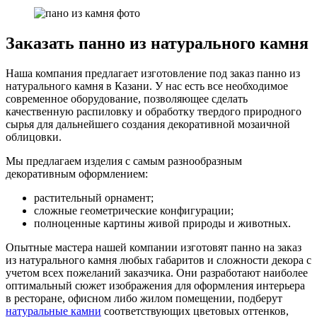
Заказать панно из натурального камня
Наша компания предлагает изготовление под заказ панно из
натурального камня в Казани. У нас есть все необходимое
современное оборудование, позволяющее сделать
качественную распиловку и обработку твердого природного
сырья для дальнейшего создания декоративной мозаичной
облицовки.
Мы предлагаем изделия с самым разнообразным
декоративным оформлением:
растительный орнамент;
сложные геометрические конфигурации;
полноценные картины живой природы и животных.
Опытные мастера нашей компании изготовят панно на заказ
из натурального камня любых габаритов и сложности декора с
учетом всех пожеланий заказчика. Они разработают наиболее
оптимальный сюжет изображения для оформления интерьера
в ресторане, офисном либо жилом помещении, подберут
натуральные камни
соответствующих цветовых оттенков,