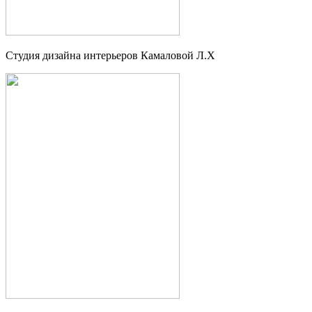
Студия дизайна интерьеров Камаловой Л.Х