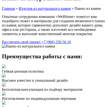
Главная
»
Изделия из натурального камня
»
Панно из камня
Опытные сотрудники компании «WellStone» помогут вам
подобрать сюжет и материалы для создания мозаичного панно
из камня, которое гармонично дополнит дизайн вашего дома,
офиса или ресторана, а также изготовят все необходимые
элементы и выполнят качественный монтаж покрытия.
Рассчитать свой проект
+7 (966) 250 56 10
Преимущества работы с нами:
Гибкая ценовая политика
Высокое качество и уникальный дизайн
Бесплатная консультация по подбору материалов
Изготовление по индивидуальным чертежам