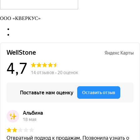
ООО «КВЕРКУС»