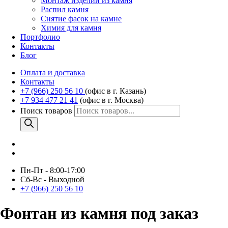
Монтаж изделий из камня
Распил камня
Снятие фасок на камне
Химия для камня
Портфолио
Контакты
Блог
Оплата и доставка
Контакты
+7 (966) 250 56 10
(офис в г. Казань)
+7 934 477 21 41
(офис в г. Москва)
Поиск товаров
Пн-Пт - 8:00-17:00
Сб-Вс - Выходной
+7 (966) 250 56 10
Фонтан из камня под заказ