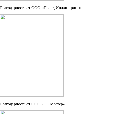
Благодарность от ООО «Прайд Инжиниринг»
Благодарность от ООО «СК Мастер»