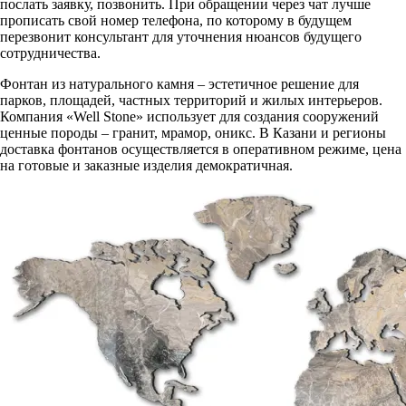
послать заявку, позвонить. При обращении через чат лучше
прописать свой номер телефона, по которому в будущем
перезвонит консультант для уточнения нюансов будущего
сотрудничества.
Фонтан из натурального камня – эстетичное решение для
парков, площадей, частных территорий и жилых интерьеров.
Компания «Well Stone» использует для создания сооружений
ценные породы – гранит, мрамор, оникс. В Казани и регионы
доставка фонтанов осуществляется в оперативном режиме, цена
на готовые и заказные изделия демократичная.