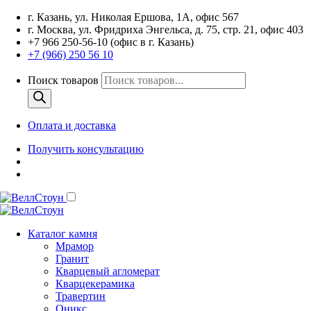
г. Казань, ул. Николая Ершова, 1А, офис 567
г. Москва, ул. Фридриха Энгельса, д. 75, стр. 21, офис 403
+7 966 250-56-10 (офис в г. Казань)
+7 (966) 250 56 10
Поиск товаров
Оплата и доставка
Получить консультацию
Каталог камня
Мрамор
Гранит
Кварцевый агломерат
Кварцекерамика
Травертин
Оникс