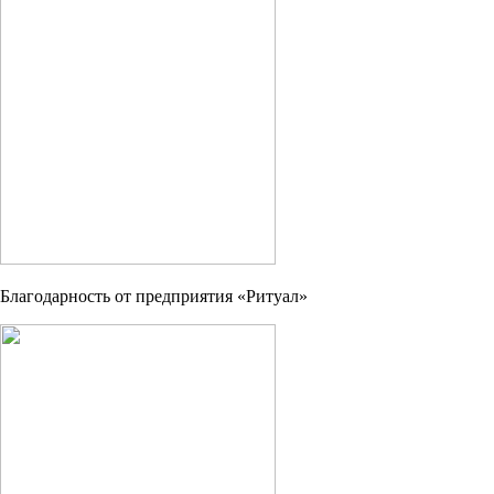
Благодарность от предприятия «Ритуал»