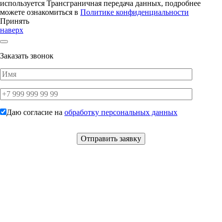
используется Трансграничная передача данных, подробнее
можете ознакомиться в
Политике конфиденциальности
Принять
наверх
Заказать звонок
Даю согласие на
обработку персональных данных