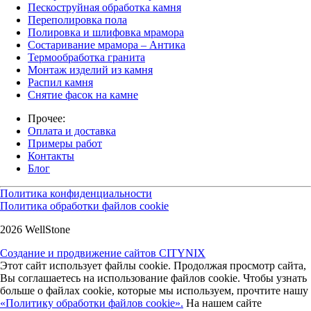
Пескоструйная обработка камня
Переполировка пола
Полировка и шлифовка мрамора
Состаривание мрамора – Антика
Термообработка гранита
Монтаж изделий из камня
Распил камня
Снятие фасок на камне
Прочее:
Оплата и доставка
Примеры работ
Контакты
Блог
Политика конфиденциальности
Политика обработки файлов cookie
2026 WellStone
Создание и продвижение сайтов CITYNIX
Этот сайт использует файлы cookie. Продолжая просмотр сайта,
Вы соглашаетесь на использование файлов cookie. Чтобы узнать
больше о файлах cookie, которые мы используем, прочтите нашу
«Политику обработки файлов cookie».
На нашем сайте