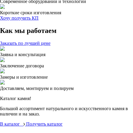
Современное оборудовании и технологии
Короткие сроки изготовления
Хочу получить КП
Как мы работаем
Заказать по лучшей цене
Заявка и консультация
Заключение договора
Замеры и изготовление
Доставляем, монтируем и полируем
Каталог камня!
Большой ассортимент натурального и искусственного камня в
наличии и на заказ.
В каталог
Получить каталог