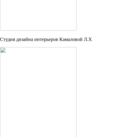
Студия дизайна интерьеров Камаловой Л.Х