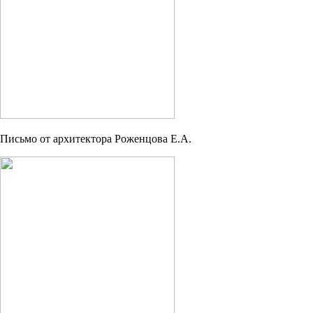
Письмо от архитектора Роженцова Е.А.