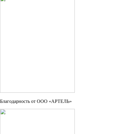
Благодарность от ООО «АРТЕЛЬ»