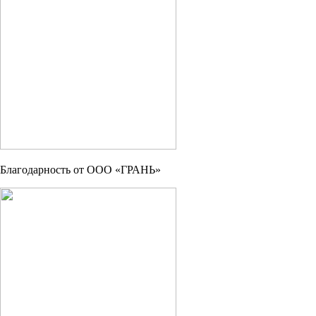
Благодарность от OOO «ГРАНЬ»