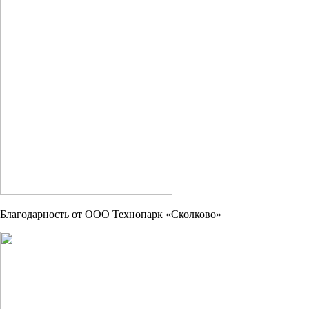
Благодарность от OOO Технопарк «Сколково»