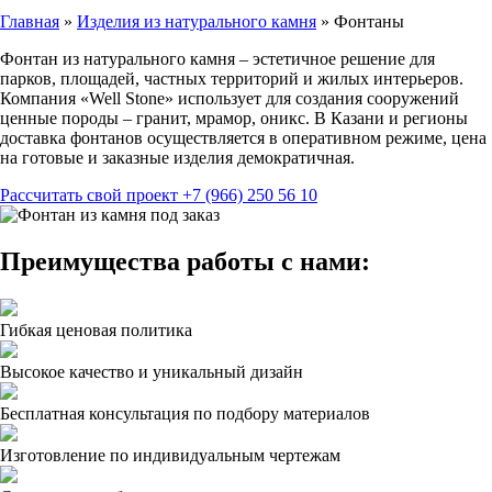
Главная
»
Изделия из натурального камня
»
Фонтаны
Фонтан из натурального камня – эстетичное решение для
парков, площадей, частных территорий и жилых интерьеров.
Компания «Well Stone» использует для создания сооружений
ценные породы – гранит, мрамор, оникс. В Казани и регионы
доставка фонтанов осуществляется в оперативном режиме, цена
на готовые и заказные изделия демократичная.
Рассчитать свой проект
+7 (966) 250 56 10
Преимущества работы с нами:
Гибкая ценовая политика
Высокое качество и уникальный дизайн
Бесплатная консультация по подбору материалов
Изготовление по индивидуальным чертежам