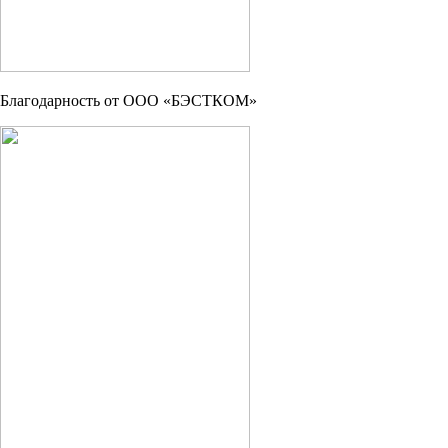
Благодарность от ООО «БЭСТКОМ»