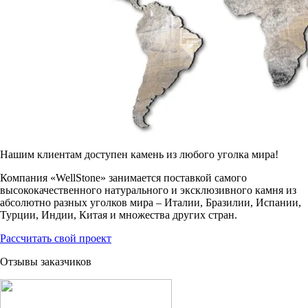
Нашим клиентам доступен камень из любого уголка мира!
Компания «WellStone» занимается поставкой самого
высококачественного натурального и эксклюзивного камня из
абсолютно разных уголков мира – Италии, Бразилии, Испании,
Турции, Индии, Китая и множества других стран.
Рассчитать свой проект
Отзывы заказчиков