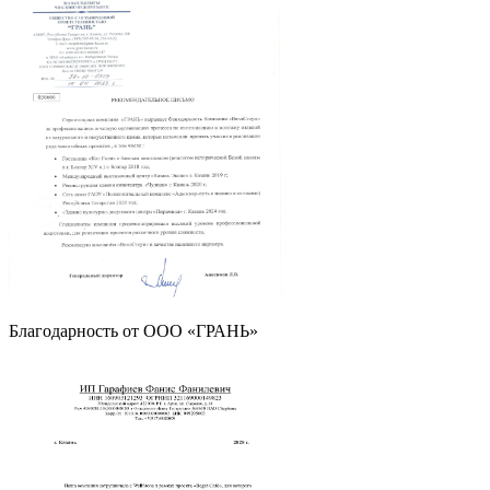
Благодарность от OOO «ГРАНЬ»