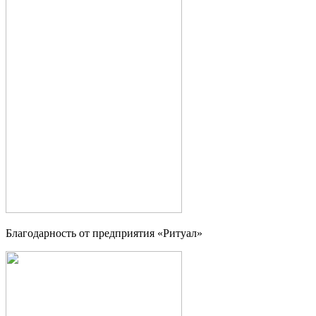
Благодарность от предприятия «Ритуал»