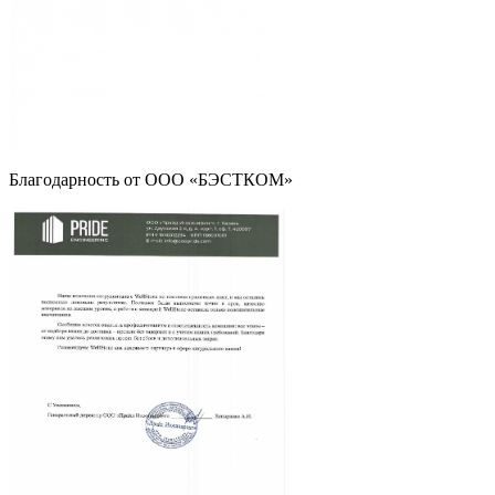
Благодарность от ООО «БЭСТКОМ»