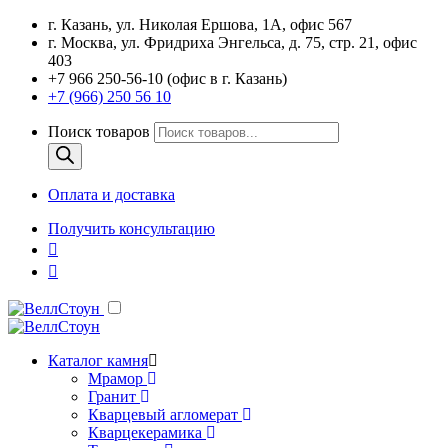
г. Казань, ул. Николая Ершова, 1А, офис 567
г. Москва, ул. Фридриха Энгельса, д. 75, стр. 21, офис
403
+7 966 250-56-10 (офис в г. Казань)
+7 (966) 250 56 10
Поиск товаров
Оплата и доставка
Получить консультацию
Каталог камня
Мрамор
Гранит
Кварцевый агломерат
Кварцекерамика