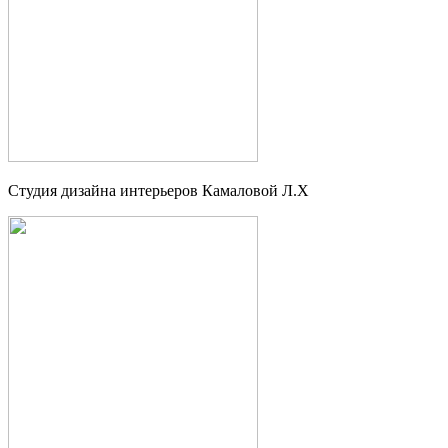
Студия дизайна интерьеров Камаловой Л.Х