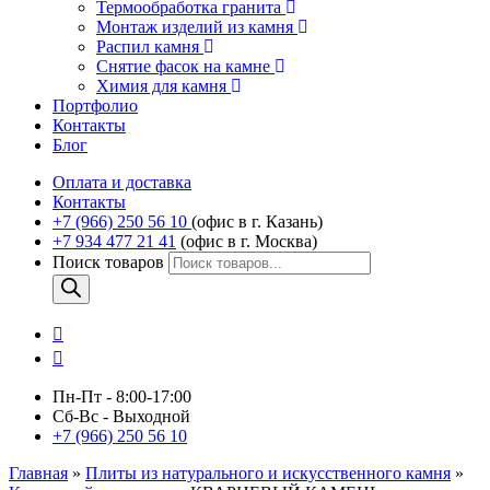
Термообработка гранита
Монтаж изделий из камня
Распил камня
Снятие фасок на камне
Химия для камня
Портфолио
Контакты
Блог
Оплата и доставка
Контакты
+7 (966) 250 56 10
(офис в г. Казань)
+7 934 477 21 41
(офис в г. Москва)
Поиск товаров
Пн-Пт - 8:00-17:00
Сб-Вс - Выходной
+7 (966) 250 56 10
Главная
»
Плиты из натурального и искусственного камня
»