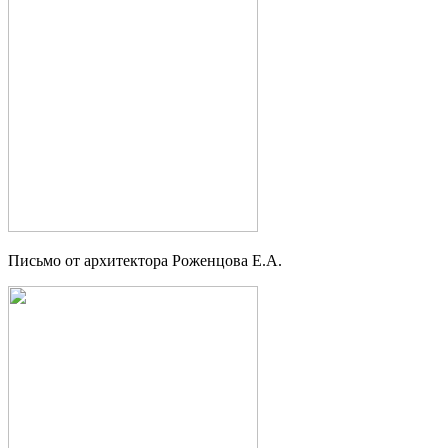
Письмо от архитектора Роженцова Е.А.