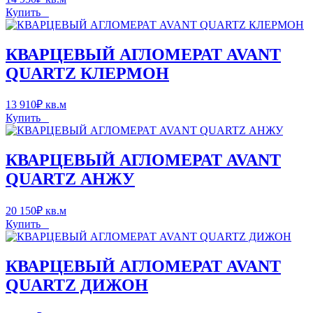
Купить
КВАРЦЕВЫЙ АГЛОМЕРАТ AVANT
QUARTZ КЛЕРМОН
13 910
₽
кв.м
Купить
КВАРЦЕВЫЙ АГЛОМЕРАТ AVANT
QUARTZ АНЖУ
20 150
₽
кв.м
Купить
КВАРЦЕВЫЙ АГЛОМЕРАТ AVANT
QUARTZ ДИЖОН