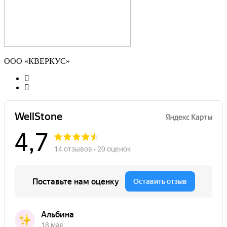
ООО «КВЕРКУС»