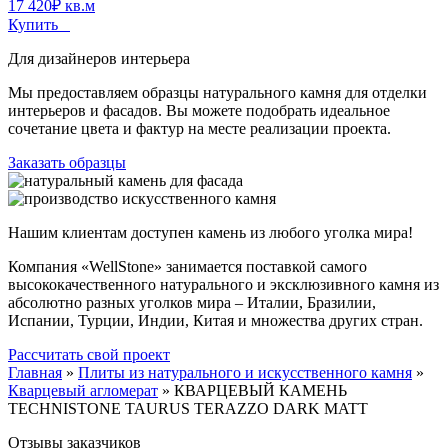
17 420
₽
кв.м
Купить
Для дизайнеров интерьера
Мы предоставляем образцы натурального камня для отделки
интерьеров и фасадов. Вы можете подобрать идеальное
сочетание цвета и фактур на месте реализации проекта.
Заказать образцы
Нашим клиентам доступен камень из любого уголка мира!
Компания «WellStone» занимается поставкой самого
высококачественного натурального и эксклюзивного камня из
абсолютно разных уголков мира – Италии, Бразилии,
Испании, Турции, Индии, Китая и множества других стран.
Рассчитать свой проект
Главная
»
Плиты из натурального и искусственного камня
»
Кварцевый агломерат
»
КВАРЦЕВЫЙ КАМЕНЬ
TECHNISTONE TAURUS TERAZZO DARK MATT
Отзывы заказчиков