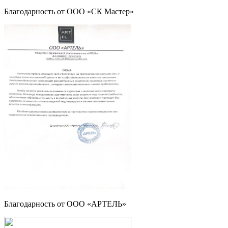
Благодарность от ООО «СК Мастер»
Благодарность от ООО «АРТЕЛЬ»