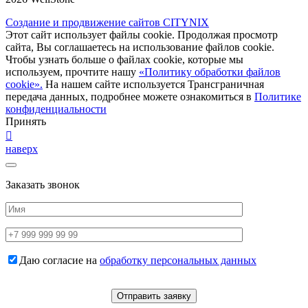
Создание и продвижение сайтов CITYNIX
Этот сайт использует файлы cookie. Продолжая просмотр
сайта, Вы соглашаетесь на использование файлов cookie.
Чтобы узнать больше о файлах cookie, которые мы
используем, прочтите нашу
«Политику обработки файлов
cookie».
На нашем сайте используется Трансграничная
передача данных, подробнее можете ознакомиться в
Политике
конфиденциальности
Принять
наверх
Заказать звонок
Даю согласие на
обработку персональных данных