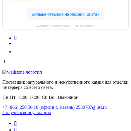
WellStone на карте Казани — Яндекс Карты
Поставщик натурального и искусственного камня для отделки
интерьера со всего света.
Пн-Пт - 8:00-17:00, Сб-Вс - Выходной
+7 (966) 250 56 10 (офис в г. Казань)
2530707@list.ru
Получить консультацию