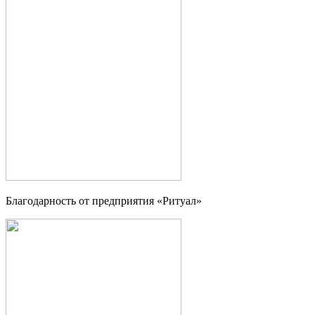
Благодарность от предприятия «Ритуал»