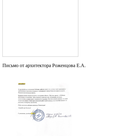
Письмо от архитектора Роженцова Е.А.