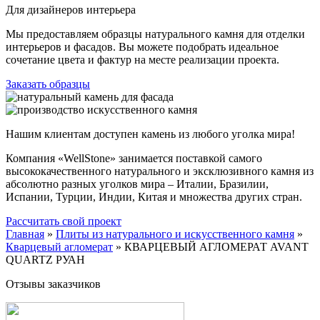
Для дизайнеров интерьера
Мы предоставляем образцы натурального камня для отделки
интерьеров и фасадов. Вы можете подобрать идеальное
сочетание цвета и фактур на месте реализации проекта.
Заказать образцы
Нашим клиентам доступен камень из любого уголка мира!
Компания «WellStone» занимается поставкой самого
высококачественного натурального и эксклюзивного камня из
абсолютно разных уголков мира – Италии, Бразилии,
Испании, Турции, Индии, Китая и множества других стран.
Рассчитать свой проект
Главная
»
Плиты из натурального и искусственного камня
»
Кварцевый агломерат
»
КВАРЦЕВЫЙ АГЛОМЕРАТ AVANT
QUARTZ РУАН
Отзывы заказчиков