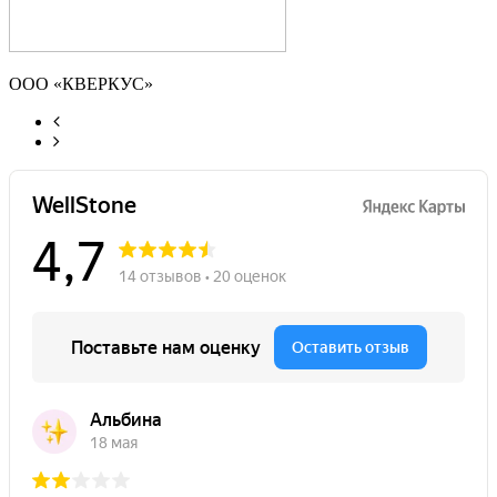
ООО «КВЕРКУС»