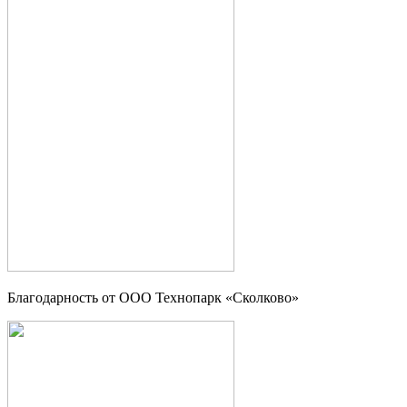
Благодарность от OOO Технопарк «Сколково»