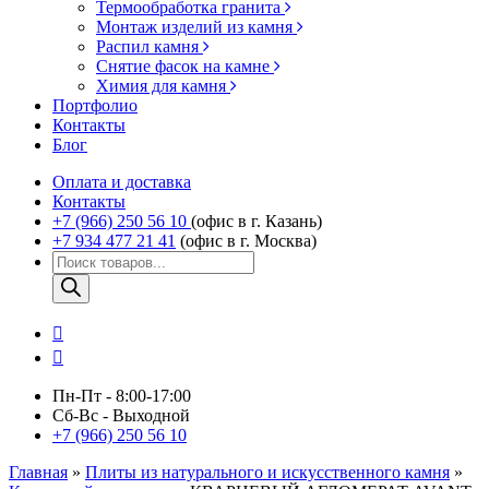
Термообработка гранита
Монтаж изделий из камня
Распил камня
Снятие фасок на камне
Химия для камня
Портфолио
Контакты
Блог
Оплата и доставка
Контакты
+7 (966) 250 56 10
(офис в г. Казань)
+7 934 477 21 41
(офис в г. Москва)
Поиск
товаров
Пн-Пт - 8:00-17:00
Сб-Вс - Выходной
+7 (966) 250 56 10
Главная
»
Плиты из натурального и искусственного камня
»