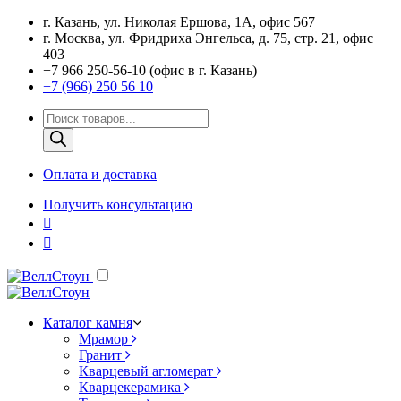
г. Казань, ул. Николая Ершова, 1А, офис 567
г. Москва, ул. Фридриха Энгельса, д. 75, стр. 21, офис
403
+7 966 250-56-10 (офис в г. Казань)
+7 (966) 250 56 10
Поиск
товаров
Оплата и доставка
Получить консультацию
Каталог камня
Мрамор
Гранит
Кварцевый агломерат
Кварцекерамика