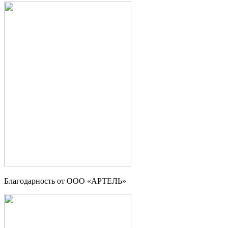
Благодарность от ООО «АРТЕЛЬ»