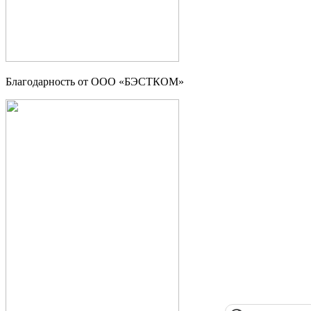
Благодарность от ООО «БЭСТКОМ»