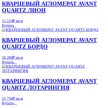
КВАРЦЕВЫЙ АГЛОМЕРАТ AVANT
QUARTZ ЛИОН
15 210
₽
кв.м
Купить
КВАРЦЕВЫЙ АГЛОМЕРАТ AVANT
QUARTZ БОРДО
20 280
₽
кв.м
Купить
КВАРЦЕВЫЙ АГЛОМЕРАТ AVANT
QUARTZ ЛОТАРИНГИЯ
22 750
₽
кв.м
Купить