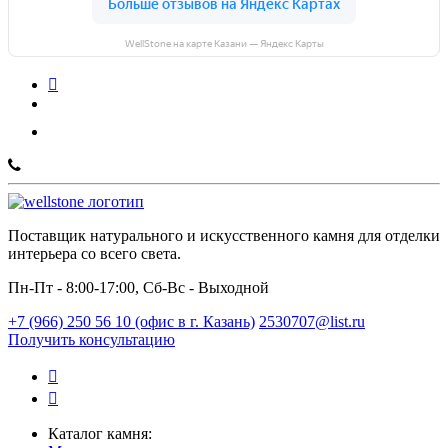
WellStone на карте Казани — Яндекс Карты
Поставщик натурального и искусственного камня для отделки
интерьера со всего света.
Пн-Пт - 8:00-17:00, Сб-Вс - Выходной
+7 (966) 250 56 10 (офис в г. Казань)
2530707@list.ru
Получить консультацию
Каталог камня: