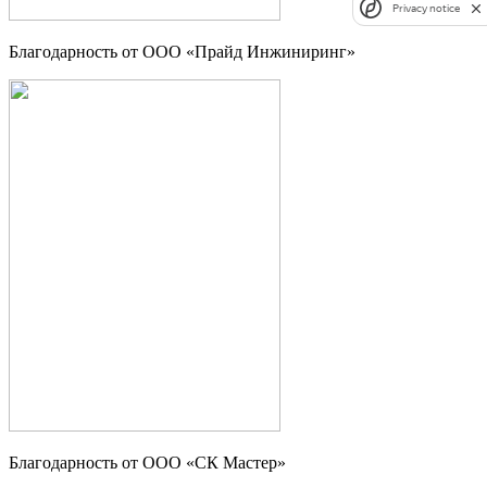
Privacy notice
Благодарность от ООО «Прайд Инжиниринг»
Благодарность от ООО «СК Мастер»