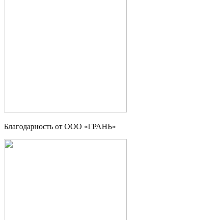
Благодарность от OOO «ГРАНЬ»