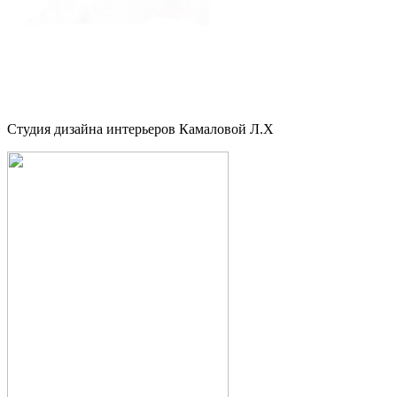
Студия дизайна интерьеров Камаловой Л.Х