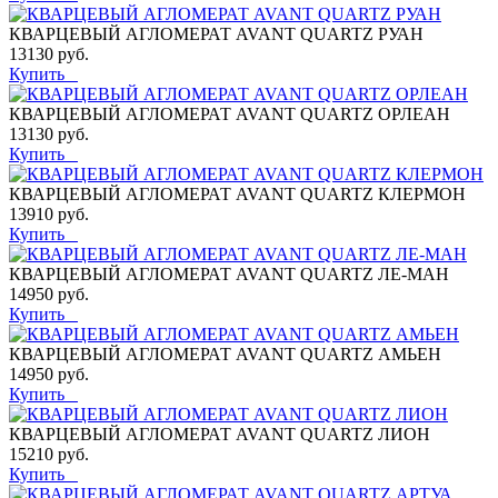
КВАРЦЕВЫЙ АГЛОМЕРАТ AVANT QUARTZ РУАН
13130 руб.
Купить
КВАРЦЕВЫЙ АГЛОМЕРАТ AVANT QUARTZ ОРЛЕАН
13130 руб.
Купить
КВАРЦЕВЫЙ АГЛОМЕРАТ AVANT QUARTZ КЛЕРМОН
13910 руб.
Купить
КВАРЦЕВЫЙ АГЛОМЕРАТ AVANT QUARTZ ЛЕ-МАН
14950 руб.
Купить
КВАРЦЕВЫЙ АГЛОМЕРАТ AVANT QUARTZ АМЬЕН
14950 руб.
Купить
КВАРЦЕВЫЙ АГЛОМЕРАТ AVANT QUARTZ ЛИОН
15210 руб.
Купить