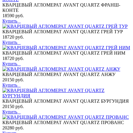
КВАРЦЕВЫЙ АГЛОМЕРАТ AVANT QUARTZ ФРАНШ-
КОНТЕ
18590 руб.
Купить
КВАРЦЕВЫЙ АГЛОМЕРАТ AVANT QUARTZ ГРЕЙ ТУР
18720 руб.
Купить
КВАРЦЕВЫЙ АГЛОМЕРАТ AVANT QUARTZ ГРЕЙ НИМ
18720 руб.
Купить
КВАРЦЕВЫЙ АГЛОМЕРАТ AVANT QUARTZ АНЖУ
20150 руб.
Купить
КВАРЦЕВЫЙ АГЛОМЕРАТ AVANT QUARTZ БУРГУНДИЯ
20150 руб.
Купить
КВАРЦЕВЫЙ АГЛОМЕРАТ AVANT QUARTZ ПРОВАНС
20280 руб.