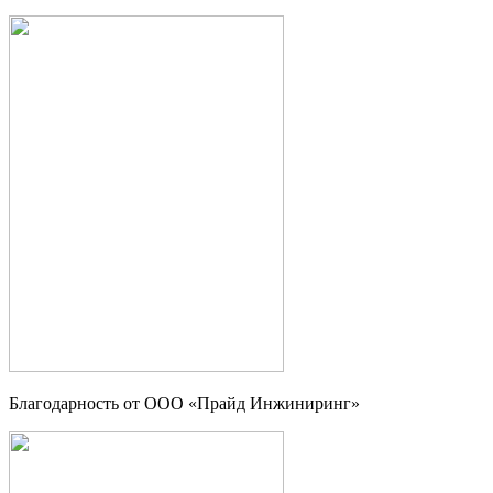
Благодарность от ООО «Прайд Инжиниринг»