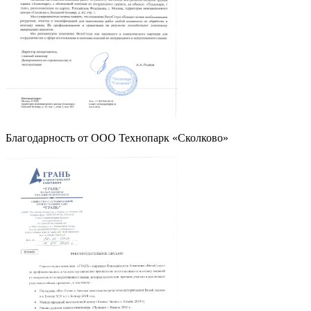
Благодарность от OOO Технопарк «Сколково»