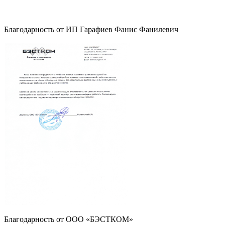
Благодарность от ИП Гарафиев Фанис Фанилевич
Благодарность от ООО «БЭСТКОМ»