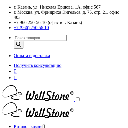
г. Казань, ул. Николая Ершова, 1А, офис 567
г. Москва, ул. Фридриха Энгельса, д. 75, стр. 21, офис
403
+7 966 250-56-10 (офис в г. Казань)
+7 (966) 250 56 10
Поиск
товаров
Оплата и доставка
Получить консультацию
Каталог камня