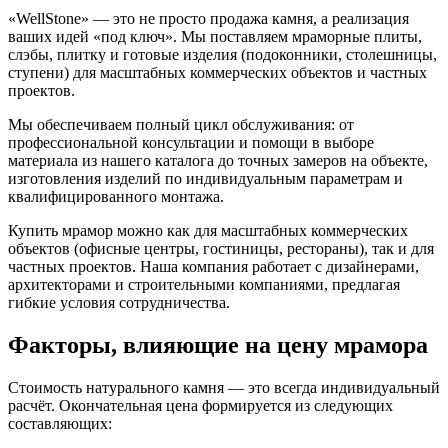
«WellStone» — это не просто продажа камня, а реализация
ваших идей «под ключ». Мы поставляем мраморные плиты,
слэбы, плитку и готовые изделия (подоконники, столешницы,
ступени) для масштабных коммерческих объектов и частных
проектов.
Мы обеспечиваем полный цикл обслуживания: от
профессиональной консультации и помощи в выборе
материала из нашего каталога до точных замеров на объекте,
изготовления изделий по индивидуальным параметрам и
квалифицированного монтажа.
Купить мрамор можно как для масштабных коммерческих
объектов (офисные центры, гостиницы, рестораны), так и для
частных проектов. Наша компания работает с дизайнерами,
архитекторами и строительными компаниями, предлагая
гибкие условия сотрудничества.
Факторы, влияющие на цену мрамора
Стоимость натурального камня — это всегда индивидуальный
расчёт. Окончательная цена формируется из следующих
составляющих: