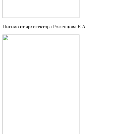
Письмо от архитектора Роженцова Е.А.