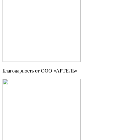
Благодарность от ООО «АРТЕЛЬ»