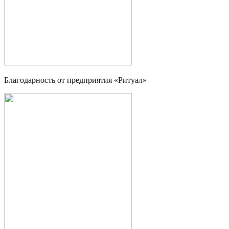
Благодарность от предприятия «Ритуал»