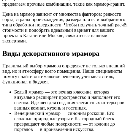
предлагаем прочные комбинации, такие как мрамор-гранит.
Цена на мрамор зависит от множества факторов: редкости
сорта, страны происхождения, размера плиты и выбранного
типа обработки поверхности. Чтобы получить точный расчёт
стоимости и подобрать идеальный вариант для вашего
проекта в Казани или Москве, свяжитесь с нашими
экспертами.
Виды декоративного мрамора
Правильный выбор мрамора определяет не только внешний
вид, но и атмосферу всего помещения. Наши специалисты
помогут найти оптимальное решение, учитывая стиль,
функционал и бюджет.
Белый мрамор — это вечная классика, которая
визуально расширяет пространство и наполняет его
светом. Идеален для создания элегантных интерьеров
ванных комнат, кухонь и гостиных.
Венецианский мрамор — синоним роскоши. Его
сложные природные узоры и благородный блеск
превращают любые поверхности — от колонн до
порталов — в произведения искусства.