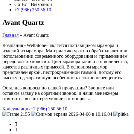
Сб-Вс - Выходной
+7 (966) 250 56 10
Avant Quartz
Главная
»
Avant Quartz
Компания «WellStone» является поставщиком мрамора и
изделий из мрамора. Материал аккуратно обрабатывают при
использовании современного оборудования и применением
передовой технологии. Цвет мрамора зависит от количества,
качества различных примесей. В основном мрамор
представлен яркой, пестрокрашенной гаммой, потому его
высокую декоративную особенность сложно переоценить.
Остались вопросы по нашей продукции? Звоните или
оставьте заявку на обратный звонок, и наши менеджеры
ответят на все интересующие вас вопросы.
Консультация
+7 (966) 250 56 10