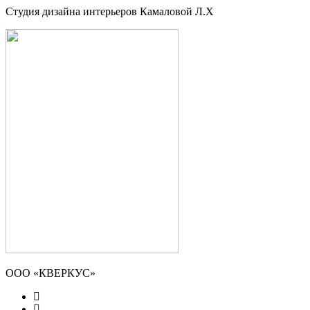
Студия дизайна интерьеров Камаловой Л.Х
ООО «КВЕРКУС»