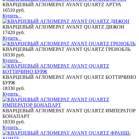
КВАРЦЕВЫЙ АГЛОМЕРАТ AVANT QUARTZ АРТУА
16510 руб.
Купить
КВАРЦЕВЫЙ АГЛОМЕРАТ AVANT QUARTZ ДИЖОН
17420 руб.
Купить
КВАРЦЕВЫЙ АГЛОМЕРАТ AVANT QUARTZ ГРЕНОБЛЬ
18330 руб.
Купить
КВАРЦЕВЫЙ АГЛОМЕРАТ AVANT QUARTZ БОТТИЧИНО
БУРЖ
18330 руб.
Купить
КВАРЦЕВЫЙ АГЛОМЕРАТ AVANT QUARTZ ИМПЕРАТОР
БОНАПАРТ
18330 руб.
Купить