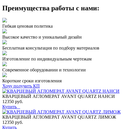
Преимущества работы с нами:
Гибкая ценовая политика
Высокое качество и уникальный дизайн
Бесплатная консультация по подбору материалов
Изготовление по индивидуальным чертежам
Современное оборудовании и технологии
Короткие сроки изготовления
Хочу получить КП
КВАРЦЕВЫЙ АГЛОМЕРАТ AVANT QUARTZ НАНСИ
12350 руб.
Купить
КВАРЦЕВЫЙ АГЛОМЕРАТ AVANT QUARTZ ЛИМОЖ
12350 руб.
Купить