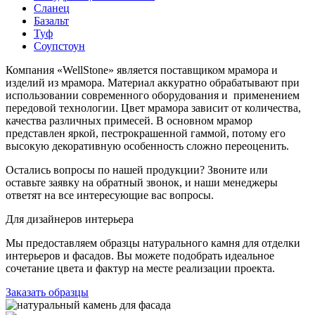
Сланец
Базальт
Туф
Соупстоун
Компания «WellStone» является поставщиком мрамора и
изделий из мрамора. Материал аккуратно обрабатывают при
использовании современного оборудования и применением
передовой технологии. Цвет мрамора зависит от количества,
качества различных примесей. В основном мрамор
представлен яркой, пестрокрашенной гаммой, потому его
высокую декоративную особенность сложно переоценить.
Остались вопросы по нашей продукции? Звоните или
оставьте заявку на обратный звонок, и наши менеджеры
ответят на все интересующие вас вопросы.
Для дизайнеров интерьера
Мы предоставляем образцы натурального камня для отделки
интерьеров и фасадов. Вы можете подобрать идеальное
сочетание цвета и фактур на месте реализации проекта.
Заказать образцы