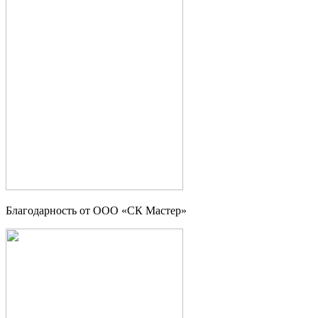
Благодарность от ООО «СК Мастер»