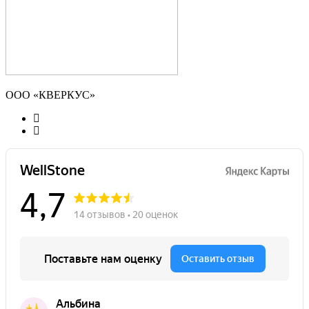
ООО «КВЕРКУС»