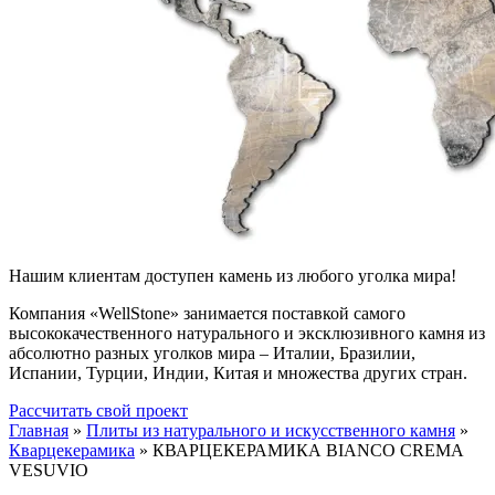
Нашим клиентам доступен камень из любого уголка мира!
Компания «WellStone» занимается поставкой самого
высококачественного натурального и эксклюзивного камня из
абсолютно разных уголков мира – Италии, Бразилии,
Испании, Турции, Индии, Китая и множества других стран.
Рассчитать свой проект
Главная
»
Плиты из натурального и искусственного камня
»
Кварцекерамика
»
КВАРЦЕКЕРАМИКА BIANCO CREMA
VESUVIO