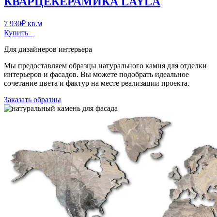
КВАРЦЕКЕРАМИКА LAYLA
7 930
₽
кв.м
Купить
Для дизайнеров интерьера
Мы предоставляем образцы натурального камня для отделки
интерьеров и фасадов. Вы можете подобрать идеальное
сочетание цвета и фактур на месте реализации проекта.
Заказать образцы