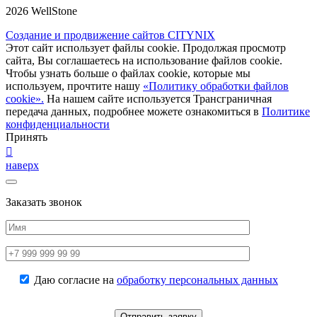
2026 WellStone
Создание и продвижение сайтов CITYNIX
Этот сайт использует файлы cookie. Продолжая просмотр
сайта, Вы соглашаетесь на использование файлов cookie.
Чтобы узнать больше о файлах cookie, которые мы
используем, прочтите нашу
«Политику обработки файлов
cookie».
На нашем сайте используется Трансграничная
передача данных, подробнее можете ознакомиться в
Политике
конфиденциальности
Принять
наверх
Заказать звонок
Даю согласие на
обработку персональных данных