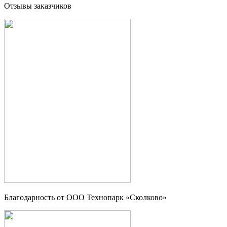
Отзывы заказчиков
Благодарность от OOO Технопарк «Сколково»