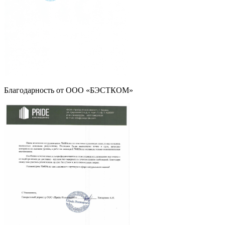
Благодарность от ООО «БЭСТКОМ»