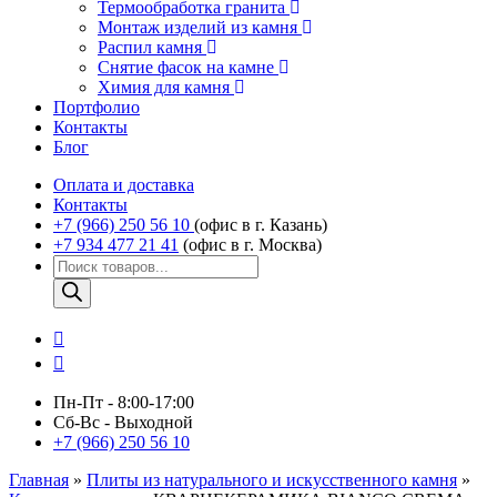
Термообработка гранита
Монтаж изделий из камня
Распил камня
Снятие фасок на камне
Химия для камня
Портфолио
Контакты
Блог
Оплата и доставка
Контакты
+7 (966) 250 56 10
(офис в г. Казань)
+7 934 477 21 41
(офис в г. Москва)
Поиск
товаров
Пн-Пт - 8:00-17:00
Сб-Вс - Выходной
+7 (966) 250 56 10
Главная
»
Плиты из натурального и искусственного камня
»