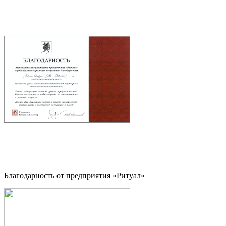
Благодарность от предприятия «Ритуал»