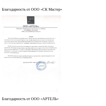
Благодарность от ООО «СК Мастер»
Благодарность от ООО «АРТЕЛЬ»