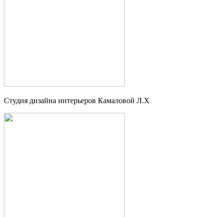
Студия дизайна интерьеров Камаловой Л.Х