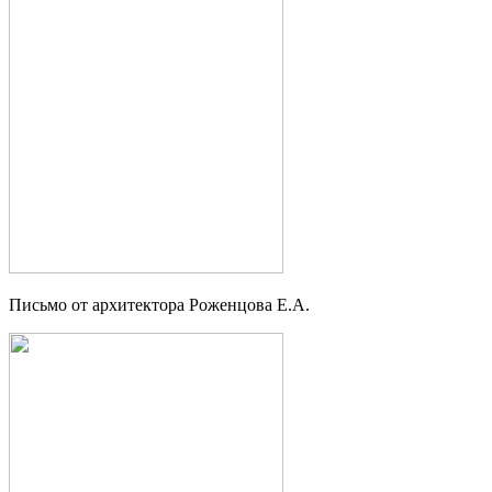
Письмо от архитектора Роженцова Е.А.