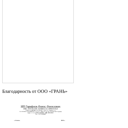
Благодарность от OOO «ГРАНЬ»