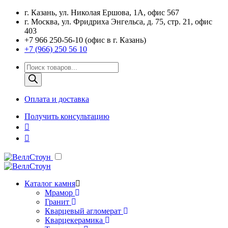
г. Казань, ул. Николая Ершова, 1А, офис 567
г. Москва, ул. Фридриха Энгельса, д. 75, стр. 21, офис
403
+7 966 250-56-10 (офис в г. Казань)
+7 (966) 250 56 10
Поиск
товаров
Оплата и доставка
Получить консультацию
Каталог камня
Мрамор
Гранит
Кварцевый агломерат
Кварцекерамика