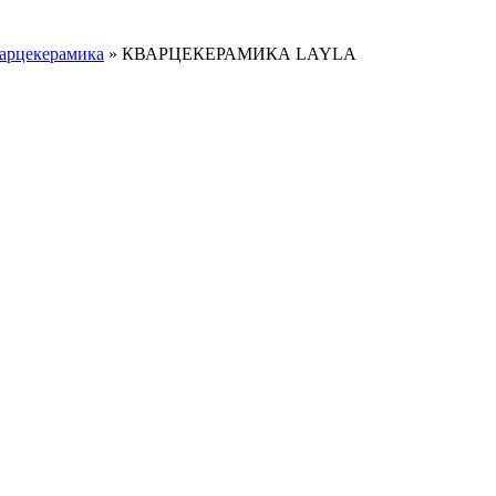
арцекерамика
»
КВАРЦЕКЕРАМИКА LAYLA