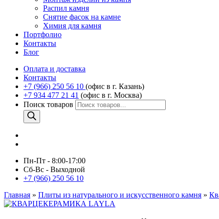
Распил камня
Снятие фасок на камне
Химия для камня
Портфолио
Контакты
Блог
Оплата и доставка
Контакты
+7 (966) 250 56 10
(офис в г. Казань)
+7 934 477 21 41
(офис в г. Москва)
Поиск товаров
Пн-Пт - 8:00-17:00
Сб-Вс - Выходной
+7 (966) 250 56 10
Главная
»
Плиты из натурального и искусственного камня
»
Кв