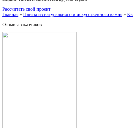
Рассчитать свой проект
Главная
»
Плиты из натурального и искусственного камня
»
Кв
Отзывы заказчиков