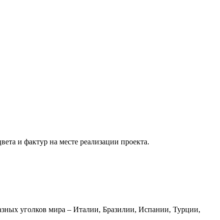
вета и фактур на месте реализации проекта.
азных уголков мира – Италии, Бразилии, Испании, Турции,