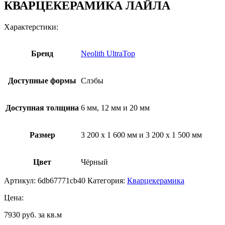
КВАРЦЕКЕРАМИКА ЛАЙЛА
Характерстики:
Бренд
Neolith UltraTop
Доступные формы
Слэбы
Доступная толщина
6 мм, 12 мм и 20 мм
Размер
3 200 x 1 600 мм и 3 200 x 1 500 мм
Цвет
Чёрный
Артикул:
6db67771cb40
Категория:
Кварцекерамика
Цена:
7930 руб. за кв.м