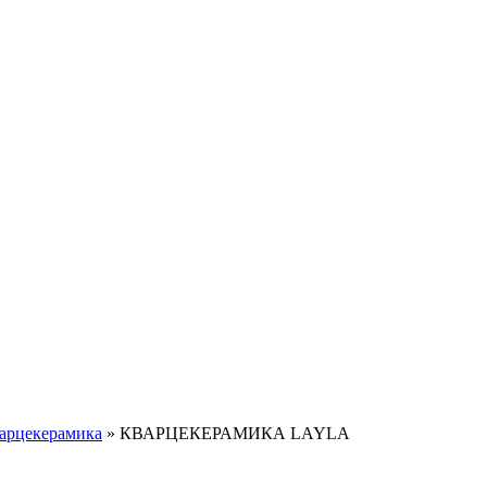
арцекерамика
»
КВАРЦЕКЕРАМИКА LAYLA