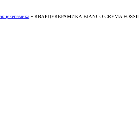
арцекерамика
»
КВАРЦЕКЕРАМИКА BIANCO CREMA FOSSI