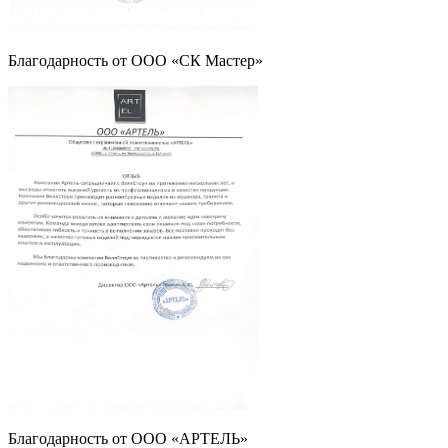
Благодарность от ООО «СК Мастер»
Благодарность от ООО «АРТЕЛЬ»