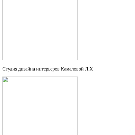
Студия дизайна интерьеров Камаловой Л.Х