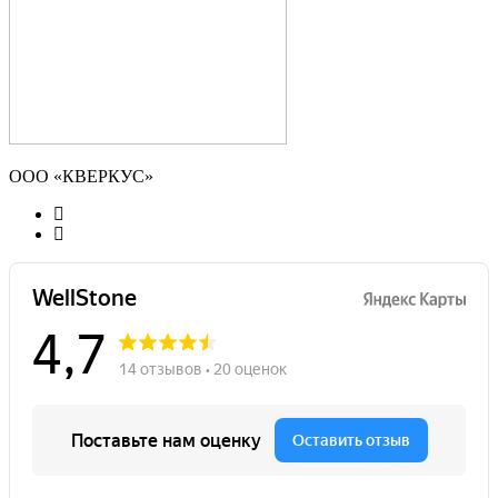
ООО «КВЕРКУС»