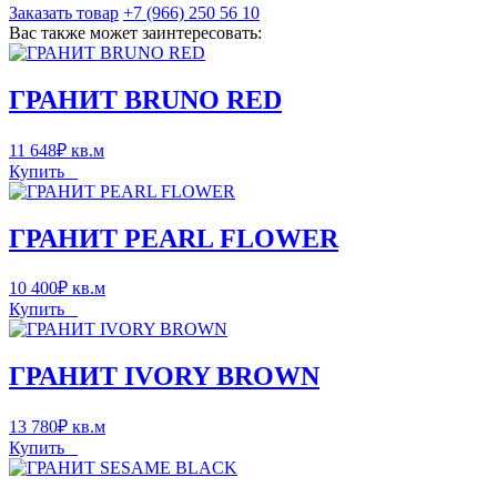
Заказать товар
+7 (966) 250 56 10
Вас также может заинтересовать:
ГРАНИТ BRUNO RED
11 648
₽
кв.м
Купить
ГРАНИТ PEARL FLOWER
10 400
₽
кв.м
Купить
ГРАНИТ IVORY BROWN
13 780
₽
кв.м
Купить