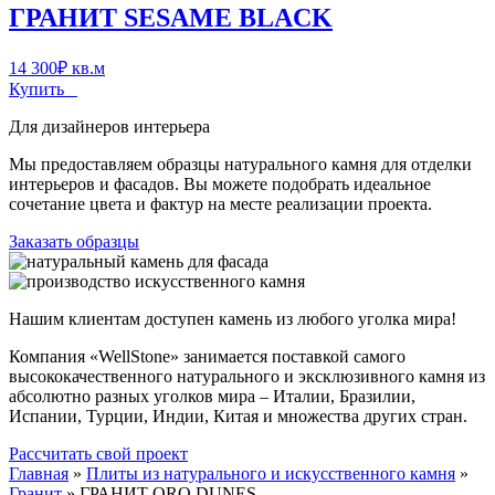
ГРАНИТ SESAME BLACK
14 300
₽
кв.м
Купить
Для дизайнеров интерьера
Мы предоставляем образцы натурального камня для отделки
интерьеров и фасадов. Вы можете подобрать идеальное
сочетание цвета и фактур на месте реализации проекта.
Заказать образцы
Нашим клиентам доступен камень из любого уголка мира!
Компания «WellStone» занимается поставкой самого
высококачественного натурального и эксклюзивного камня из
абсолютно разных уголков мира – Италии, Бразилии,
Испании, Турции, Индии, Китая и множества других стран.
Рассчитать свой проект
Главная
»
Плиты из натурального и искусственного камня
»
Гранит
»
ГРАНИТ ORO DUNES