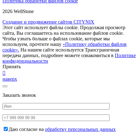
Политика обработки файлов cookie
2026 WellStone
Создание и продвижение сайтов CITYNIX
Этот сайт использует файлы cookie. Продолжая просмотр
сайта, Вы соглашаетесь на использование файлов cookie.
Чтобы узнать больше о файлах cookie, которые мы
используем, прочтите нашу
«Политику обработки файлов
cookie».
На нашем сайте используется Трансграничная
передача данных, подробнее можете ознакомиться в
Политике
конфиденциальности
Принять
наверх
Заказать звонок
Даю согласие на
обработку персональных данных