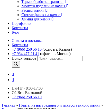
Термообработка гранита
Монтаж изделий из камня
Распил камня
Снятие фасок на камне
Химия для камня
Портфолио
Контакты
Блог
Оплата и доставка
Контакты
+7 (966) 250 56 10
(офис в г. Казань)
+7 934 477 21 41
(офис в г. Москва)
Поиск товаров
Пн-Пт - 8:00-17:00
Сб-Вс - Выходной
+7 (966) 250 56 10
Главная
»
Плиты из натурального и искусственного камня
»