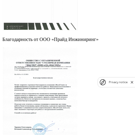
Благодарность от ООО «Прайд Инжиниринг»
Privacy notice