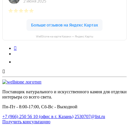
WellStone на карте Казани — Яндекс Карты
Поставщик натурального и искусственного камня для отделки
интерьера со всего света.
Пн-Пт - 8:00-17:00, Сб-Вс - Выходной
+7 (966) 250 56 10 (офис в г. Казань)
2530707@list.ru
Получить консультацию