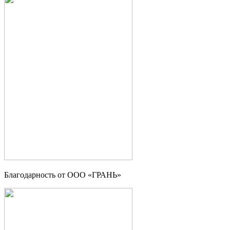
Благодарность от OOO «ГРАНЬ»