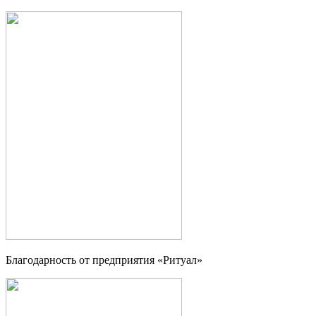
Благодарность от предприятия «Ритуал»