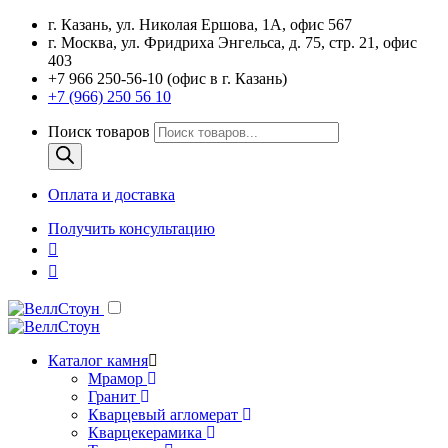
г. Казань, ул. Николая Ершова, 1А, офис 567
г. Москва, ул. Фридриха Энгельса, д. 75, стр. 21, офис
403
+7 966 250-56-10 (офис в г. Казань)
+7 (966) 250 56 10
Поиск товаров
Оплата и доставка
Получить консультацию
Каталог камня
Мрамор
Гранит
Кварцевый агломерат
Кварцекерамика