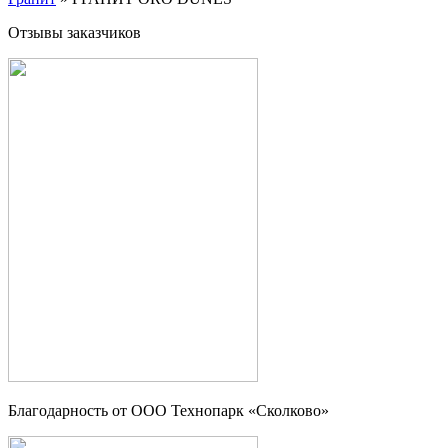
Отзывы заказчиков
Благодарность от OOO Технопарк «Сколково»