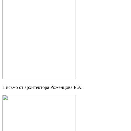
Письмо от архитектора Роженцова Е.А.