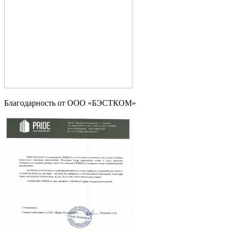
Благодарность от ООО «БЭСТКОМ»