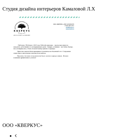
Студия дизайна интерьеров Камаловой Л.Х
ООО «КВЕРКУС»