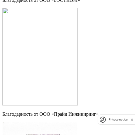
Благодарность от ООО «БЭСТКОМ»
Благодарность от ООО «Прайд Инжиниринг»
Privacy notice