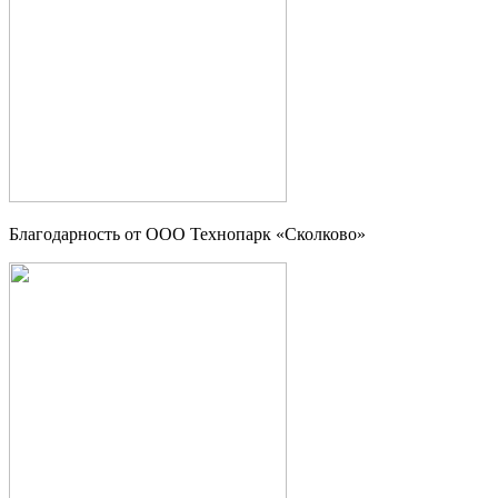
Благодарность от OOO Технопарк «Сколково»