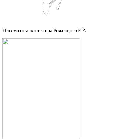
Письмо от архитектора Роженцова Е.А.