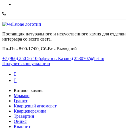
Поставщик натурального и искусственного камня для отделки
интерьера со всего света.
Пн-Пт - 8:00-17:00, Сб-Вс - Выходной
+7 (966) 250 56 10 (офис в г. Казань)
2530707@list.ru
Получить консультацию
Каталог камня:
Мрамор
Гранит
Кварцевый агломерат
Кварцекерамика
Травертин
Оникс
Кварцит