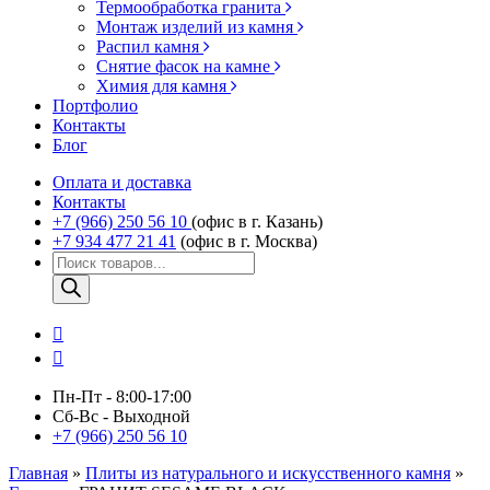
Термообработка гранита
Монтаж изделий из камня
Распил камня
Снятие фасок на камне
Химия для камня
Портфолио
Контакты
Блог
Оплата и доставка
Контакты
+7 (966) 250 56 10
(офис в г. Казань)
+7 934 477 21 41
(офис в г. Москва)
Поиск
товаров
Пн-Пт - 8:00-17:00
Сб-Вс - Выходной
+7 (966) 250 56 10
Главная
»
Плиты из натурального и искусственного камня
»