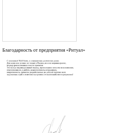
Благодарность от предприятия «Ритуал»