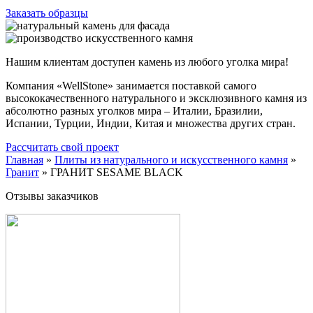
Заказать образцы
Нашим клиентам доступен камень из любого уголка мира!
Компания «WellStone» занимается поставкой самого
высококачественного натурального и эксклюзивного камня из
абсолютно разных уголков мира – Италии, Бразилии,
Испании, Турции, Индии, Китая и множества других стран.
Рассчитать свой проект
Главная
»
Плиты из натурального и искусственного камня
»
Гранит
»
ГРАНИТ SESAME BLACK
Отзывы заказчиков