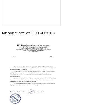
Благодарность от OOO «ГРАНЬ»