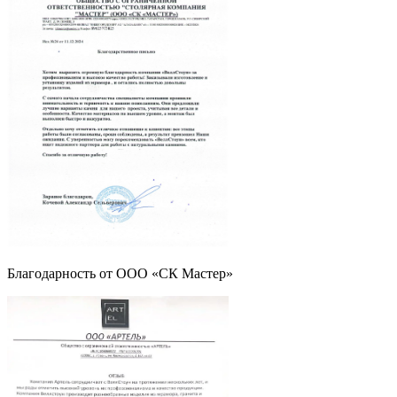
Благодарность от ООО «СК Мастер»