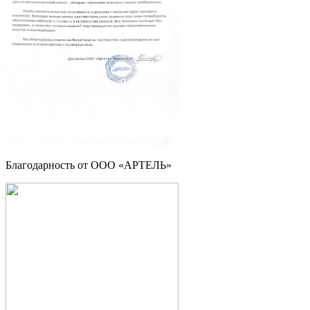
Благодарность от ООО «АРТЕЛЬ»