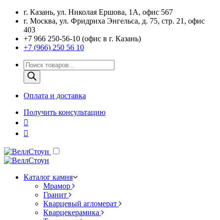
г. Казань, ул. Николая Ершова, 1А, офис 567
г. Москва, ул. Фридриха Энгельса, д. 75, стр. 21, офис
403
+7 966 250-56-10 (офис в г. Казань)
+7 (966) 250 56 10
Поиск
товаров
Оплата и доставка
Получить консультацию
Каталог камня
Мрамор
Гранит
Кварцевый агломерат
Кварцекерамика