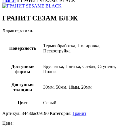
Гранит
»
ГРАНИТ SESAME BLACK
ГРАНИТ СЕЗАМ БЛЭК
Характерстики:
Термообработка, Полировка,
Поверхность
Пескоструйка
Доступные
Брусчатка, Плитка, Слэбы, Ступени,
формы
Полоса
Доступная
30мм, 50мм, 18мм, 20мм
толщина
Цвет
Серый
Артикул:
3448dac09190
Категория:
Гранит
Цена: