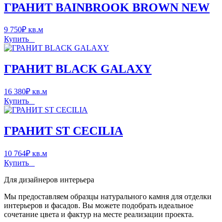
ГРАНИТ BAINBROOK BROWN NEW
9 750
₽
кв.м
Купить
ГРАНИТ BLACK GALAXY
16 380
₽
кв.м
Купить
ГРАНИТ ST CECILIA
10 764
₽
кв.м
Купить
Для дизайнеров интерьера
Мы предоставляем образцы натурального камня для отделки
интерьеров и фасадов. Вы можете подобрать идеальное
сочетание цвета и фактур на месте реализации проекта.