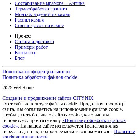
Состаривание мрамора – Антика
Термообработка гранита
Монтаж изделий из камня
Распил камня
Снятие фасок на камне
Прочее:
Оплата и доставка
Примеры работ
Контакты
Блог
Политика конфиденциальности
Политика обработки файлов cookie
2026 WellStone
Создание и продвижение сайтов CITYNIX
Этот сайт использует файлы cookie. Продолжая просмотр
сайта, Вы соглашаетесь на использование файлов cookie.
Чтобы узнать больше о файлах cookie, которые мы
используем, прочтите нашу
«Политику обработки файлов
cookie».
На нашем сайте используется Трансграничная
передача данных, подробнее можете ознакомиться в
Политике
конфиденциальности