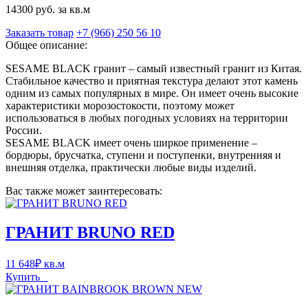
14300 руб. за кв.м
Заказать товар
+7 (966) 250 56 10
Общее описание:
SESAME BLACK гранит – самый известный гранит из Китая.
Стабильное качество и приятная текстура делают этот камень
одним из самых популярных в мире. Он имеет очень высокие
характеристики морозостокости, поэтому может
использоваться в любых погодных условиях на территории
России.
SESAME BLACK имеет очень ширкое применение –
бордюры, брусчатка, ступени и поступенки, внутренняя и
внешняя отделка, практически любые виды изделий.
Вас также может заинтересовать:
ГРАНИТ BRUNO RED
11 648
₽
кв.м
Купить