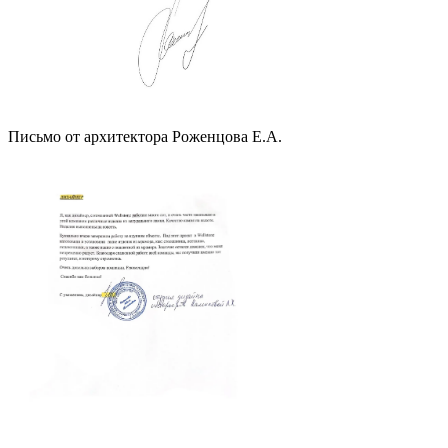
Письмо от архитектора Роженцова Е.А.