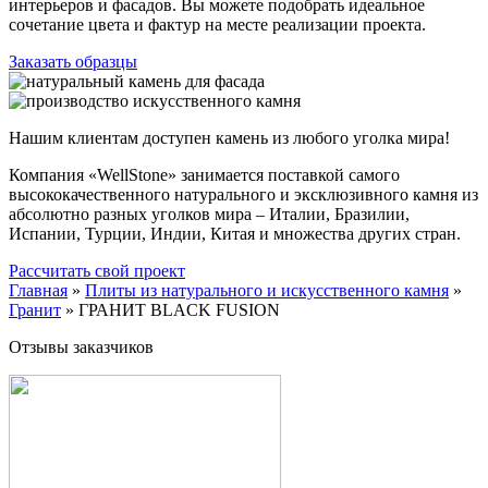
интерьеров и фасадов. Вы можете подобрать идеальное
сочетание цвета и фактур на месте реализации проекта.
Заказать образцы
Нашим клиентам доступен камень из любого уголка мира!
Компания «WellStone» занимается поставкой самого
высококачественного натурального и эксклюзивного камня из
абсолютно разных уголков мира – Италии, Бразилии,
Испании, Турции, Индии, Китая и множества других стран.
Рассчитать свой проект
Главная
»
Плиты из натурального и искусственного камня
»
Гранит
»
ГРАНИТ BLACK FUSION
Отзывы заказчиков