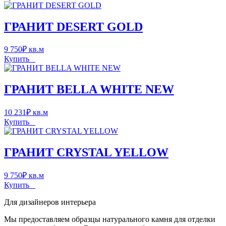
ГРАНИТ DESERT GOLD
9 750
₽
кв.м
Купить
ГРАНИТ BELLA WHITE NEW
10 231
₽
кв.м
Купить
ГРАНИТ CRYSTAL YELLOW
9 750
₽
кв.м
Купить
Для дизайнеров интерьера
Мы предоставляем образцы натурального камня для отделки