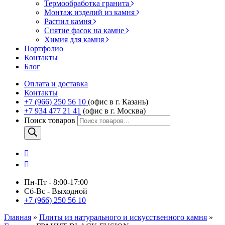
Термообработка гранита
Монтаж изделий из камня
Распил камня
Снятие фасок на камне
Химия для камня
Портфолио
Контакты
Блог
Оплата и доставка
Контакты
+7 (966) 250 56 10
(офис в г. Казань)
+7 934 477 21 41
(офис в г. Москва)
Поиск товаров
Пн-Пт - 8:00-17:00
Сб-Вс - Выходной
+7 (966) 250 56 10
Главная
»
Плиты из натурального и искусственного камня
»