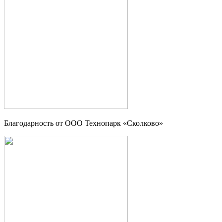
Благодарность от OOO Технопарк «Сколково»