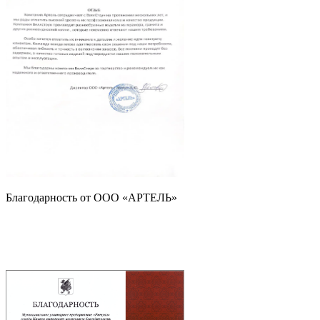
Благодарность от ООО «АРТЕЛЬ»