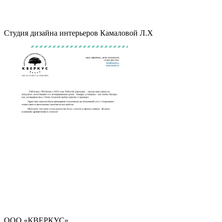
Студия дизайна интерьеров Камаловой Л.Х
ООО «КВЕРКУС»