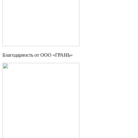
Благодарность от OOO «ГРАНЬ»