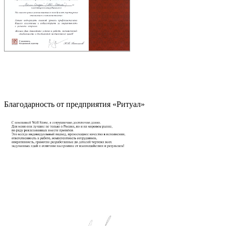
Благодарность от предприятия «Ритуал»