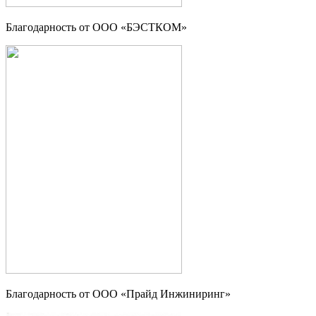
Благодарность от ООО «БЭСТКОМ»
Благодарность от ООО «Прайд Инжиниринг»