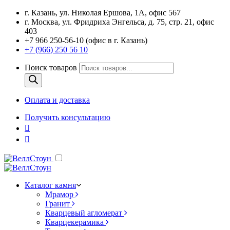
г. Казань, ул. Николая Ершова, 1А, офис 567
г. Москва, ул. Фридриха Энгельса, д. 75, стр. 21, офис
403
+7 966 250-56-10 (офис в г. Казань)
+7 (966) 250 56 10
Поиск товаров
Оплата и доставка
Получить консультацию
Каталог камня
Мрамор
Гранит
Кварцевый агломерат
Кварцекерамика