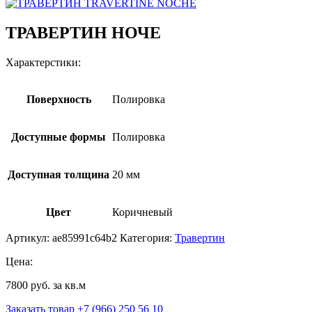
ТРАВЕРТИН НОЧЕ
Характерстики:
Поверхность
Полировка
Доступные формы
Полировка
Доступная толщина
20 мм
Цвет
Коричневый
Артикул:
ae85991c64b2
Категория:
Травертин
Цена:
7800 руб. за кв.м
Заказать товар
+7 (966) 250 56 10