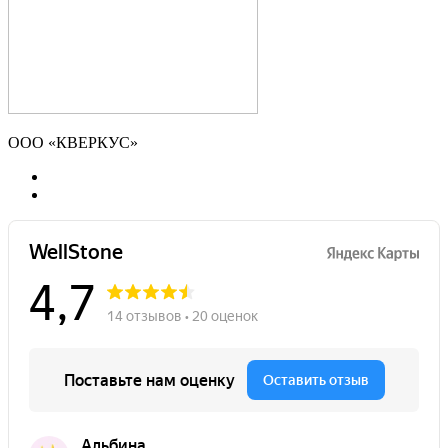
ООО «КВЕРКУС»