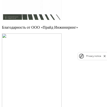
Благодарность от ООО «Прайд Инжиниринг»
Privacy notice