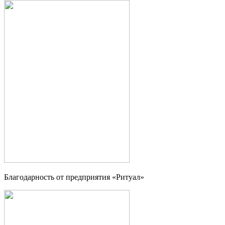
Благодарность от предприятия «Ритуал»