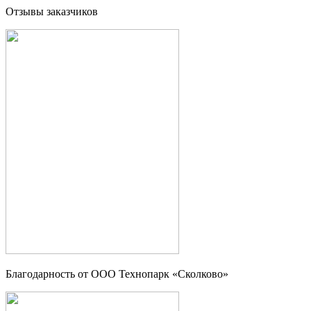
Отзывы заказчиков
Благодарность от OOO Технопарк «Сколково»