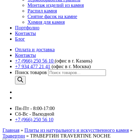
Монтаж изделий из камня
Распил камня
Снятие фасок на камне
Химия для камня
Портфолио
Контакты
Блог
Оплата и доставка
Контакты
+7 (966) 250 56 10
(офис в г. Казань)
+7 934 477 21 41
(офис в г. Москва)
Поиск товаров
Пн-Пт - 8:00-17:00
Сб-Вс - Выходной
+7 (966) 250 56 10
Главная
»
Плиты из натурального и искусственного камня
»
Травертин
»
ТРАВЕРТИН TRAVERTINE NOCHE