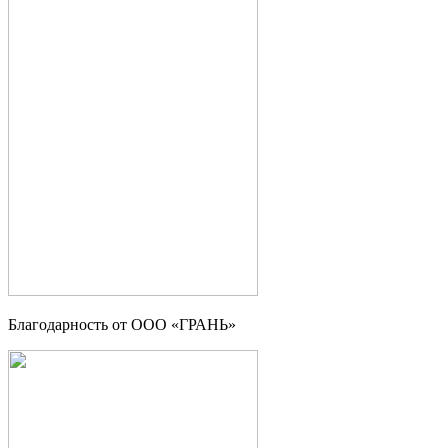
Благодарность от OOO «ГРАНЬ»