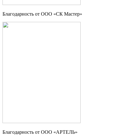
Благодарность от ООО «СК Мастер»
Благодарность от ООО «АРТЕЛЬ»