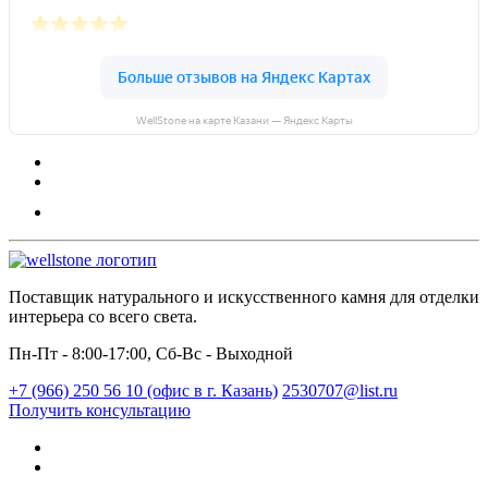
WellStone на карте Казани — Яндекс Карты
Поставщик натурального и искусственного камня для отделки
интерьера со всего света.
Пн-Пт - 8:00-17:00, Сб-Вс - Выходной
+7 (966) 250 56 10 (офис в г. Казань)
2530707@list.ru
Получить консультацию