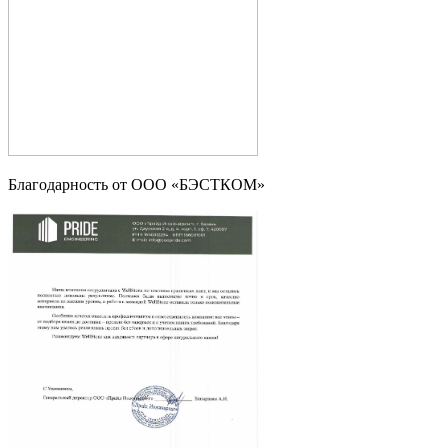
Благодарность от ООО «БЭСТКОМ»