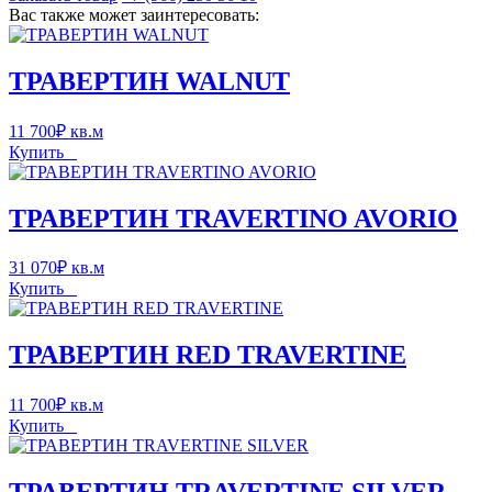
Вас также может заинтересовать:
ТРАВЕРТИН WALNUT
11 700
₽
кв.м
Купить
ТРАВЕРТИН TRAVERTINO AVORIO
31 070
₽
кв.м
Купить
ТРАВЕРТИН RED TRAVERTINE
11 700
₽
кв.м
Купить