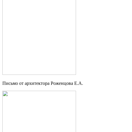
Письмо от архитектора Роженцова Е.А.