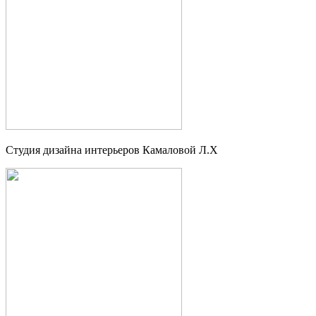
Студия дизайна интерьеров Камаловой Л.Х