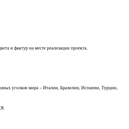
вета и фактур на месте реализации проекта.
азных уголков мира – Италии, Бразилии, Испании, Турции,
ER