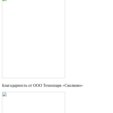
Благодарность от OOO Технопарк «Сколково»