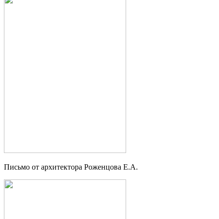
Письмо от архитектора Роженцова Е.А.