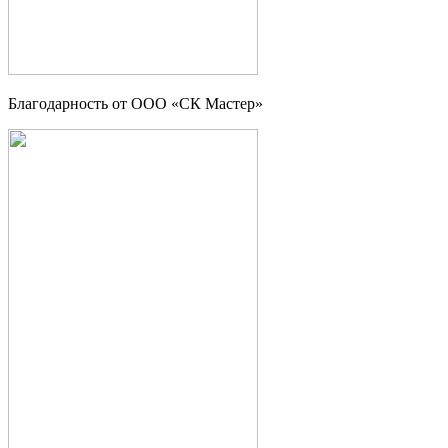
Благодарность от ООО «СК Мастер»