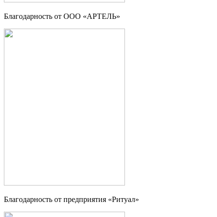
Благодарность от ООО «АРТЕЛЬ»
Благодарность от предприятия «Ритуал»