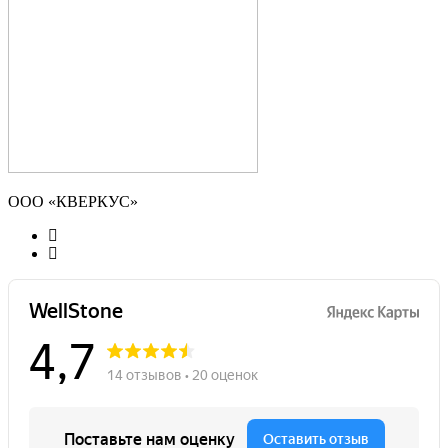
ООО «КВЕРКУС»