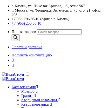
г. Казань, ул. Николая Ершова, 1А, офис 567
г. Москва, ул. Фридриха Энгельса, д. 75, стр. 21, офис
403
+7 966 250-56-10 (офис в г. Казань)
+7 (966) 250 56 10
Поиск товаров
Оплата и доставка
Получить консультацию
Каталог камня
Мрамор
Гранит
Кварцевый агломерат
Кварцекерамика