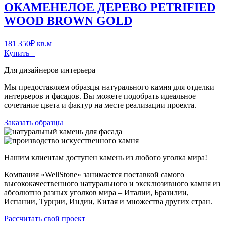
ОКАМЕНЕЛОЕ ДЕРЕВО PETRIFIED
WOOD BROWN GOLD
181 350
₽
кв.м
Купить
Для дизайнеров интерьера
Мы предоставляем образцы натурального камня для отделки
интерьеров и фасадов. Вы можете подобрать идеальное
сочетание цвета и фактур на месте реализации проекта.
Заказать образцы
Нашим клиентам доступен камень из любого уголка мира!
Компания «WellStone» занимается поставкой самого
высококачественного натурального и эксклюзивного камня из
абсолютно разных уголков мира – Италии, Бразилии,
Испании, Турции, Индии, Китая и множества других стран.
Рассчитать свой проект