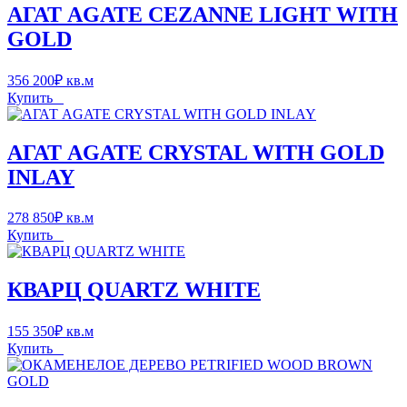
АГАТ AGATE CEZANNE LIGHT WITH
GOLD
356 200
₽
кв.м
Купить
АГАТ AGATE CRYSTAL WITH GOLD
INLAY
278 850
₽
кв.м
Купить
КВАРЦ QUARTZ WHITE
155 350
₽
кв.м
Купить