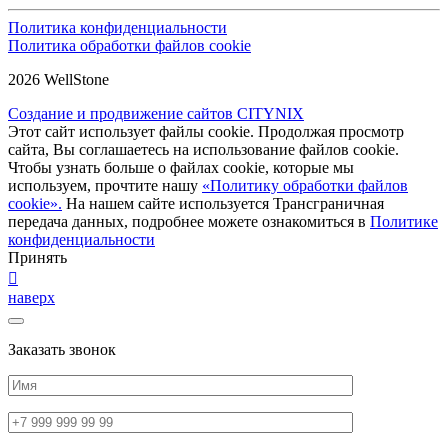
Политика конфиденциальности
Политика обработки файлов cookie
2026 WellStone
Создание и продвижение сайтов CITYNIX
Этот сайт использует файлы cookie. Продолжая просмотр
сайта, Вы соглашаетесь на использование файлов cookie.
Чтобы узнать больше о файлах cookie, которые мы
используем, прочтите нашу
«Политику обработки файлов
cookie».
На нашем сайте используется Трансграничная
передача данных, подробнее можете ознакомиться в
Политике
конфиденциальности
Принять
наверх
Заказать звонок