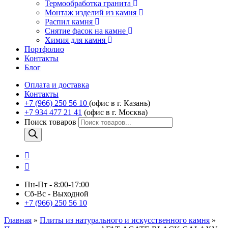
Термообработка гранита
Монтаж изделий из камня
Распил камня
Снятие фасок на камне
Химия для камня
Портфолио
Контакты
Блог
Оплата и доставка
Контакты
+7 (966) 250 56 10
(офис в г. Казань)
+7 934 477 21 41
(офис в г. Москва)
Поиск товаров
Пн-Пт - 8:00-17:00
Сб-Вс - Выходной
+7 (966) 250 56 10
Главная
»
Плиты из натурального и искусственного камня
»