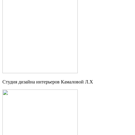
Студия дизайна интерьеров Камаловой Л.Х