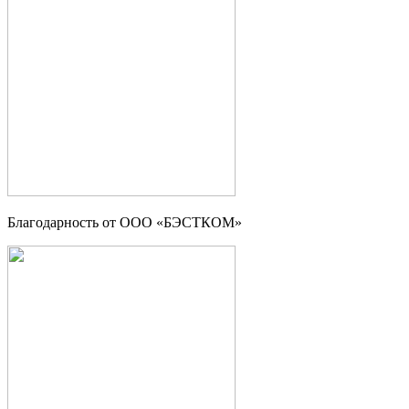
Благодарность от ООО «БЭСТКОМ»