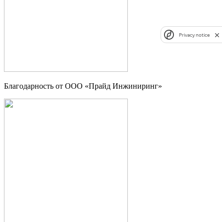
Privacy notice
Благодарность от ООО «Прайд Инжиниринг»