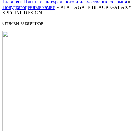
Главная
»
Плиты из натурального и искусственного камня
»
Полудрагоценные камни
»
АГАТ AGATE BLACK GALAXY
SPECIAL DESIGN
Отзывы заказчиков