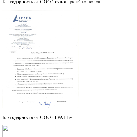
Благодарность от OOO Технопарк «Сколково»
Благодарность от OOO «ГРАНЬ»