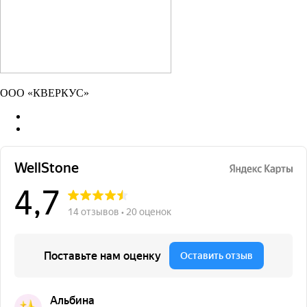
ООО «КВЕРКУС»