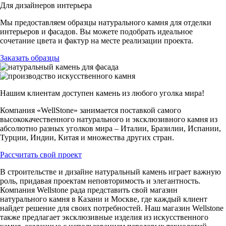
Для дизайнеров интерьера
Мы предоставляем образцы натурального камня для отделки
интерьеров и фасадов. Вы можете подобрать идеальное
сочетание цвета и фактур на месте реализации проекта.
Заказать образцы
Нашим клиентам доступен камень из любого уголка мира!
Компания «WellStone» занимается поставкой самого
высококачественного натурального и эксклюзивного камня из
абсолютно разных уголков мира – Италии, Бразилии, Испании,
Турции, Индии, Китая и множества других стран.
Рассчитать свой проект
В строительстве и дизайне натуральный камень играет важную
роль, придавая проектам неповторимость и элегантность.
Компания Wellstone рада представить свой магазин
натурального камня в Казани и Москве, где каждый клиент
найдет решение для своих потребностей. Наш магазин Wellstone
также предлагает эксклюзивные изделия из искусственного