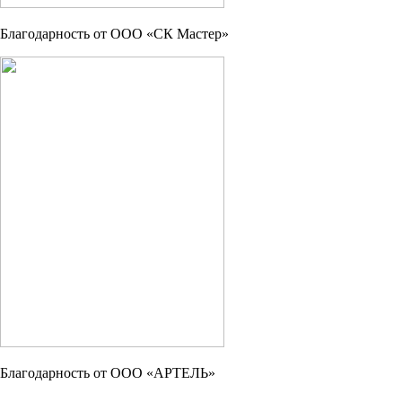
Благодарность от ООО «СК Мастер»
Благодарность от ООО «АРТЕЛЬ»