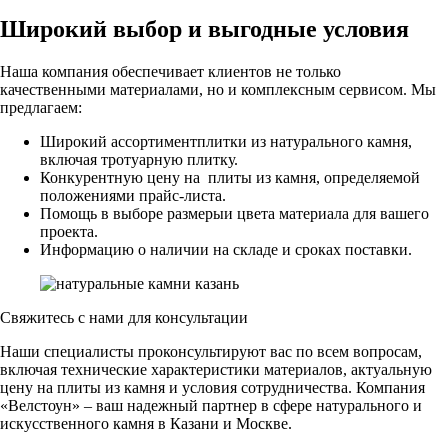
Широкий выбор и выгодные условия
Наша компания обеспечивает клиентов не только
качественными материалами, но и комплексным сервисом. Мы
предлагаем:
Широкий ассортиментплитки из натурального камня,
включая тротуарную плитку.
Конкурентную цену на плиты из камня, определяемой
положениями прайс-листа.
Помощь в выборе размерыи цвета материала для вашего
проекта.
Информацию о наличии на складе и сроках поставки.
Свяжитесь с нами для консультации
Наши специалисты проконсультируют вас по всем вопросам,
включая технические характеристики материалов, актуальную
цену на плиты из камня и условия сотрудничества. Компания
«Велстоун» – ваш надежный партнер в сфере натурального и
искусственного камня в Казани и Москве.