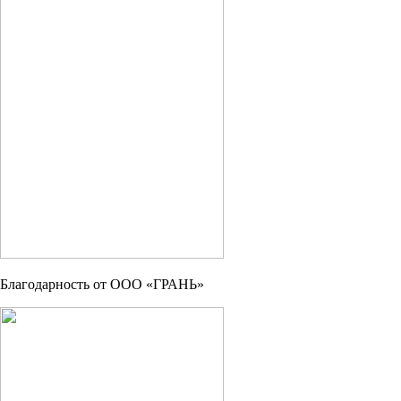
Благодарность от OOO «ГРАНЬ»