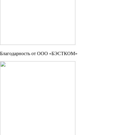
Благодарность от ООО «БЭСТКОМ»