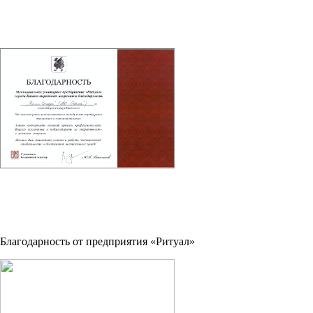
Благодарность от предприятия «Ритуал»