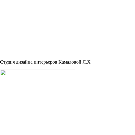
Студия дизайна интерьеров Камаловой Л.Х