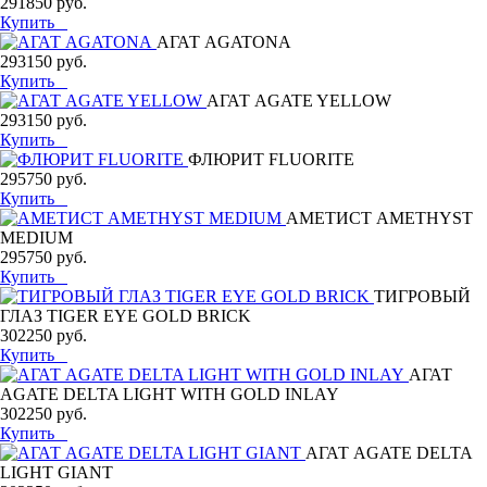
291850 руб.
Купить
АГАТ AGATONA
293150 руб.
Купить
АГАТ AGATE YELLOW
293150 руб.
Купить
ФЛЮРИТ FLUORITE
295750 руб.
Купить
АМЕТИСТ AMETHYST
MEDIUM
295750 руб.
Купить
ТИГРОВЫЙ
ГЛАЗ TIGER EYE GOLD BRICK
302250 руб.
Купить
АГАТ
AGATE DELTA LIGHT WITH GOLD INLAY
302250 руб.
Купить
АГАТ AGATE DELTA
LIGHT GIANT