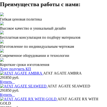
Преимущества работы с нами:
Гибкая ценовая политика
Высокое качество и уникальный дизайн
Бесплатная консультация по подбору материалов
Изготовление по индивидуальным чертежам
Современное оборудовании и технологии
Короткие сроки изготовления
Хочу получить КП
АГАТ AGATE AMBRA
291850 руб.
Купить
АГАТ AGATE SEAWEED
291850 руб.
Купить
АГАТ AGATE RX WITH
GOLD