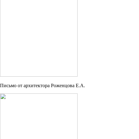
Письмо от архитектора Роженцова Е.А.