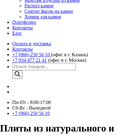
Монтаж изделий из камня
Распил камня
Снятие фасок на камне
Химия для камня
Портфолио
Контакты
Блог
Оплата и доставка
Контакты
+7 (966) 250 56 10
(офис в г. Казань)
+7 934 477 21 41
(офис в г. Москва)
Поиск
товаров
Пн-Пт - 8:00-17:00
Сб-Вс - Выходной
+7 (966) 250 56 10
Плиты из натурального и