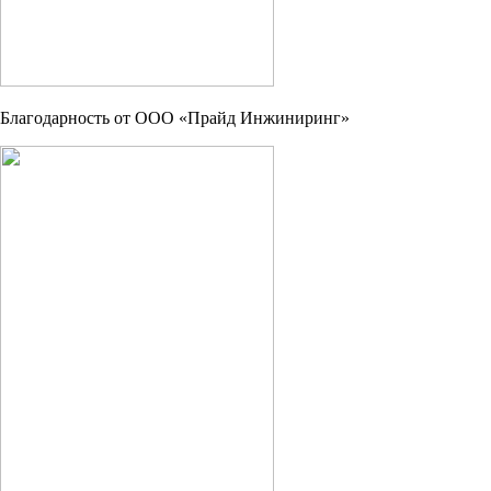
Благодарность от ООО «Прайд Инжиниринг»