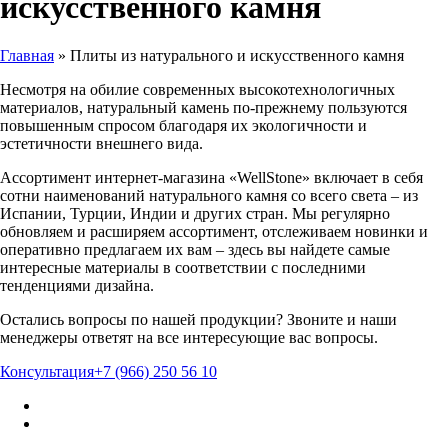
искусственного камня
Главная
»
Плиты из натурального и искусственного камня
Несмотря на обилие современных высокотехнологичных
материалов, натуральный камень по-прежнему пользуются
повышенным спросом благодаря их экологичности и
эстетичности внешнего вида.
Ассортимент интернет-магазина «WellStone» включает в себя
сотни наименований натурального камня со всего света – из
Испании, Турции, Индии и других стран. Мы регулярно
обновляем и расширяем ассортимент, отслеживаем новинки и
оперативно предлагаем их вам – здесь вы найдете самые
интересные материалы в соответствии с последними
тенденциями дизайна.
Остались вопросы по нашей продукции? Звоните и наши
менеджеры ответят на все интересующие вас вопросы.
Консультация
+7 (966) 250 56 10