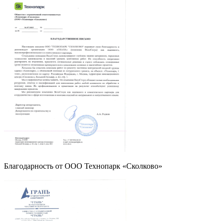
Благодарность от OOO Технопарк «Сколково»