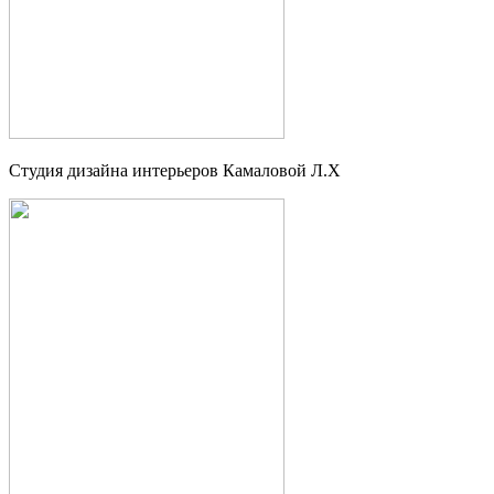
Студия дизайна интерьеров Камаловой Л.Х