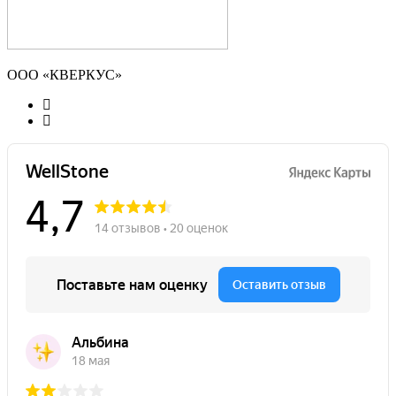
ООО «КВЕРКУС»