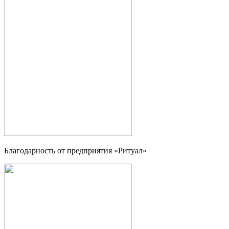
Благодарность от предприятия «Ритуал»