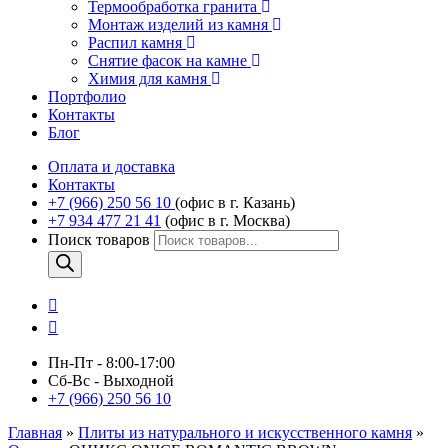
Термообработка гранита
Монтаж изделий из камня
Распил камня
Снятие фасок на камне
Химия для камня
Портфолио
Контакты
Блог
Оплата и доставка
Контакты
+7 (966) 250 56 10
(офис в г. Казань)
+7 934 477 21 41
(офис в г. Москва)
Поиск товаров
Пн-Пт - 8:00-17:00
Сб-Вс - Выходной
+7 (966) 250 56 10
Главная
»
Плиты из натурального и искусственного камня
»