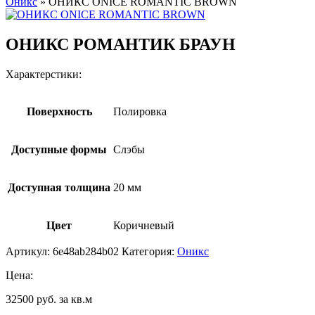
Оникс
»
ОНИКС ONICE ROMANTIC BROWN
ОНИКС РОМАНТИК БРАУН
Характерстики:
Поверхность
Полировка
Доступные формы
Слэбы
Доступная толщина
20 мм
Цвет
Коричневый
Артикул:
6e48ab284b02
Категория:
Оникс
Цена:
32500 руб. за кв.м