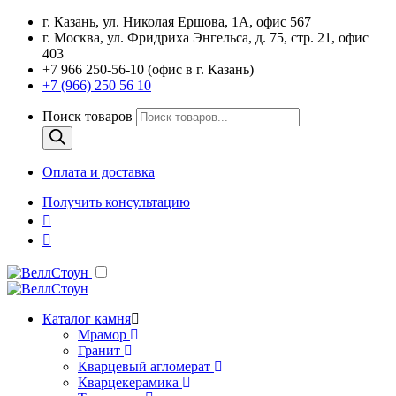
г. Казань, ул. Николая Ершова, 1А, офис 567
г. Москва, ул. Фридриха Энгельса, д. 75, стр. 21, офис
403
+7 966 250-56-10 (офис в г. Казань)
+7 (966) 250 56 10
Поиск товаров
Оплата и доставка
Получить консультацию
Каталог камня
Мрамор
Гранит
Кварцевый агломерат
Кварцекерамика