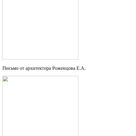
Письмо от архитектора Роженцова Е.А.