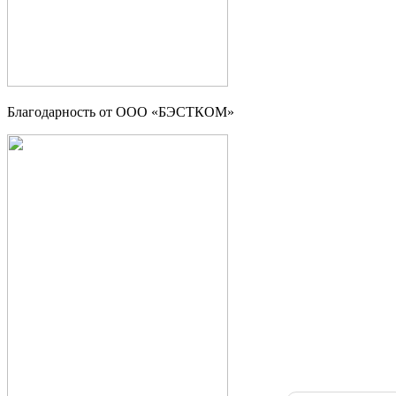
Благодарность от ООО «БЭСТКОМ»