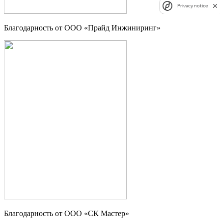
Privacy notice
Благодарность от ООО «Прайд Инжиниринг»
Благодарность от ООО «СК Мастер»