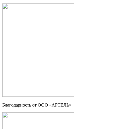
Благодарность от ООО «АРТЕЛЬ»