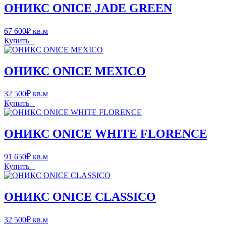
ОНИКС ONICE JADE GREEN
67 600
₽
кв.м
Купить
ОНИКС ONICE MEXICO
32 500
₽
кв.м
Купить
ОНИКС ONICE WHITE FLORENCE
91 650
₽
кв.м
Купить
ОНИКС ONICE CLASSICO
32 500
₽
кв.м