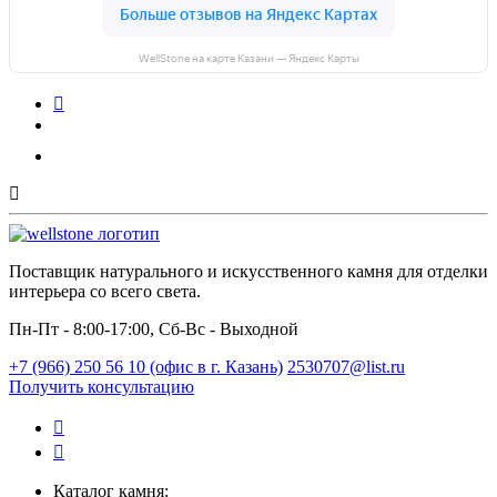
WellStone на карте Казани — Яндекс Карты
Поставщик натурального и искусственного камня для отделки
интерьера со всего света.
Пн-Пт - 8:00-17:00, Сб-Вс - Выходной
+7 (966) 250 56 10 (офис в г. Казань)
2530707@list.ru
Получить консультацию
Каталог камня: