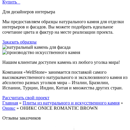
Купить
Для дизайнеров интерьера
Мы предоставляем образцы натурального камня для отделки
интерьеров и фасадов. Вы можете подобрать идеальное
сочетание цвета и фактур на месте реализации проекта.
Заказать образцы
Нашим клиентам доступен камень из любого уголка мира!
Компания «WellStone» занимается поставкой самого
высококачественного натурального и эксклюзивного камня из
абсолютно разных уголков мира – Италии, Бразилии,
Испании, Турции, Индии, Китая и множества других стран.
Рассчитать свой проект
Главная
»
Плиты из натурального и искусственного камня
»
Оникс
»
ОНИКС ONICE ROMANTIC BROWN
Отзывы заказчиков