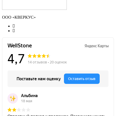
ООО «КВЕРКУС»