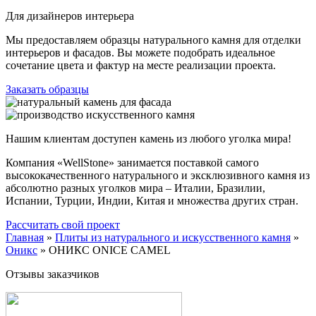
Для дизайнеров интерьера
Мы предоставляем образцы натурального камня для отделки
интерьеров и фасадов. Вы можете подобрать идеальное
сочетание цвета и фактур на месте реализации проекта.
Заказать образцы
Нашим клиентам доступен камень из любого уголка мира!
Компания «WellStone» занимается поставкой самого
высококачественного натурального и эксклюзивного камня из
абсолютно разных уголков мира – Италии, Бразилии,
Испании, Турции, Индии, Китая и множества других стран.
Рассчитать свой проект
Главная
»
Плиты из натурального и искусственного камня
»
Оникс
»
ОНИКС ONICE CAMEL
Отзывы заказчиков