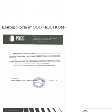
Благодарность от ООО «БЭСТКОМ»