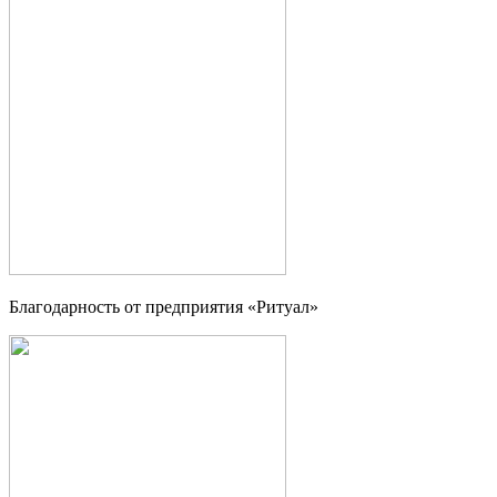
Благодарность от предприятия «Ритуал»