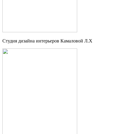
Студия дизайна интерьеров Камаловой Л.Х