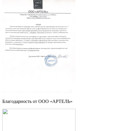
Благодарность от ООО «АРТЕЛЬ»