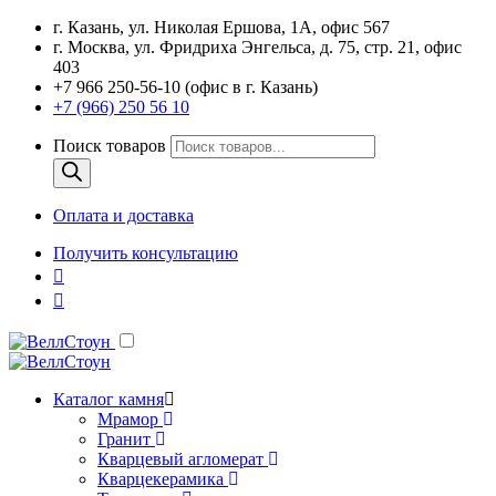
г. Казань, ул. Николая Ершова, 1А, офис 567
г. Москва, ул. Фридриха Энгельса, д. 75, стр. 21, офис
403
+7 966 250-56-10 (офис в г. Казань)
+7 (966) 250 56 10
Поиск товаров
Оплата и доставка
Получить консультацию
Каталог камня
Мрамор
Гранит
Кварцевый агломерат
Кварцекерамика