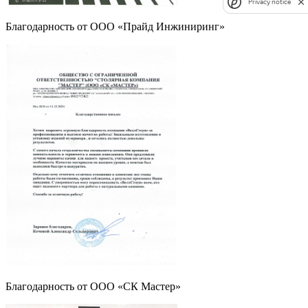
Privacy notice
Благодарность от ООО «Прайд Инжиниринг»
Благодарность от ООО «СК Мастер»