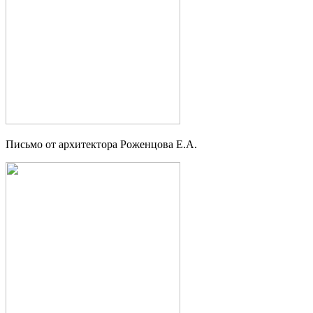
Письмо от архитектора Роженцова Е.А.