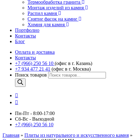
Термообработка гранита
Монтаж изделий из камня
Распил камня
Снятие фасок на камне
Химия для камня
Портфолио
Контакты
Блог
Оплата и доставка
Контакты
+7 (966) 250 56 10
(офис в г. Казань)
+7 934 477 21 41
(офис в г. Москва)
Поиск товаров
Пн-Пт - 8:00-17:00
Сб-Вс - Выходной
+7 (966) 250 56 10
Главная
»
Плиты из натурального и искусственного камня
»