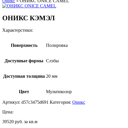
Оникс
»
ОНИКС ONICE CAMEL
ОНИКС КЭМЭЛ
Характерстики:
Поверхность
Полировка
Доступные формы
Слэбы
Доступная толщина
20 мм
Цвет
Мультиколор
Артикул:
d57c3475d691
Категория:
Оникс
Цена:
39520 руб. за кв.м