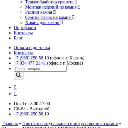
Термообработка гранита
Монтаж изделий из камня
Распил камня
Снятие фасок на камне
Химия для камня
Портфолио
Контакты
Блог
Оплата и доставка
Контакты
+7 (966) 250 56 10
(офис в г. Казань)
+7 934 477 21 41
(офис в г. Москва)
Поиск
товаров
Пн-Пт - 8:00-17:00
Сб-Вс - Выходной
+7 (966) 250 56 10
Главная
»
Плиты из натурального и искусственного камня
»