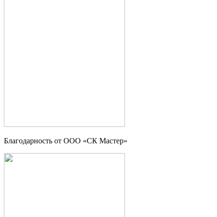
Благодарность от ООО «СК Мастер»