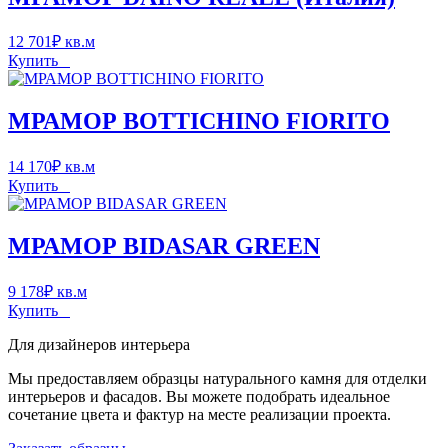
12 701
₽
кв.м
Купить
МРАМОР BOTTICHINO FIORITO
14 170
₽
кв.м
Купить
МРАМОР BIDASAR GREEN
9 178
₽
кв.м
Купить
Для дизайнеров интерьера
Мы предоставляем образцы натурального камня для отделки
интерьеров и фасадов. Вы можете подобрать идеальное
сочетание цвета и фактур на месте реализации проекта.