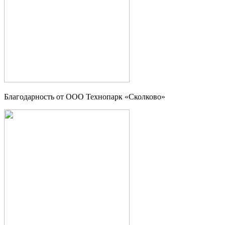
Благодарность от OOO Технопарк «Сколково»