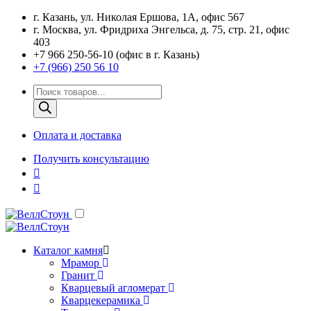
г. Казань, ул. Николая Ершова, 1А, офис 567
г. Москва, ул. Фридриха Энгельса, д. 75, стр. 21, офис
403
+7 966 250-56-10 (офис в г. Казань)
+7 (966) 250 56 10
Поиск
товаров
Оплата и доставка
Получить консультацию
Каталог камня
Мрамор
Гранит
Кварцевый агломерат
Кварцекерамика