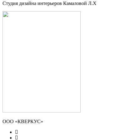
Студия дизайна интерьеров Камаловой Л.Х
ООО «КВЕРКУС»