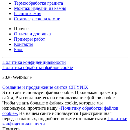
Термообработка гранита
Монтаж изделий из камня
Распил камня
Снятие фасок на камне
Прочее:
Оплата и доставка
Примеры работ
Контакты
Блог
Политика конфиденциальности
Политика обработки файлов cookie
2026 WellStone
Создание и продвижение сайтов CITYNIX
Этот сайт использует файлы cookie. Продолжая просмотр
сайта, Вы соглашаетесь на использование файлов cookie.
Чтобы узнать больше о файлах cookie, которые мы
используем, прочтите нашу
«Политику обработки файлов
cookie».
На нашем сайте используется Трансграничная
передача данных, подробнее можете ознакомиться в
Политике
конфиденциальности
Принять