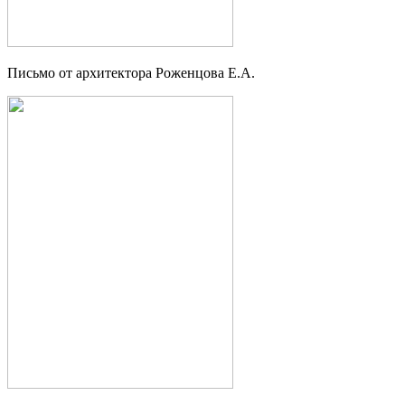
Письмо от архитектора Роженцова Е.А.