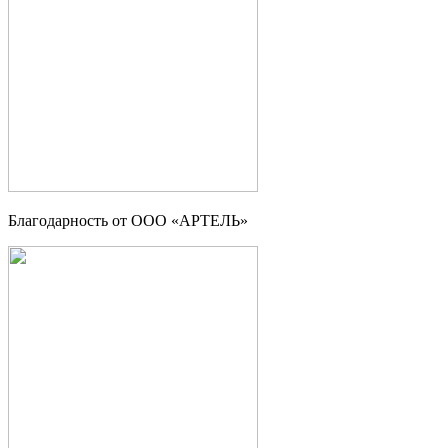
Благодарность от ООО «АРТЕЛЬ»