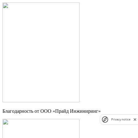
Благодарность от ООО «Прайд Инжиниринг»
Privacy notice