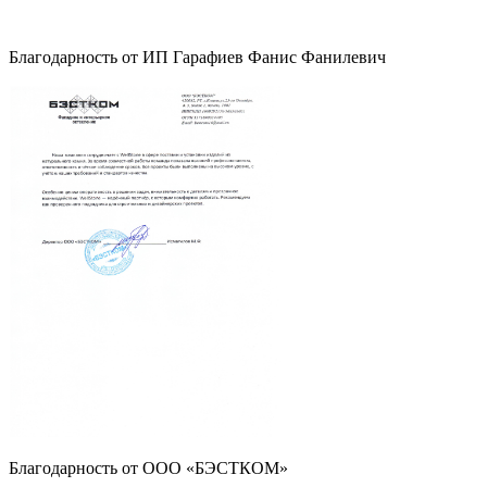
Благодарность от ИП Гарафиев Фанис Фанилевич
Благодарность от ООО «БЭСТКОМ»