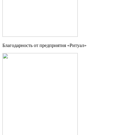
Благодарность от предприятия «Ритуал»