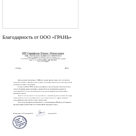
Благодарность от OOO «ГРАНЬ»