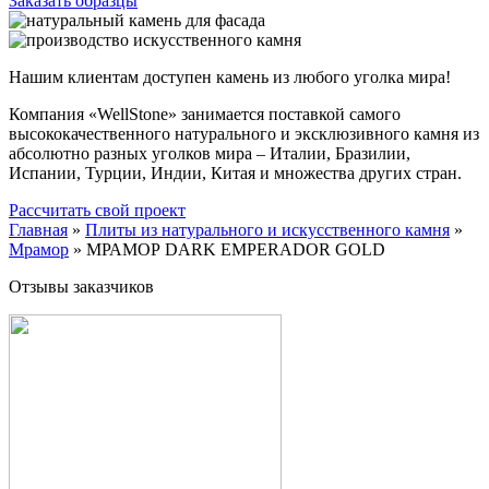
Заказать образцы
Нашим клиентам доступен камень из любого уголка мира!
Компания «WellStone» занимается поставкой самого
высококачественного натурального и эксклюзивного камня из
абсолютно разных уголков мира – Италии, Бразилии,
Испании, Турции, Индии, Китая и множества других стран.
Рассчитать свой проект
Главная
»
Плиты из натурального и искусственного камня
»
Мрамор
»
МРАМОР DARK EMPERADOR GOLD
Отзывы заказчиков