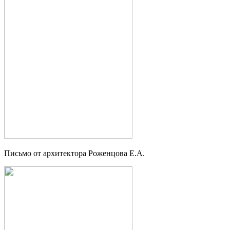
Письмо от архитектора Роженцова Е.А.