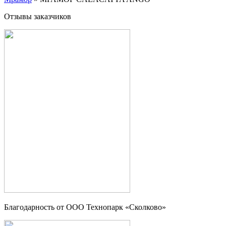
Отзывы заказчиков
Благодарность от OOO Технопарк «Сколково»