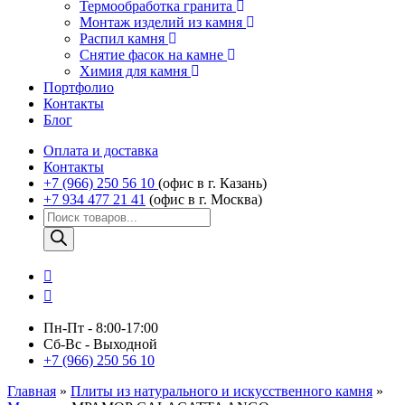
Термообработка гранита
Монтаж изделий из камня
Распил камня
Снятие фасок на камне
Химия для камня
Портфолио
Контакты
Блог
Оплата и доставка
Контакты
+7 (966) 250 56 10
(офис в г. Казань)
+7 934 477 21 41
(офис в г. Москва)
Поиск
товаров
Пн-Пт - 8:00-17:00
Сб-Вс - Выходной
+7 (966) 250 56 10
Главная
»
Плиты из натурального и искусственного камня
»