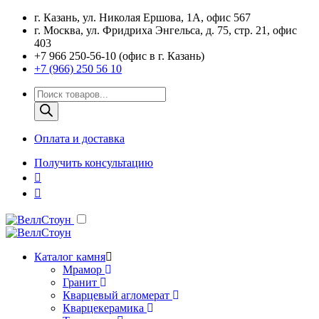
г. Казань, ул. Николая Ершова, 1А, офис 567
г. Москва, ул. Фридриха Энгельса, д. 75, стр. 21, офис
403
+7 966 250-56-10 (офис в г. Казань)
+7 (966) 250 56 10
Поиск
товаров
Оплата и доставка
Получить консультацию
Каталог камня
Мрамор
Гранит
Кварцевый агломерат
Кварцекерамика