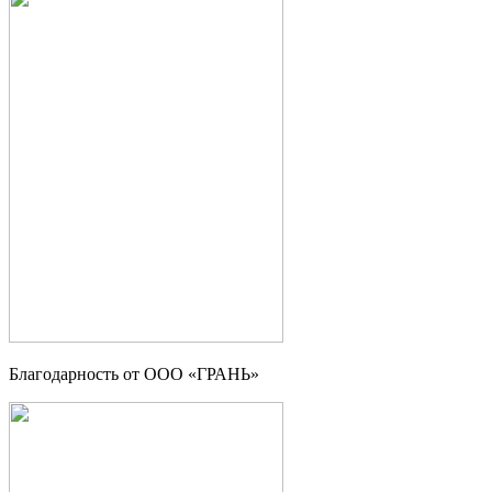
Благодарность от OOO «ГРАНЬ»