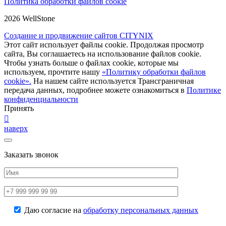
Политика обработки файлов cookie
2026 WellStone
Создание и продвижение сайтов CITYNIX
Этот сайт использует файлы cookie. Продолжая просмотр
сайта, Вы соглашаетесь на использование файлов cookie.
Чтобы узнать больше о файлах cookie, которые мы
используем, прочтите нашу
«Политику обработки файлов
cookie».
На нашем сайте используется Трансграничная
передача данных, подробнее можете ознакомиться в
Политике
конфиденциальности
Принять
наверх
Заказать звонок
Даю согласие на
обработку персональных данных