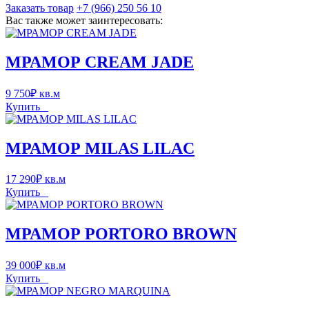
Заказать товар
+7 (966) 250 56 10
Вас также может заинтересовать:
МРАМОР CREAM JADE
9 750
₽
кв.м
Купить
МРАМОР MILAS LILAC
17 290
₽
кв.м
Купить
МРАМОР PORTORO BROWN
39 000
₽
кв.м
Купить