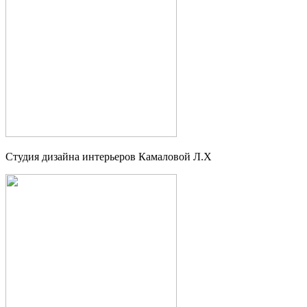
Студия дизайна интерьеров Камаловой Л.Х