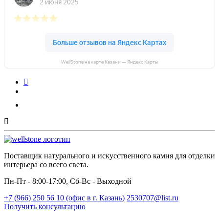
WellStone на карте Казани — Яндекс Карты
Поставщик натурального и искусственного камня для отделки
интерьера со всего света.
Пн-Пт - 8:00-17:00, Сб-Вс - Выходной
+7 (966) 250 56 10 (офис в г. Казань)
2530707@list.ru
Получить консультацию