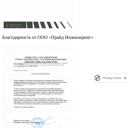
Благодарность от ООО «Прайд Инжиниринг»
Privacy notice