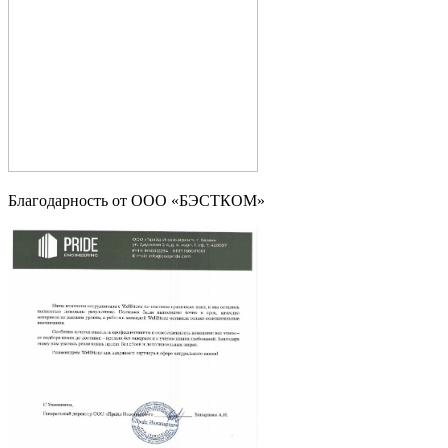
Благодарность от ООО «БЭСТКОМ»