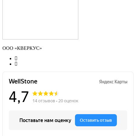
ООО «КВЕРКУС»