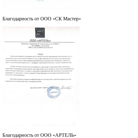
Благодарность от ООО «СК Мастер»
Благодарность от ООО «АРТЕЛЬ»