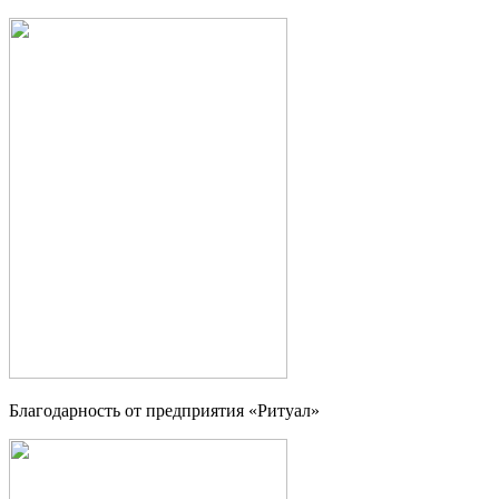
Благодарность от предприятия «Ритуал»