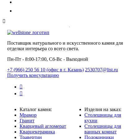
Поставщик натурального и искусственного камня для
отделки интерьера со всего света.
Пн-Пт - 8:00-17:00, Сб-Вс - Выходной
+7 (966) 250 56 10 (офис в г. Казань)
2530707@list.ru
Получить консультацию
Каталог камня:
Изделия на заказ:
Мрамор
Столешницы для
Гранит
кухни
Кварцевый агломерат
Столешницы для
Кварцекерамика
ванных комнат
Травертин
Подоконники