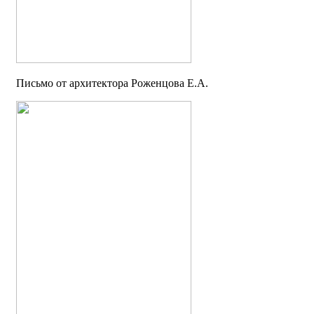
Письмо от архитектора Роженцова Е.А.