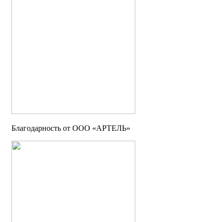
Благодарность от ООО «АРТЕЛЬ»