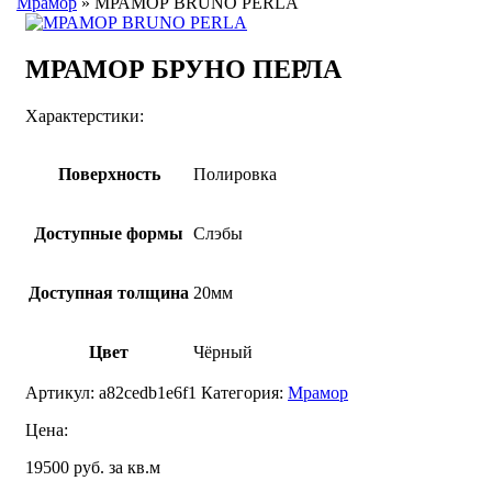
Мрамор
»
МРАМОР BRUNO PERLA
МРАМОР БРУНО ПЕРЛА
Характерстики:
Поверхность
Полировка
Доступные формы
Слэбы
Доступная толщина
20мм
Цвет
Чёрный
Артикул:
a82cedb1e6f1
Категория:
Мрамор
Цена:
19500 руб. за кв.м