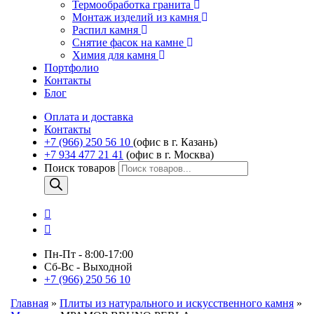
Термообработка гранита
Монтаж изделий из камня
Распил камня
Снятие фасок на камне
Химия для камня
Портфолио
Контакты
Блог
Оплата и доставка
Контакты
+7 (966) 250 56 10
(офис в г. Казань)
+7 934 477 21 41
(офис в г. Москва)
Поиск товаров
Пн-Пт - 8:00-17:00
Сб-Вс - Выходной
+7 (966) 250 56 10
Главная
»
Плиты из натурального и искусственного камня
»