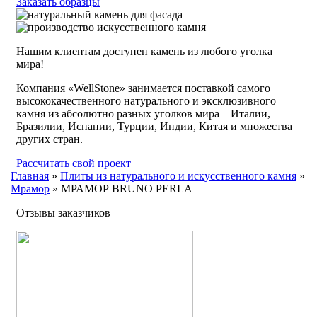
Заказать образцы
Нашим клиентам доступен камень из любого уголка
мира!
Компания «WellStone» занимается поставкой самого
высококачественного натурального и эксклюзивного
камня из абсолютно разных уголков мира – Италии,
Бразилии, Испании, Турции, Индии, Китая и множества
других стран.
Рассчитать свой проект
Главная
»
Плиты из натурального и искусственного камня
»
Мрамор
»
МРАМОР BRUNO PERLA
Отзывы заказчиков