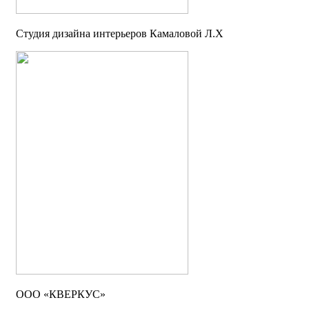
Студия дизайна интерьеров Камаловой Л.Х
ООО «КВЕРКУС»