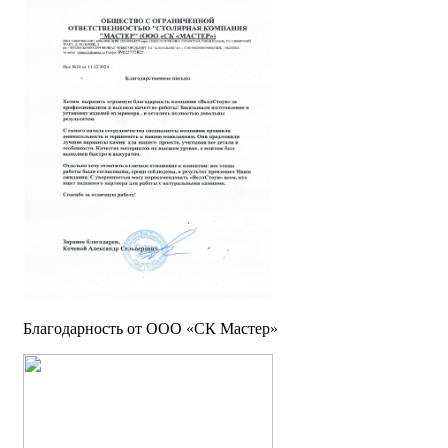
Благодарность от ООО «СК Мастер»