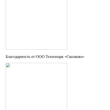
Благодарность от OOO Технопарк «Сколково»