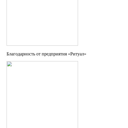
Благодарность от предприятия «Ритуал»