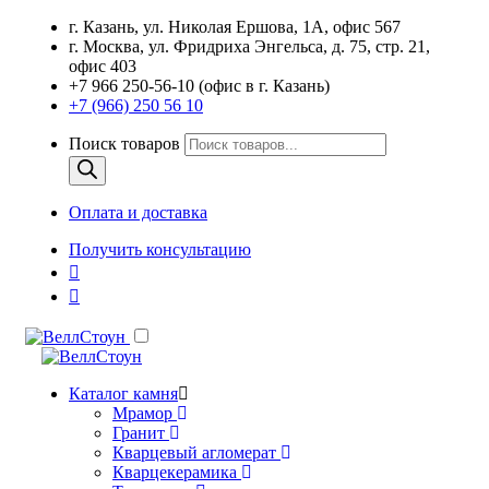
г. Казань, ул. Николая Ершова, 1А, офис 567
г. Москва, ул. Фридриха Энгельса, д. 75, стр. 21,
офис 403
+7 966 250-56-10 (офис в г. Казань)
+7 (966) 250 56 10
Поиск товаров
Оплата и доставка
Получить консультацию
Каталог камня
Мрамор
Гранит
Кварцевый агломерат
Кварцекерамика