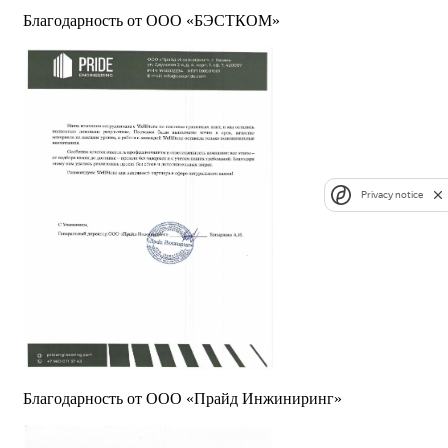
Благодарность от ООО «БЭСТКОМ»
Privacy notice
Благодарность от ООО «Прайд Инжиниринг»