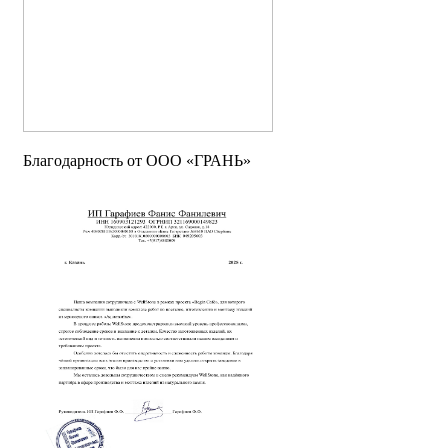
Благодарность от OOO «ГРАНЬ»