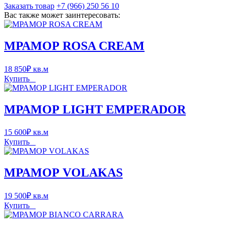
Заказать товар
+7 (966) 250 56 10
Вас также может заинтересовать:
МРАМОР ROSA CREAM
18 850
₽
кв.м
Купить
МРАМОР LIGHT EMPERADOR
15 600
₽
кв.м
Купить
МРАМОР VOLAKAS
19 500
₽
кв.м
Купить