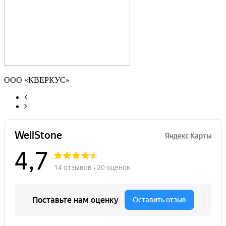
ООО «КВЕРКУС»