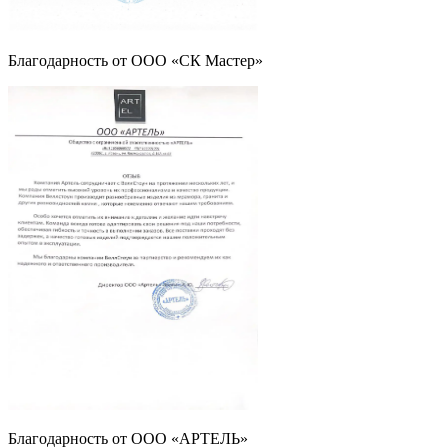
Благодарность от ООО «СК Мастер»
Благодарность от ООО «АРТЕЛЬ»