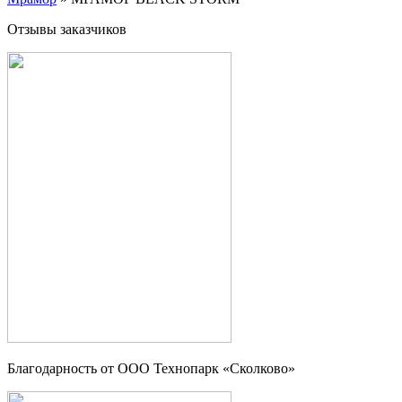
Отзывы заказчиков
Благодарность от OOO Технопарк «Сколково»