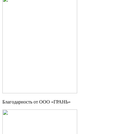
Благодарность от OOO «ГРАНЬ»