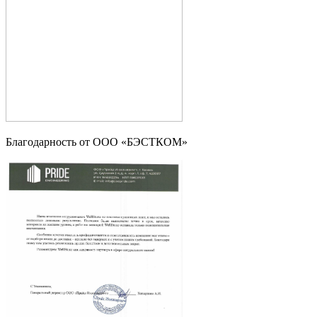
Благодарность от ООО «БЭСТКОМ»