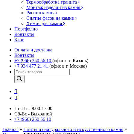
Термообработка гранита
Монтаж изделий из камня
Распил камня
Снятие фасок на камне
Химия для камня
Портфолио
Контакты
Блог
Оплата и доставка
Контакты
+7 (966) 250 56 10
(офис в г. Казань)
+7 934 477 21 41
(офис в г. Москва)
Поиск
товаров
Пн-Пт - 8:00-17:00
Сб-Вс - Выходной
+7 (966) 250 56 10
Главная
»
Плиты из натурального и искусственного камня
»