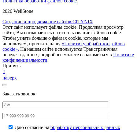
Политика обработки файлов cookie
2026 WellStone
Создание и продвижение сайтов CITYNIX
Этот сайт использует файлы cookie. Продолжая просмотр
сайта, Вы соглашаетесь на использование файлов cookie.
Чтобы узнать больше о файлах cookie, которые мы
используем, прочтите нашу
«Политику обработки файлов
cookie».
На нашем сайте используется Трансграничная
передача данных, подробнее можете ознакомиться в
Политике
конфиденциальности
Принять
наверх
Заказать звонок
Даю согласие на
обработку персональных данных