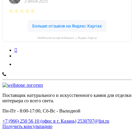
WellStone на карте Казани — Яндекс Карты
Поставщик натурального и искусственного камня для отделки
интерьера со всего света.
Пн-Пт - 8:00-17:00, Сб-Вс - Выходной
+7 (966) 250 56 10 (офис в г. Казань)
2530707@list.ru
Получить консультацию