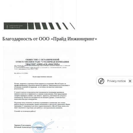
Благодарность от ООО «Прайд Инжиниринг»
Privacy notice