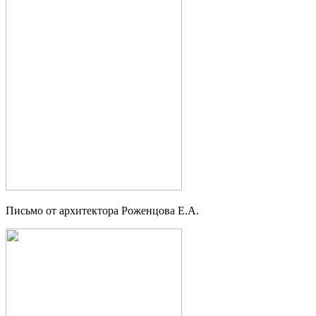
Письмо от архитектора Роженцова Е.А.