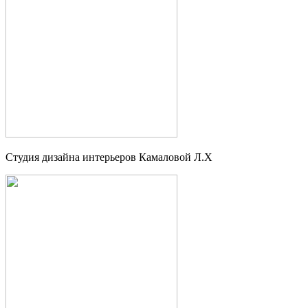
Студия дизайна интерьеров Камаловой Л.Х