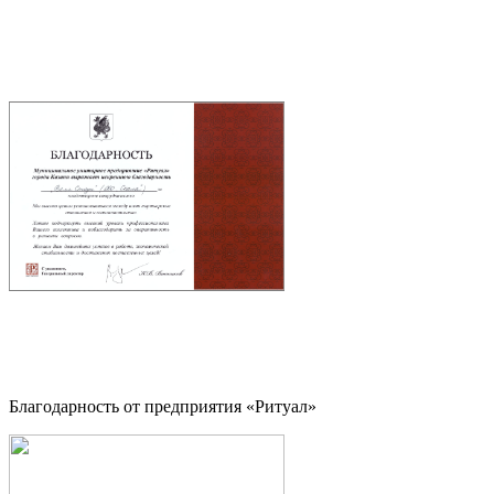
Благодарность от предприятия «Ритуал»