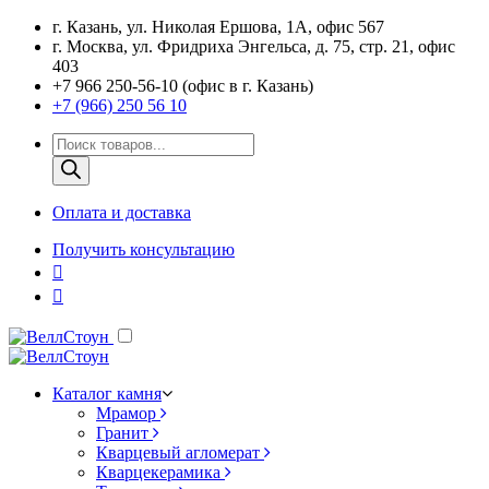
г. Казань, ул. Николая Ершова, 1А, офис 567
г. Москва, ул. Фридриха Энгельса, д. 75, стр. 21, офис
403
+7 966 250-56-10 (офис в г. Казань)
+7 (966) 250 56 10
Поиск
товаров
Оплата и доставка
Получить консультацию
Каталог камня
Мрамор
Гранит
Кварцевый агломерат
Кварцекерамика