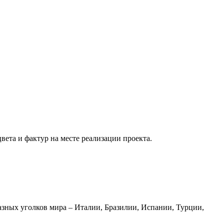
вета и фактур на месте реализации проекта.
азных уголков мира – Италии, Бразилии, Испании, Турции,