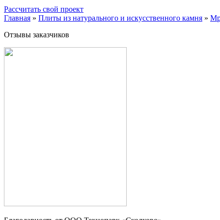
Рассчитать свой проект
Главная
»
Плиты из натурального и искусственного камня
»
Мр
Отзывы заказчиков