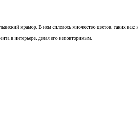
 мрамор. В нем сплелось множество цветов, таких как: кра
ента в интерьере, делая его неповторимым.