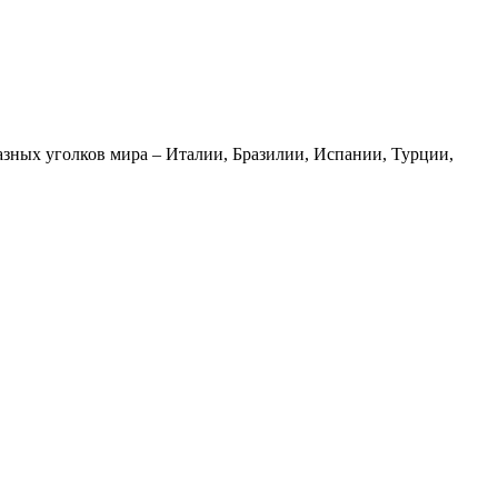
азных уголков мира – Италии, Бразилии, Испании, Турции,