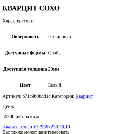
КВАРЦИТ СОХО
Характерстики:
Поверхность
Полировка
Доступные формы
Слэбы
Доступная толщина
20мм
Цвет
Белый
Артикул:
b71c9b0bdd1c
Категория:
Кварцит
Цена:
50700 руб. за кв.м
Заказать товар
+7 (966) 250 56 10
Вас также может заинтересовать: