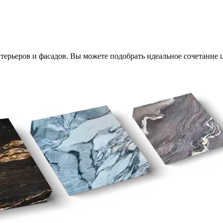
ерьеров и фасадов. Вы можете подобрать идеальное сочетание ц