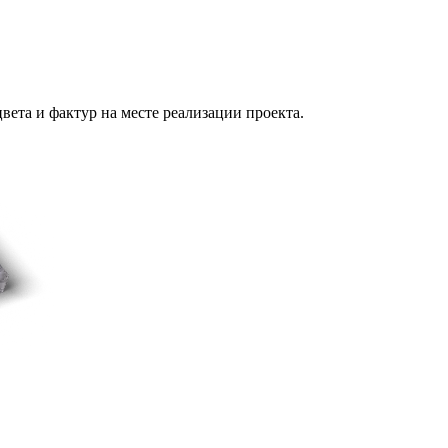
вета и фактур на месте реализации проекта.