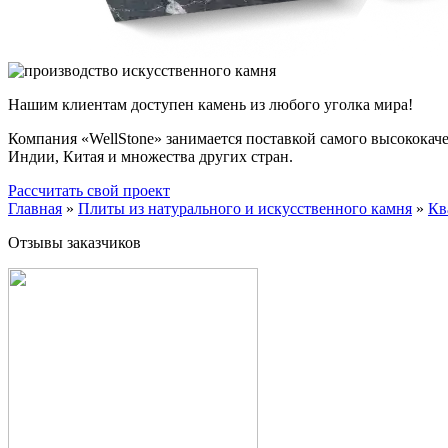
Нашим клиентам доступен камень из любого уголка мира!
Компания «WellStone» занимается поставкой самого высококач
Индии, Китая и множества других стран.
Рассчитать свой проект
Главная
»
Плиты из натурального и искусственного камня
»
Кв
Отзывы заказчиков