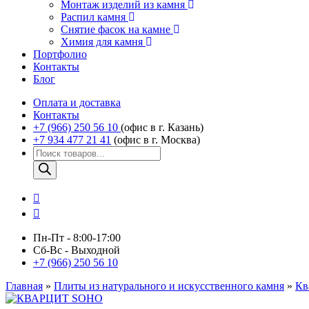
Монтаж изделий из камня
Распил камня
Снятие фасок на камне
Химия для камня
Портфолио
Контакты
Блог
Оплата и доставка
Контакты
+7 (966) 250 56 10
(офис в г. Казань)
+7 934 477 21 41
(офис в г. Москва)
Поиск
товаров
Пн-Пт - 8:00-17:00
Сб-Вс - Выходной
+7 (966) 250 56 10
Главная
»
Плиты из натурального и искусственного камня
»
Кв