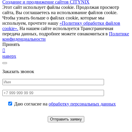
Создание и продвижение сайтов CITYNIX
Этот сайт использует файлы cookie. Продолжая просмотр
сайта, Вы соглашаетесь на использование файлов cookie.
Чтобы узнать больше о файлах cookie, которые мы
используем, прочтите нашу
«Политику обработки файлов
cookie».
На нашем сайте используется Трансграничная
передача данных, подробнее можете ознакомиться в
Политике
конфиденциальности
Принять
наверх
Заказать звонок
Даю согласие на
обработку персональных данных