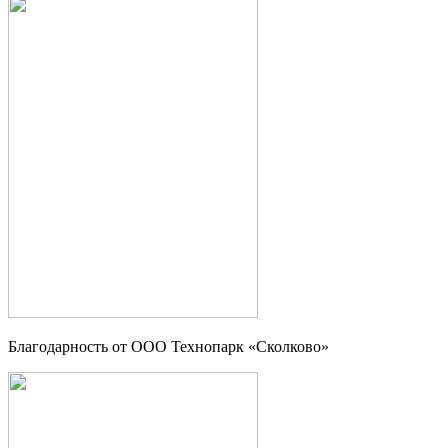
Благодарность от OOO Технопарк «Сколково»