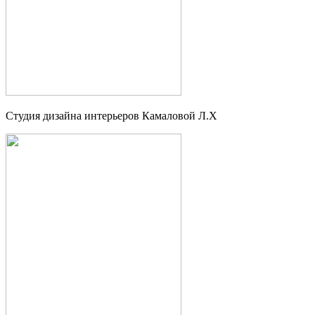
Студия дизайна интерьеров Камаловой Л.Х