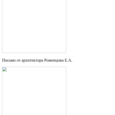
Письмо от архитектора Роженцова Е.А.