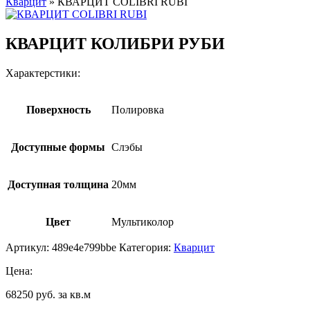
Кварцит
»
КВАРЦИТ COLIBRI RUBI
КВАРЦИТ КОЛИБРИ РУБИ
Характерстики:
Поверхность
Полировка
Доступные формы
Слэбы
Доступная толщина
20мм
Цвет
Мультиколор
Артикул:
489e4e799bbe
Категория:
Кварцит
Цена:
68250 руб. за кв.м