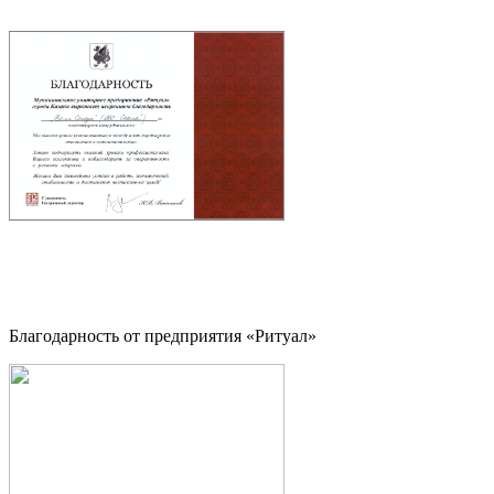
Благодарность от предприятия «Ритуал»