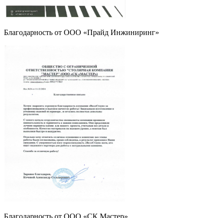
Благодарность от ООО «Прайд Инжиниринг»
Благодарность от ООО «СК Мастер»