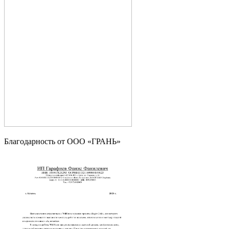
Благодарность от OOO «ГРАНЬ»