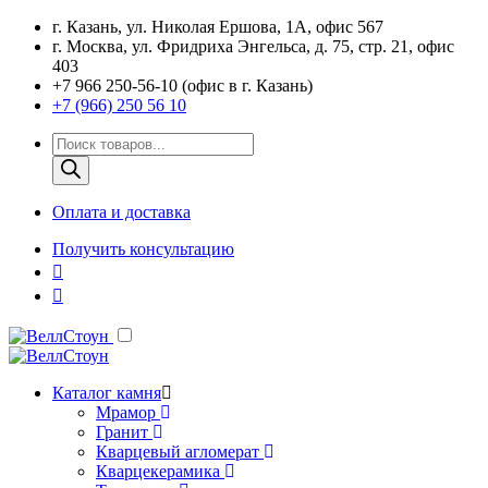
г. Казань, ул. Николая Ершова, 1А, офис 567
г. Москва, ул. Фридриха Энгельса, д. 75, стр. 21, офис
403
+7 966 250-56-10 (офис в г. Казань)
+7 (966) 250 56 10
Поиск
товаров
Оплата и доставка
Получить консультацию
Каталог камня
Мрамор
Гранит
Кварцевый агломерат
Кварцекерамика