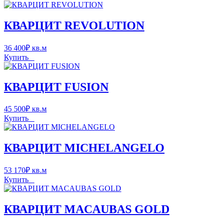
КВАРЦИТ REVOLUTION
36 400
₽
кв.м
Купить
КВАРЦИТ FUSION
45 500
₽
кв.м
Купить
КВАРЦИТ MICHELANGELO
53 170
₽
кв.м
Купить
КВАРЦИТ MACAUBAS GOLD