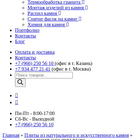
Термообработка гранита
Монтаж изделий из камня
Распил камня
Снятие фасок на камне
Химия для камня
Портфолио
Контакты
Блог
Оплата и доставка
Контакты
+7 (966) 250 56 10
(офис в г. Казань)
+7 934 477 21 41
(офис в г. Москва)
Поиск
товаров
Пн-Пт - 8:00-17:00
Сб-Вс - Выходной
+7 (966) 250 56 10
Главная
»
Плиты из натурального и искусственного камня
»