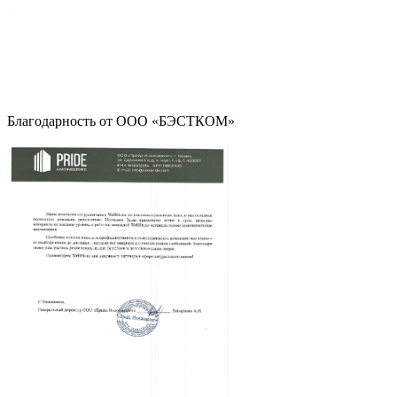
Благодарность от ООО «БЭСТКОМ»