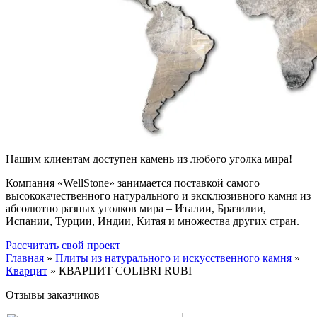
Нашим клиентам доступен камень из любого уголка мира!
Компания «WellStone» занимается поставкой самого
высококачественного натурального и эксклюзивного камня из
абсолютно разных уголков мира – Италии, Бразилии,
Испании, Турции, Индии, Китая и множества других стран.
Рассчитать свой проект
Главная
»
Плиты из натурального и искусственного камня
»
Кварцит
»
КВАРЦИТ COLIBRI RUBI
Отзывы заказчиков