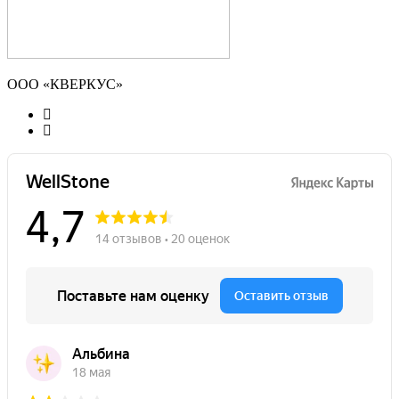
ООО «КВЕРКУС»