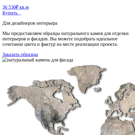
36 530
₽
кв.м
Купить
Для дизайнеров интерьера
Мы предоставляем образцы натурального камня для отделки
интерьеров и фасадов. Вы можете подобрать идеальное
сочетание цвета и фактур на месте реализации проекта.
Заказать образцы