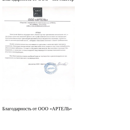
Благодарность от ООО «АРТЕЛЬ»