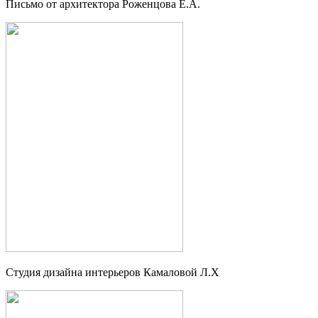
Письмо от архитектора Роженцова Е.А.
Студия дизайна интерьеров Камаловой Л.Х