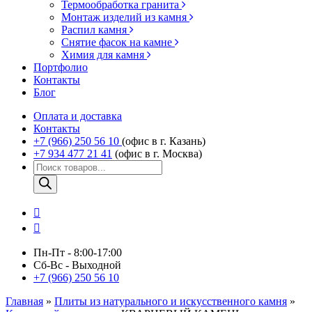
Термообработка гранита
Монтаж изделий из камня
Распил камня
Снятие фасок на камне
Химия для камня
Портфолио
Контакты
Блог
Оплата и доставка
Контакты
+7 (966) 250 56 10
(офис в г. Казань)
+7 934 477 21 41
(офис в г. Москва)
Поиск
товаров
Пн-Пт - 8:00-17:00
Сб-Вс - Выходной
+7 (966) 250 56 10
Главная
»
Плиты из натурального и искусственного камня
»