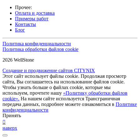
Прочее:
Оплата и доставка
Примеры работ
Контакты
Блог
Политика конфиденциальности
Политика обработки файлов cookie
2026 WellStone
Создание и продвижение сайтов CITYNIX
Этот сайт использует файлы cookie. Продолжая просмотр
сайта, Вы соглашаетесь на использование файлов cookie.
Чтобы узнать больше о файлах cookie, которые мы
используем, прочтите нашу
«Политику обработки файлов
cookie».
На нашем сайте используется Трансграничная
передача данных, подробнее можете ознакомиться в
Политике
конфиденциальности
Принять
наверх