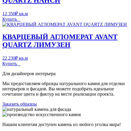
QUARTZ НАНСИ
12 350
₽
кв.м
Купить
КВАРЦЕВЫЙ АГЛОМЕРАТ AVANT
QUARTZ ЛИМУЗЕН
22 230
₽
кв.м
Купить
Для дизайнеров интерьера
Мы предоставляем образцы натурального камня для отделки
интерьеров и фасадов. Вы можете подобрать идеальное
сочетание цвета и фактур на месте реализации проекта.
Заказать образцы
Нашим клиентам доступен камень из любого уголка мира!