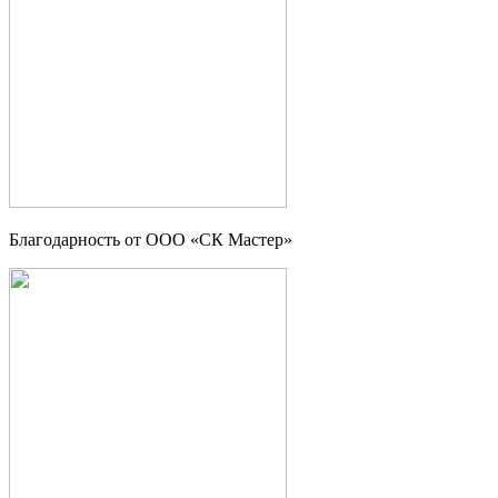
Благодарность от ООО «СК Мастер»