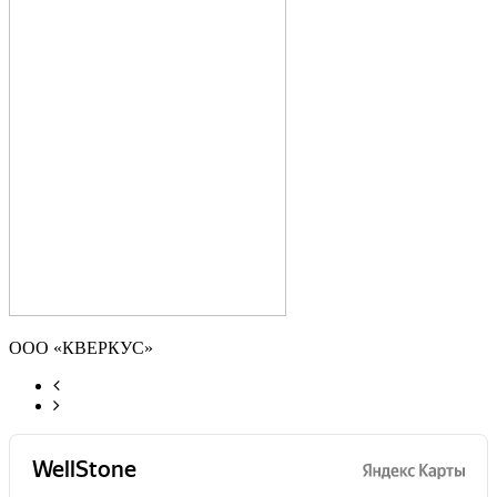
ООО «КВЕРКУС»