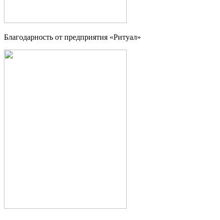
Благодарность от предприятия «Ритуал»