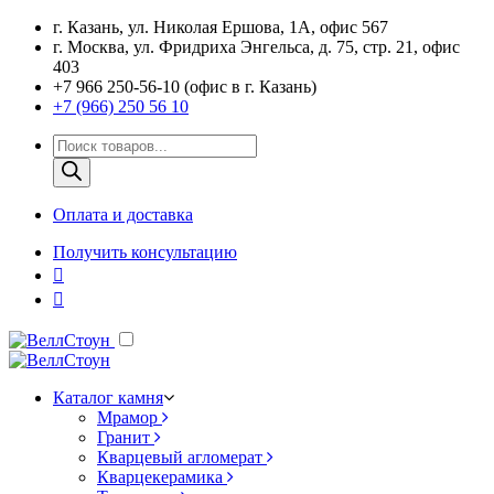
г. Казань, ул. Николая Ершова, 1А, офис 567
г. Москва, ул. Фридриха Энгельса, д. 75, стр. 21, офис
403
+7 966 250-56-10 (офис в г. Казань)
+7 (966) 250 56 10
Поиск
товаров
Оплата и доставка
Получить консультацию
Каталог камня
Мрамор
Гранит
Кварцевый агломерат
Кварцекерамика