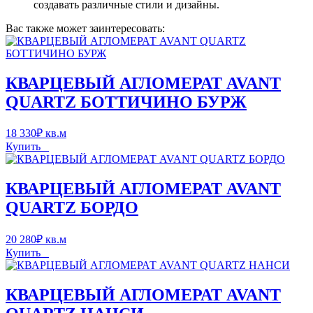
создавать различные стили и дизайны.
Вас также может заинтересовать:
КВАРЦЕВЫЙ АГЛОМЕРАТ AVANT
QUARTZ БОТТИЧИНО БУРЖ
18 330
₽
кв.м
Купить
КВАРЦЕВЫЙ АГЛОМЕРАТ AVANT
QUARTZ БОРДО
20 280
₽
кв.м
Купить
КВАРЦЕВЫЙ АГЛОМЕРАТ AVANT