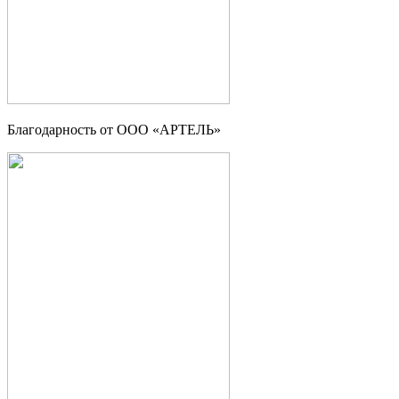
Благодарность от ООО «АРТЕЛЬ»