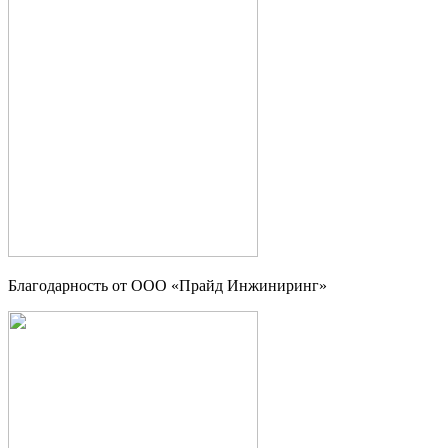
Благодарность от ООО «Прайд Инжиниринг»