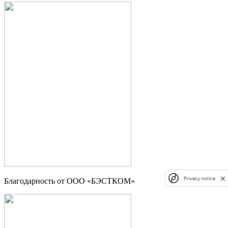
Privacy notice
Благодарность от ООО «БЭСТКОМ»