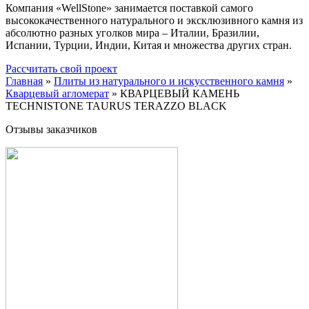
Компания «WellStone» занимается поставкой самого
высококачественного натурального и эксклюзивного камня из
абсолютно разных уголков мира – Италии, Бразилии,
Испании, Турции, Индии, Китая и множества других стран.
Рассчитать свой проект
Главная
»
Плиты из натурального и искусственного камня
»
Кварцевый агломерат
»
КВАРЦЕВЫЙ КАМЕНЬ
TECHNISTONE TAURUS TERAZZO BLACK
Отзывы заказчиков