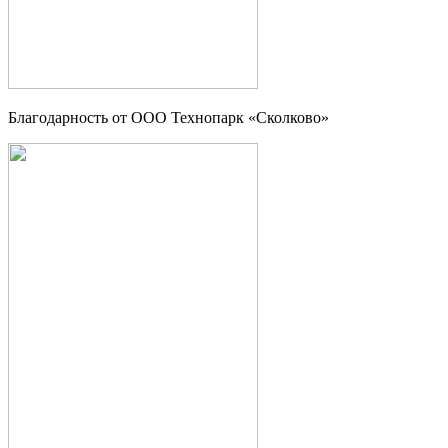
Благодарность от OOO Технопарк «Сколково»