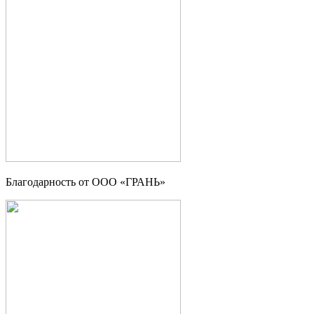
Благодарность от OOO «ГРАНЬ»