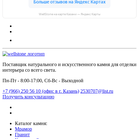
WellStone на карте Казани — Яндекс Карты
Поставщик натурального и искусственного камня для отделки
интерьера со всего света.
Пн-Пт - 8:00-17:00, Сб-Вс - Выходной
+7 (966) 250 56 10 (офис в г. Казань)
2530707@list.ru
Получить консультацию
Каталог камня:
Мрамор
Гранит