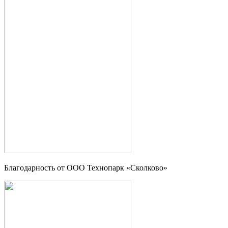
Благодарность от OOO Технопарк «Сколково»