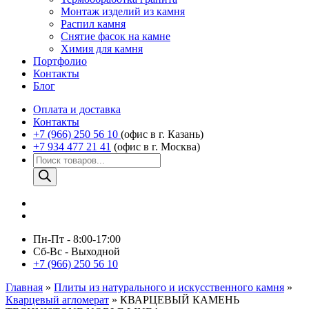
Монтаж изделий из камня
Распил камня
Снятие фасок на камне
Химия для камня
Портфолио
Контакты
Блог
Оплата и доставка
Контакты
+7 (966) 250 56 10
(офис в г. Казань)
+7 934 477 21 41
(офис в г. Москва)
Поиск
товаров
Пн-Пт - 8:00-17:00
Сб-Вс - Выходной
+7 (966) 250 56 10
Главная
»
Плиты из натурального и искусственного камня
»
Кварцевый агломерат
»
КВАРЦЕВЫЙ КАМЕНЬ