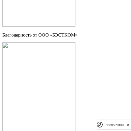
Благодарность от ООО «БЭСТКОМ»
Privacy notice