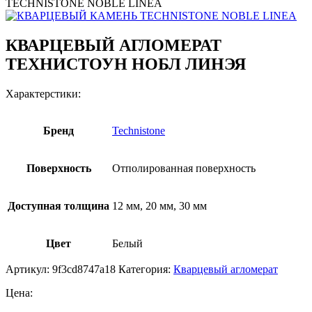
TECHNISTONE NOBLE LINEA
КВАРЦЕВЫЙ АГЛОМЕРАТ
ТЕХНИСТОУН НОБЛ ЛИНЭЯ
Характерстики:
Бренд
Technistone
Поверхность
Отполированная поверхность
Доступная толщина
12 мм, 20 мм, 30 мм
Цвет
Белый
Артикул:
9f3cd8747a18
Категория:
Кварцевый агломерат
Цена: