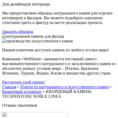
Для дизайнеров интерьера
Мы предоставляем образцы натурального камня для отделки
интерьеров и фасадов. Вы можете подобрать идеальное
сочетание цвета и фактур на месте реализации проекта.
Заказать образцы
Нашим клиентам доступен камень из любого уголка мира!
Компания «WellStone» занимается поставкой самого
высококачественного натурального и эксклюзивного камня из
абсолютно разных уголков мира – Италии, Бразилии,
Испании, Турции, Индии, Китая и множества других стран.
Рассчитать свой проект
Главная
»
Плиты из натурального и искусственного камня
»
Кварцевый агломерат
»
КВАРЦЕВЫЙ КАМЕНЬ
TECHNISTONE NOBLE LINEA
Отзывы заказчиков