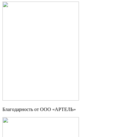
Благодарность от ООО «АРТЕЛЬ»