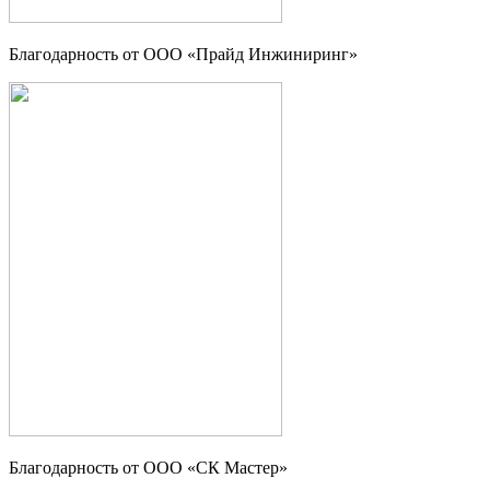
Благодарность от ООО «Прайд Инжиниринг»
Благодарность от ООО «СК Мастер»