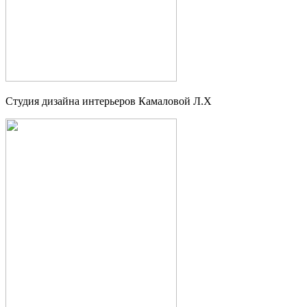
Студия дизайна интерьеров Камаловой Л.Х