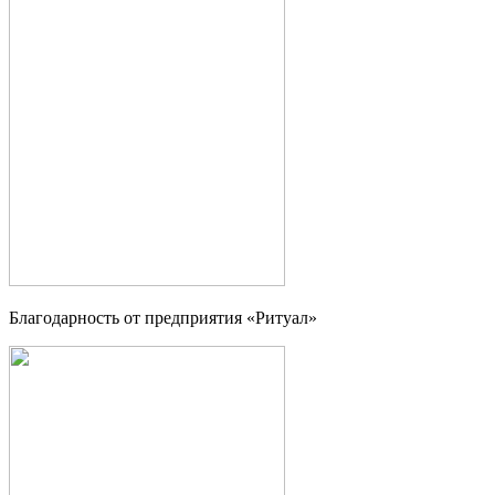
Благодарность от предприятия «Ритуал»