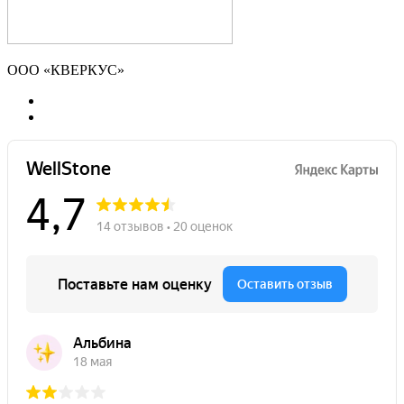
ООО «КВЕРКУС»