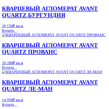
КВАРЦЕВЫЙ АГЛОМЕРАТ AVANT
QUARTZ БУРГУНДИЯ
20 150
₽
кв.м
Купить
КВАРЦЕВЫЙ АГЛОМЕРАТ AVANT
QUARTZ ПРОВАНС
20 280
₽
кв.м
Купить
КВАРЦЕВЫЙ АГЛОМЕРАТ AVANT
QUARTZ ЛЕ-МАН
14 950
₽
кв.м
Купить