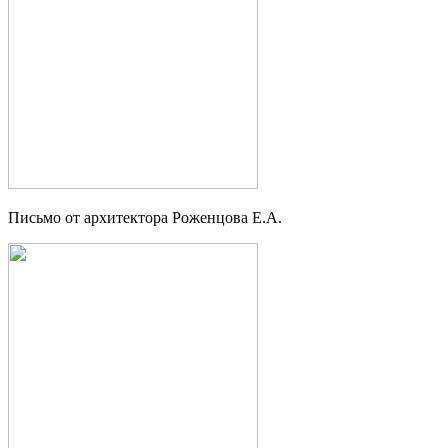
Письмо от архитектора Роженцова Е.А.