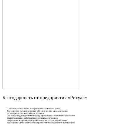
Благодарность от предприятия «Ритуал»