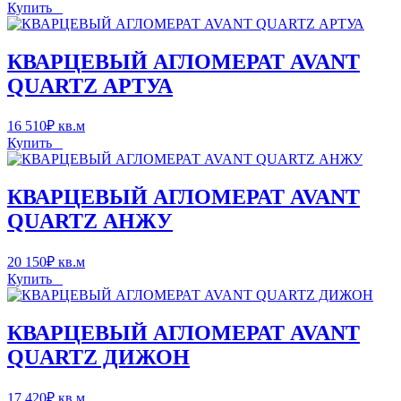
Купить
КВАРЦЕВЫЙ АГЛОМЕРАТ AVANT
QUARTZ АРТУА
16 510
₽
кв.м
Купить
КВАРЦЕВЫЙ АГЛОМЕРАТ AVANT
QUARTZ АНЖУ
20 150
₽
кв.м
Купить
КВАРЦЕВЫЙ АГЛОМЕРАТ AVANT
QUARTZ ДИЖОН
17 420
₽
кв.м