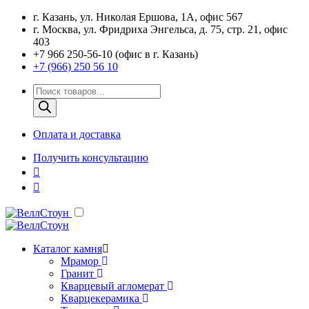
г. Казань, ул. Николая Ершова, 1А, офис 567
г. Москва, ул. Фридриха Энгельса, д. 75, стр. 21, офис
403
+7 966 250-56-10 (офис в г. Казань)
+7 (966) 250 56 10
Поиск
товаров
Оплата и доставка
Получить консультацию
Каталог камня
Мрамор
Гранит
Кварцевый агломерат
Кварцекерамика