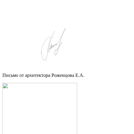
Письмо от архитектора Роженцова Е.А.