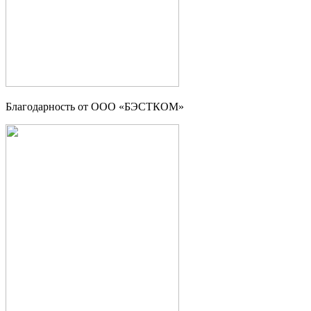
Благодарность от ООО «БЭСТКОМ»