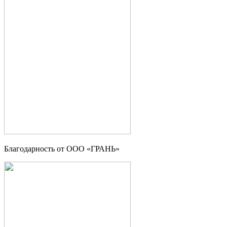
Благодарность от OOO «ГРАНЬ»