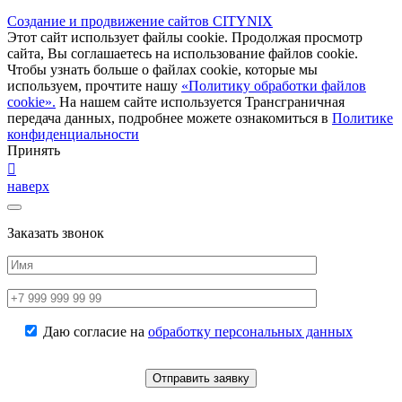
Создание и продвижение сайтов CITYNIX
Этот сайт использует файлы cookie. Продолжая просмотр
сайта, Вы соглашаетесь на использование файлов cookie.
Чтобы узнать больше о файлах cookie, которые мы
используем, прочтите нашу
«Политику обработки файлов
cookie».
На нашем сайте используется Трансграничная
передача данных, подробнее можете ознакомиться в
Политике
конфиденциальности
Принять
наверх
Заказать звонок
Даю согласие на
обработку персональных данных