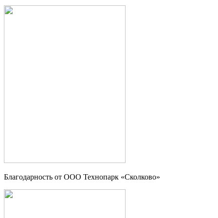
Благодарность от OOO Технопарк «Сколково»