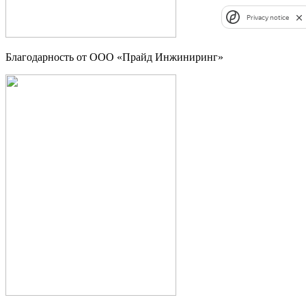
Privacy notice
Благодарность от ООО «Прайд Инжиниринг»