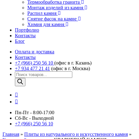
Термообработка гранита
Монтаж изделий из камня
Распил камня
Снятие фасок на камне
Химия для камня
Портфолио
Контакты
Блог
Оплата и доставка
Контакты
+7 (966) 250 56 10
(офис в г. Казань)
+7 934 477 21 41
(офис в г. Москва)
Поиск
товаров
Пн-Пт - 8:00-17:00
Сб-Вс - Выходной
+7 (966) 250 56 10
Главная
»
Плиты из натурального и искусственного камня
»