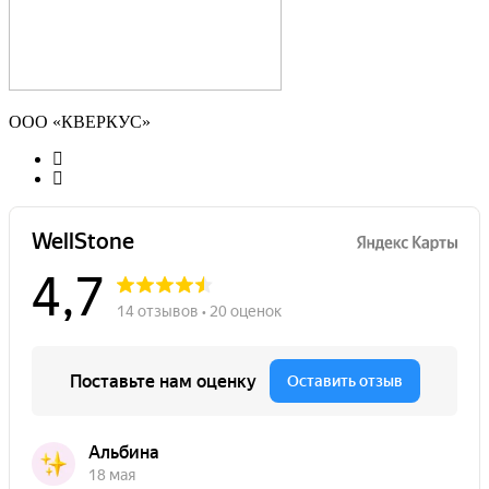
ООО «КВЕРКУС»