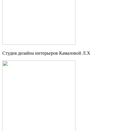
Студия дизайна интерьеров Камаловой Л.Х