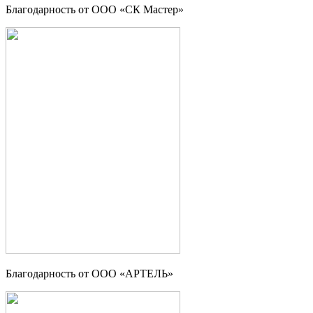
Благодарность от ООО «СК Мастер»
Благодарность от ООО «АРТЕЛЬ»