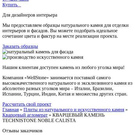
Купить
Для дизайнеров интерьера
Мы предоставляем образцы натурального камня для отделки
интерьеров и фасадов. Вы можете подобрать идеальное
сочетание цвета и фактур на месте реализации проекта.
Заказать образцы
Нашим клиентам доступен камень из любого уголка мира!
Компания «WellStone» занимается поставкой самого
высококачественного натурального и эксклюзивного камня из
абсолютно разных уголков мира – Италии, Бразилии,
Испании, Турции, Индии, Китая и множества других стран.
Рассчитать свой проект
Главная
»
Плиты из натурального и искусственного камня
»
Кварцевый агломерат
»
КВАРЦЕВЫЙ КАМЕНЬ
TECHNISTONE NOBLE CALISTA
Отзывы заказчиков