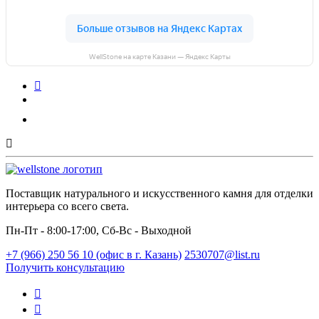
WellStone на карте Казани — Яндекс Карты
Поставщик натурального и искусственного камня для отделки
интерьера со всего света.
Пн-Пт - 8:00-17:00, Сб-Вс - Выходной
+7 (966) 250 56 10 (офис в г. Казань)
2530707@list.ru
Получить консультацию