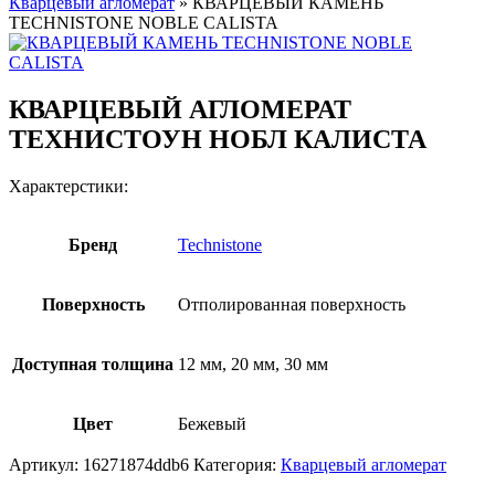
Кварцевый агломерат
»
КВАРЦЕВЫЙ КАМЕНЬ
TECHNISTONE NOBLE CALISTA
КВАРЦЕВЫЙ АГЛОМЕРАТ
ТЕХНИСТОУН НОБЛ КАЛИСТА
Характерстики:
Бренд
Technistone
Поверхность
Отполированная поверхность
Доступная толщина
12 мм, 20 мм, 30 мм
Цвет
Бежевый
Артикул:
16271874ddb6
Категория:
Кварцевый агломерат