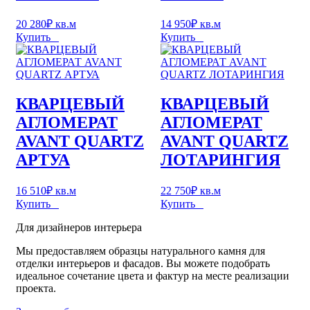
20 280
₽
кв.м
14 950
₽
кв.м
Купить
Купить
КВАРЦЕВЫЙ
КВАРЦЕВЫЙ
АГЛОМЕРАТ
АГЛОМЕРАТ
AVANT QUARTZ
AVANT QUARTZ
АРТУА
ЛОТАРИНГИЯ
16 510
₽
кв.м
22 750
₽
кв.м
Купить
Купить
Для дизайнеров интерьера
Мы предоставляем образцы натурального камня для
отделки интерьеров и фасадов. Вы можете подобрать
идеальное сочетание цвета и фактур на месте реализации
проекта.