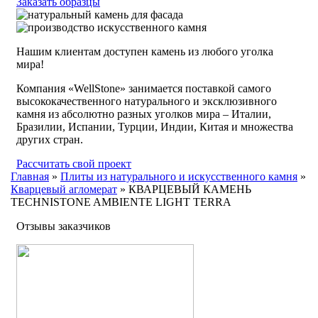
Заказать образцы
Нашим клиентам доступен камень из любого уголка
мира!
Компания «WellStone» занимается поставкой самого
высококачественного натурального и эксклюзивного
камня из абсолютно разных уголков мира – Италии,
Бразилии, Испании, Турции, Индии, Китая и множества
других стран.
Рассчитать свой проект
Главная
»
Плиты из натурального и искусственного камня
»
Кварцевый агломерат
»
КВАРЦЕВЫЙ КАМЕНЬ
TECHNISTONE AMBIENTE LIGHT TERRA
Отзывы заказчиков