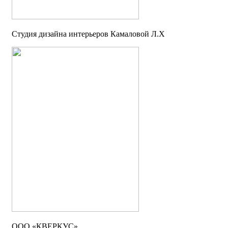
Студия дизайна интерьеров Камаловой Л.Х
ООО «КВЕРКУС»