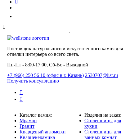
Поставщик натурального и искусственного камня для
отделки интерьера со всего света.
Пн-Пт - 8:00-17:00, Сб-Вс - Выходной
+7 (966) 250 56 10 (офис в г. Казань)
2530707@list.ru
Получить консультацию
Каталог камня:
Изделия на заказ:
Мрамор
Столешницы для
Гранит
кухни
Кварцевый агломерат
Столешницы для
Кварцекерамика
ванных комнат