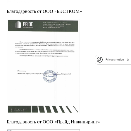
Благодарность от ООО «БЭСТКОМ»
Privacy notice
Благодарность от ООО «Прайд Инжиниринг»