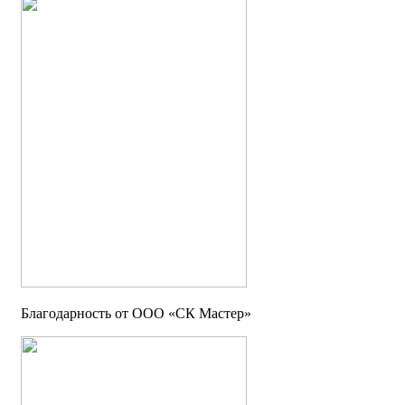
Благодарность от ООО «СК Мастер»