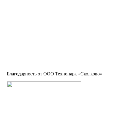
Благодарность от OOO Технопарк «Сколково»