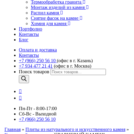
Термообработка гранита
Монтаж изделий из камня
Распил камня
Снятие фасок на камне
Химия для камня
Портфолио
Контакты
Блог
Оплата и доставка
Контакты
+7 (966) 250 56 10
(офис в г. Казань)
+7 934 477 21 41
(офис в г. Москва)
Поиск товаров
Пн-Пт - 8:00-17:00
Сб-Вс - Выходной
+7 (966) 250 56 10
Главная
»
Плиты из натурального и искусственного камня
»