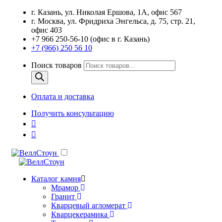
г. Казань, ул. Николая Ершова, 1А, офис 567
г. Москва, ул. Фридриха Энгельса, д. 75, стр. 21,
офис 403
+7 966 250-56-10 (офис в г. Казань)
+7 (966) 250 56 10
Поиск товаров
Оплата и доставка
Получить консультацию
Каталог камня
Мрамор
Гранит
Кварцевый агломерат
Кварцекерамика