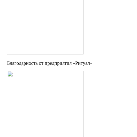
Благодарность от предприятия «Ритуал»