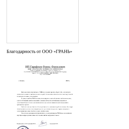
Благодарность от OOO «ГРАНЬ»