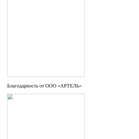
Благодарность от ООО «АРТЕЛЬ»