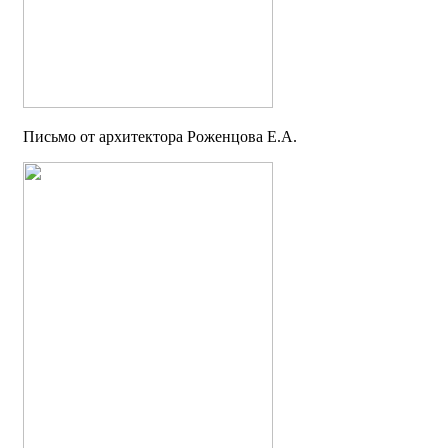
Письмо от архитектора Роженцова Е.А.