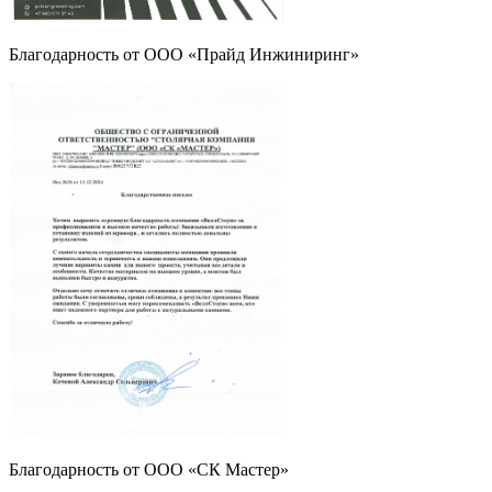
Благодарность от ООО «Прайд Инжиниринг»
Благодарность от ООО «СК Мастер»