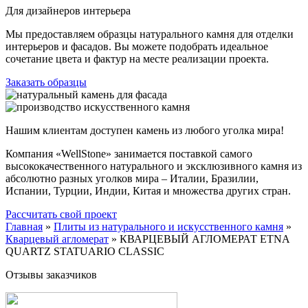
Для дизайнеров интерьера
Мы предоставляем образцы натурального камня для отделки
интерьеров и фасадов. Вы можете подобрать идеальное
сочетание цвета и фактур на месте реализации проекта.
Заказать образцы
Нашим клиентам доступен камень из любого уголка мира!
Компания «WellStone» занимается поставкой самого
высококачественного натурального и эксклюзивного камня из
абсолютно разных уголков мира – Италии, Бразилии,
Испании, Турции, Индии, Китая и множества других стран.
Рассчитать свой проект
Главная
»
Плиты из натурального и искусственного камня
»
Кварцевый агломерат
»
КВАРЦЕВЫЙ АГЛОМЕРАТ ETNA
QUARTZ STATUARIO CLASSIC
Отзывы заказчиков