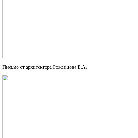
Письмо от архитектора Роженцова Е.А.