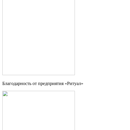
Благодарность от предприятия «Ритуал»