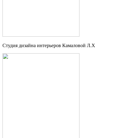
Студия дизайна интерьеров Камаловой Л.Х