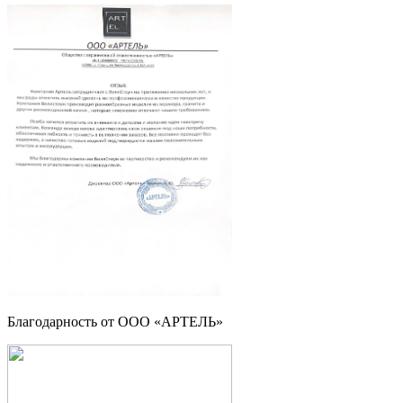
Благодарность от ООО «АРТЕЛЬ»