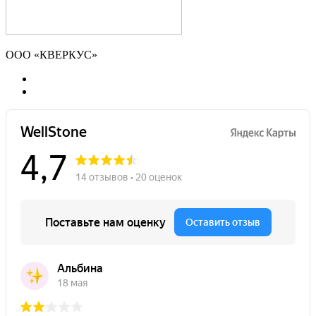
ООО «КВЕРКУС»