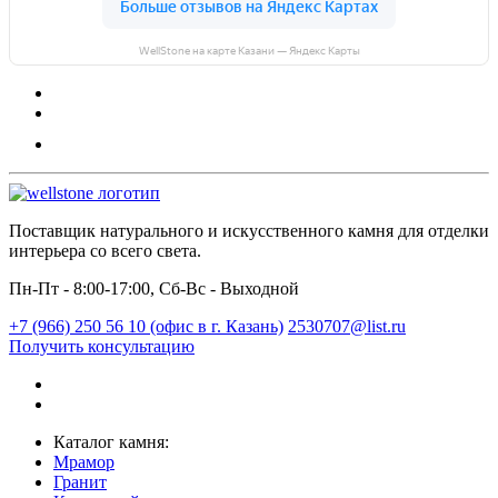
WellStone на карте Казани — Яндекс Карты
Поставщик натурального и искусственного камня для отделки
интерьера со всего света.
Пн-Пт - 8:00-17:00, Сб-Вс - Выходной
+7 (966) 250 56 10 (офис в г. Казань)
2530707@list.ru
Получить консультацию
Каталог камня:
Мрамор
Гранит