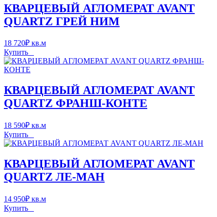
КВАРЦЕВЫЙ АГЛОМЕРАТ AVANT
QUARTZ ГРЕЙ НИМ
18 720
₽
кв.м
Купить
КВАРЦЕВЫЙ АГЛОМЕРАТ AVANT
QUARTZ ФРАНШ-КОНТЕ
18 590
₽
кв.м
Купить
КВАРЦЕВЫЙ АГЛОМЕРАТ AVANT
QUARTZ ЛЕ-МАН
14 950
₽
кв.м
Купить