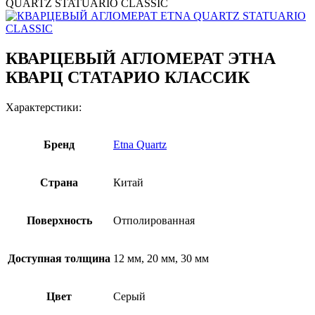
QUARTZ STATUARIO CLASSIC
КВАРЦЕВЫЙ АГЛОМЕРАТ ЭТНА
КВАРЦ СТАТАРИО КЛАССИК
Характерстики:
Бренд
Etna Quartz
Страна
Китай
Поверхность
Отполированная
Доступная толщина
12 мм, 20 мм, 30 мм
Цвет
Серый