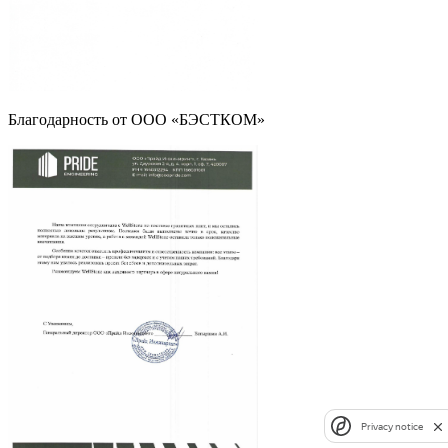
Благодарность от ООО «БЭСТКОМ»
Privacy notice