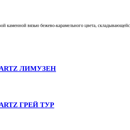
ой каменной вязью бежево-карамельного цвета, складывающейся
UARTZ ЛИМУЗЕН
ARTZ ГРЕЙ ТУР