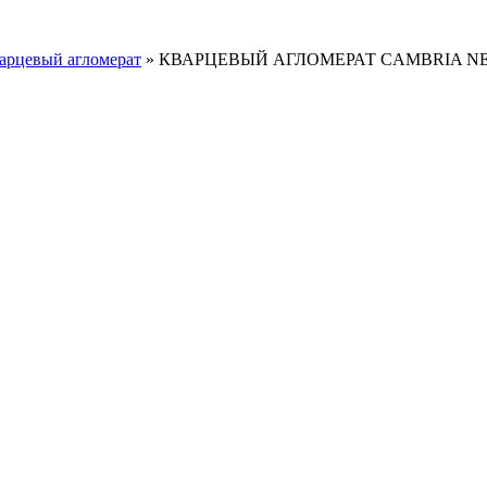
арцевый агломерат
»
КВАРЦЕВЫЙ АГЛОМЕРАТ CAMBRIA N