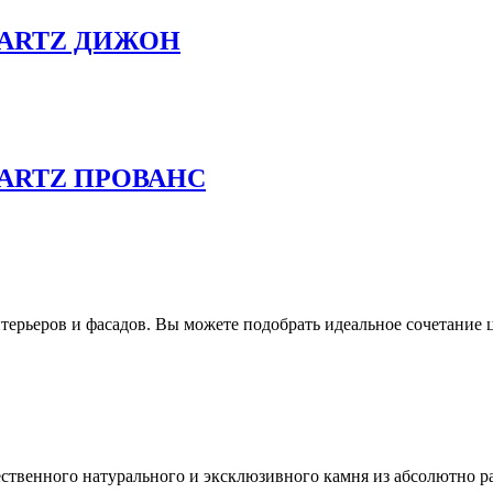
UARTZ ДИЖОН
ARTZ ПРОВАНС
ерьеров и фасадов. Вы можете подобрать идеальное сочетание ц
ественного натурального и эксклюзивного камня из абсолютно р