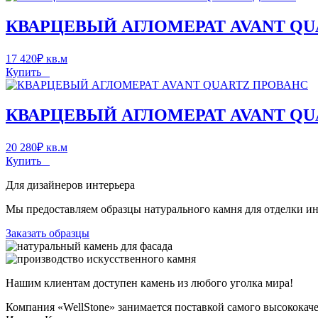
КВАРЦЕВЫЙ АГЛОМЕРАТ AVANT Q
17 420
₽
кв.м
Купить
КВАРЦЕВЫЙ АГЛОМЕРАТ AVANT QU
20 280
₽
кв.м
Купить
Для дизайнеров интерьера
Мы предоставляем образцы натурального камня для отделки инт
Заказать образцы
Нашим клиентам доступен камень из любого уголка мира!
Компания «WellStone» занимается поставкой самого высококач