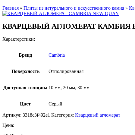
Главная
»
Плиты из натурального и искусственного камня
»
Кв
КВАРЦЕВЫЙ АГЛОМЕРАТ КАМБИЯ
Характерстики:
Бренд
Cambria
Поверхность
Отполированная
Доступная толщина
10 мм, 20 мм, 30 мм
Цвет
Серый
Артикул:
3318c3f492e1
Категория:
Кварцевый агломерат
Цена: