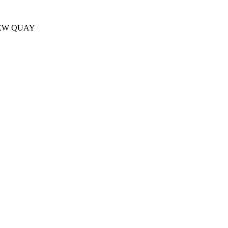
EW QUAY