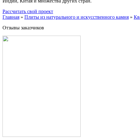
Индии, Китая и множества других стран.
Рассчитать свой проект
Главная
»
Плиты из натурального и искусственного камня
»
Кв
Отзывы заказчиков