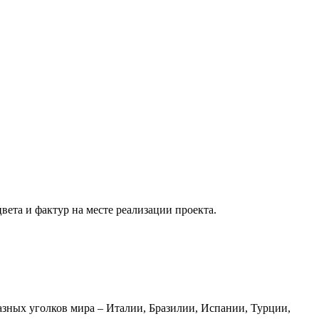
вета и фактур на месте реализации проекта.
азных уголков мира – Италии, Бразилии, Испании, Турции,