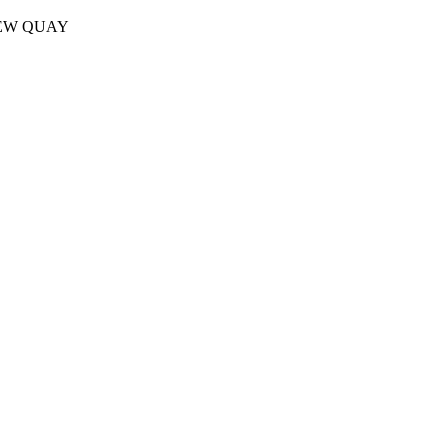
EW QUAY