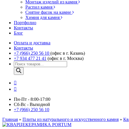
Монтаж изделий из камня
Распил камня
Снятие фасок на камне
Химия для камня
Портфолио
Контакты
Блог
Оплата и доставка
Контакты
+7 (966) 250 56 10
(офис в г. Казань)
+7 934 477 21 41
(офис в г. Москва)
Поиск
товаров
Пн-Пт - 8:00-17:00
Сб-Вс - Выходной
+7 (966) 250 56 10
Главная
»
Плиты из натурального и искусственного камня
»
Кв