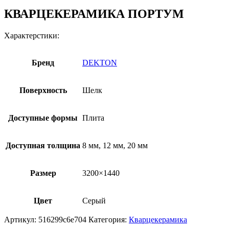
КВАРЦЕКЕРАМИКА ПОРТУМ
Характерстики:
Бренд
DEKTON
Поверхность
Шелк
Доступные формы
Плита
Доступная толщина
8 мм, 12 мм, 20 мм
Размер
3200×1440
Цвет
Серый
Артикул:
516299c6e704
Категория:
Кварцекерамика