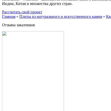
Индии, Китая и множества других стран.
Рассчитать свой проект
Главная
»
Плиты из натурального и искусственного камня
»
Кв
Отзывы заказчиков