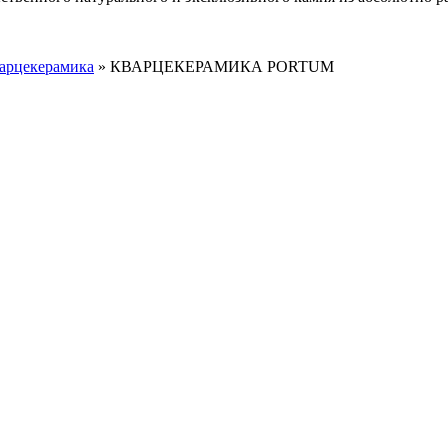
арцекерамика
»
КВАРЦЕКЕРАМИКА PORTUM