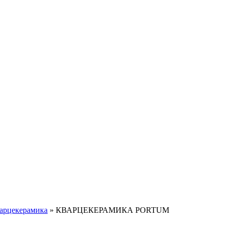
арцекерамика
»
КВАРЦЕКЕРАМИКА PORTUM