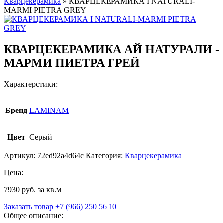
Кварцекерамика
»
КВАРЦЕКЕРАМИКА I NATURALI-
MARMI PIETRA GREY
КВАРЦЕКЕРАМИКА АЙ НАТУРАЛИ -
МАРМИ ПИЕТРА ГРЕЙ
Характерстики:
Бренд
LAMINAM
Цвет
Серый
Артикул:
72ed92a4d64c
Категория:
Кварцекерамика
Цена:
7930 руб. за кв.м
Заказать товар
+7 (966) 250 56 10
Общее описание: