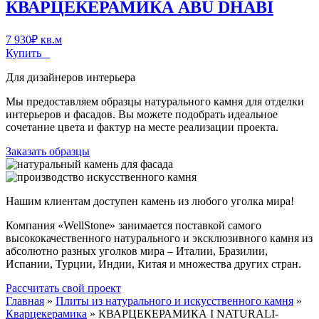
КВАРЦЕКЕРАМИКА ABU DHABI
7 930
₽
кв.м
Купить
Для дизайнеров интерьера
Мы предоставляем образцы натурального камня для отделки
интерьеров и фасадов. Вы можете подобрать идеальное
сочетание цвета и фактур на месте реализации проекта.
Заказать образцы
Нашим клиентам доступен камень из любого уголка мира!
Компания «WellStone» занимается поставкой самого
высококачественного натурального и эксклюзивного камня из
абсолютно разных уголков мира – Италии, Бразилии,
Испании, Турции, Индии, Китая и множества других стран.
Рассчитать свой проект
Главная
»
Плиты из натурального и искусственного камня
»
Кварцекерамика
»
КВАРЦЕКЕРАМИКА I NATURALI-