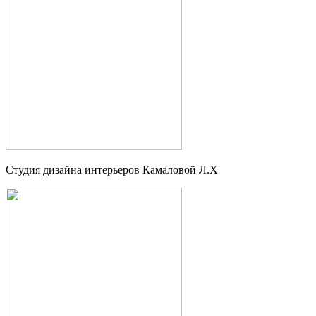
Студия дизайна интерьеров Камаловой Л.Х