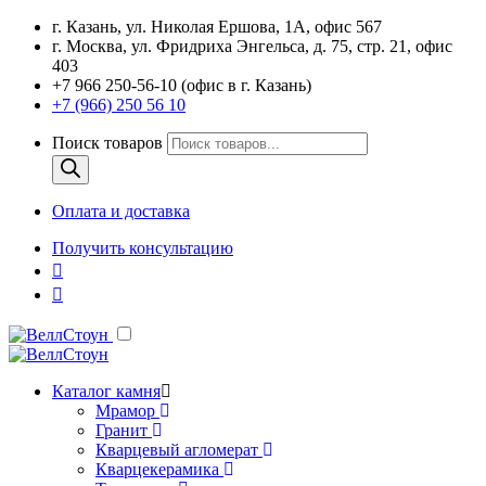
г. Казань, ул. Николая Ершова, 1А, офис 567
г. Москва, ул. Фридриха Энгельса, д. 75, стр. 21, офис
403
+7 966 250-56-10 (офис в г. Казань)
+7 (966) 250 56 10
Поиск товаров
Оплата и доставка
Получить консультацию
Каталог камня
Мрамор
Гранит
Кварцевый агломерат
Кварцекерамика