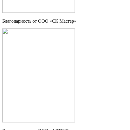
Благодарность от ООО «СК Мастер»