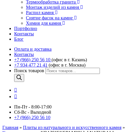
Термообработка гранита
Монтаж изделий из камня
Распил камня
Снятие фасок на камне
Химия для камня
Портфолио
Контакты
Блог
Оплата и доставка
Контакты
+7 (966) 250 56 10
(офис в г. Казань)
+7 934 477 21 41
(офис в г. Москва)
Поиск товаров
Пн-Пт - 8:00-17:00
Сб-Вс - Выходной
+7 (966) 250 56 10
Главная
»
Плиты из натурального и искусственного камня
»