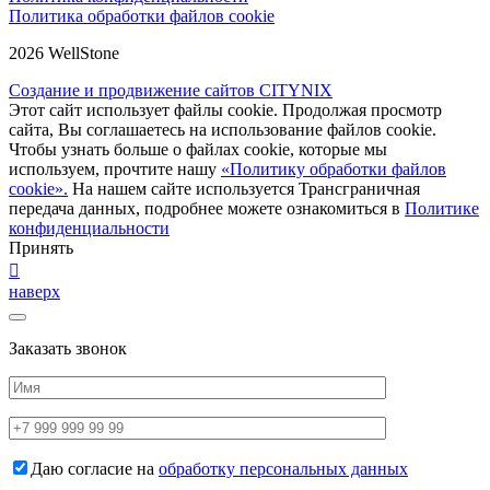
Политика обработки файлов cookie
2026 WellStone
Создание и продвижение сайтов CITYNIX
Этот сайт использует файлы cookie. Продолжая просмотр
сайта, Вы соглашаетесь на использование файлов cookie.
Чтобы узнать больше о файлах cookie, которые мы
используем, прочтите нашу
«Политику обработки файлов
cookie».
На нашем сайте используется Трансграничная
передача данных, подробнее можете ознакомиться в
Политике
конфиденциальности
Принять
наверх
Заказать звонок
Даю согласие на
обработку персональных данных