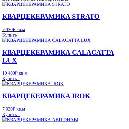
КВАРЦЕКЕРАМИКА STRATO
7 930
₽
кв.м
Купить
КВАРЦЕКЕРАМИКА CALACATTA
LUX
10 400
₽
кв.м
Купить
КВАРЦЕКЕРАМИКА IROK
7 930
₽
кв.м
Купить