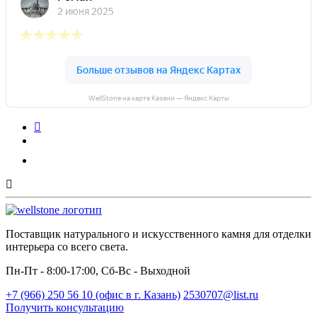
WellStone на карте Казани — Яндекс Карты
Поставщик натурального и искусственного камня для отделки
интерьера со всего света.
Пн-Пт - 8:00-17:00, Сб-Вс - Выходной
+7 (966) 250 56 10 (офис в г. Казань)
2530707@list.ru
Получить консультацию