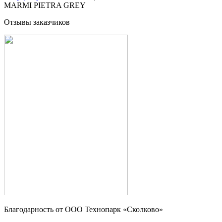
MARMI PIETRA GREY
Отзывы заказчиков
Благодарность от OOO Технопарк «Сколково»