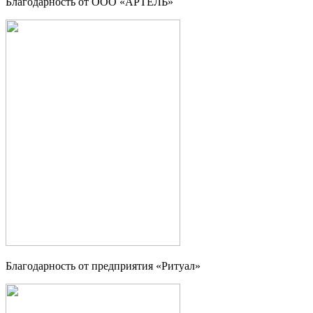
Благодарность от ООО «АРТЕЛЬ»
Благодарность от предприятия «Ритуал»