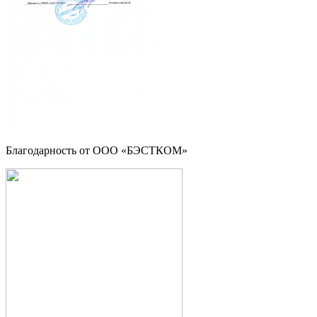
Благодарность от ООО «БЭСТКОМ»