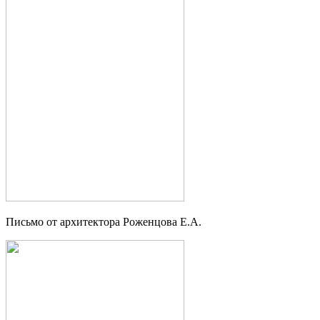
Письмо от архитектора Роженцова Е.А.