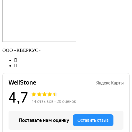
ООО «КВЕРКУС»