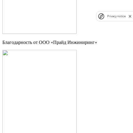
Privacy notice
Благодарность от ООО «Прайд Инжиниринг»