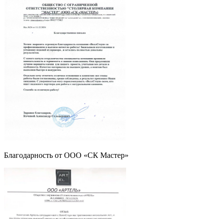
Благодарность от ООО «СК Мастер»