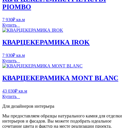
PIOMBO
7 930
₽
кв.м
Купить
КВАРЦЕКЕРАМИКА IROK
7 930
₽
кв.м
Купить
КВАРЦЕКЕРАМИКА MONT BLANC
43 030
₽
кв.м
Купить
Для дизайнеров интерьера
Мы предоставляем образцы натурального камня для отделки
интерьеров и фасадов. Вы можете подобрать идеальное
сочетание цвета и фактур на месте реализации проекта.