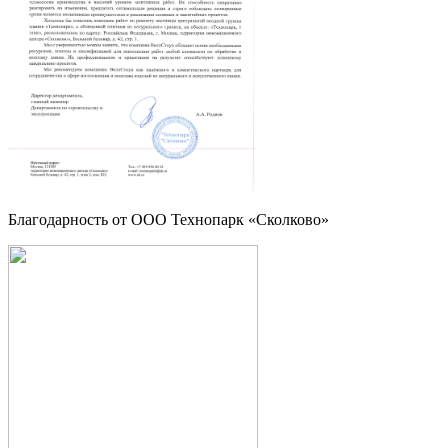
Благодарность от OOO Технопарк «Сколково»