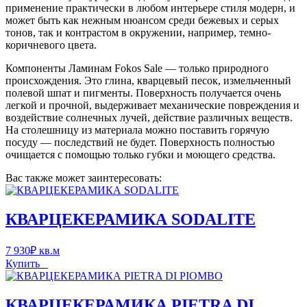
применение практически в любом интерьере стиля модерн, и
может быть как нежным нюансом среди бежевых и серых
тонов, так и контрастом в окружении, например, темно-
коричневого цвета.
Компоненты Ламинам Fokos Sale — только природного
происхождения. Это глина, кварцевый песок, измельченный
полевой шпат и пигменты. Поверхность получается очень
легкой и прочной, выдерживает механические повреждения и
воздействие солнечных лучей, действие различных веществ.
На столешницу из материала можно поставить горячую
посуду — последствий не будет. Поверхность полностью
очищается с помощью только губки и моющего средства.
Вас также может заинтересовать:
КВАРЦЕКЕРАМИКА SODALITE
7 930
₽
кв.м
Купить
КВАРЦЕКЕРАМИКА PIETRA DI