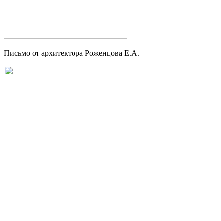
Письмо от архитектора Роженцова Е.А.