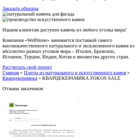
Заказать образцы
Нашим клиентам доступен камень из любого уголка мира!
Компания «WellStone» занимается поставкой самого
высококачественного натурального и эксклюзивного камня из
абсолютно разных уголков мира – Италии, Бразилии,
Испании, Турции, Индии, Китая и множества других стран.
Рассчитать свой проект
Главная
»
Плиты из натурального и искусственного камня
»
Кварцекерамика
»
КВАРЦЕКЕРАМИКА FOKOS SALE
Отзывы заказчиков