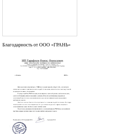
Благодарность от OOO «ГРАНЬ»