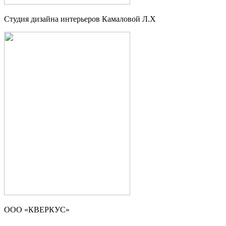
Студия дизайна интерьеров Камаловой Л.Х
ООО «КВЕРКУС»