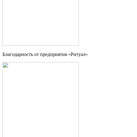
Благодарность от предприятия «Ритуал»