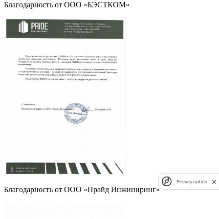
Благодарность от ООО «БЭСТКОМ»
Privacy notice
Благодарность от ООО «Прайд Инжиниринг»