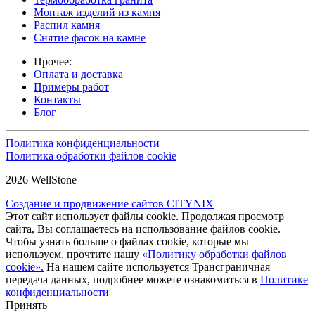
Монтаж изделий из камня
Распил камня
Снятие фасок на камне
Прочее:
Оплата и доставка
Примеры работ
Контакты
Блог
Политика конфиденциальности
Политика обработки файлов cookie
2026 WellStone
Создание и продвижение сайтов CITYNIX
Этот сайт использует файлы cookie. Продолжая просмотр
сайта, Вы соглашаетесь на использование файлов cookie.
Чтобы узнать больше о файлах cookie, которые мы
используем, прочтите нашу
«Политику обработки файлов
cookie».
На нашем сайте используется Трансграничная
передача данных, подробнее можете ознакомиться в
Политике
конфиденциальности
Принять