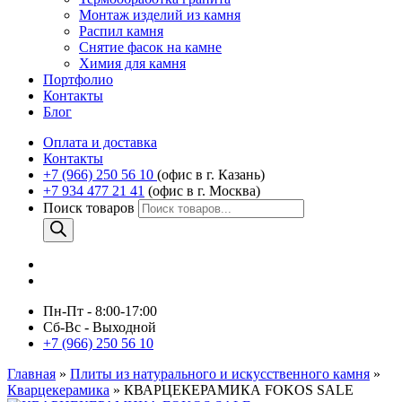
Монтаж изделий из камня
Распил камня
Снятие фасок на камне
Химия для камня
Портфолио
Контакты
Блог
Оплата и доставка
Контакты
+7 (966) 250 56 10
(офис в г. Казань)
+7 934 477 21 41
(офис в г. Москва)
Поиск товаров
Пн-Пт - 8:00-17:00
Сб-Вс - Выходной
+7 (966) 250 56 10
Главная
»
Плиты из натурального и искусственного камня
»
Кварцекерамика
»
КВАРЦЕКЕРАМИКА FOKOS SALE