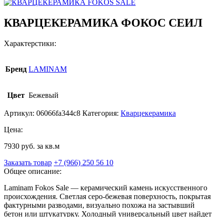
КВАРЦЕКЕРАМИКА ФОКОС СЕИЛ
Характерстики:
Бренд
LAMINAM
Цвет
Бежевый
Артикул:
06066fa344c8
Категория:
Кварцекерамика
Цена:
7930 руб. за кв.м
Заказать товар
+7 (966) 250 56 10
Общее описание:
Laminam Fokos Sale — керамический камень искусственного
происхождения. Светлая серо-бежевая поверхность, покрытая
фактурными разводами, визуально похожа на застывший
бетон или штукатурку. Холодный универсальный цвет найдет