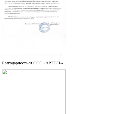
Благодарность от ООО «АРТЕЛЬ»