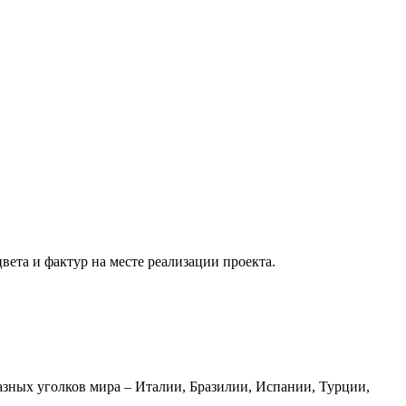
вета и фактур на месте реализации проекта.
азных уголков мира – Италии, Бразилии, Испании, Турции,