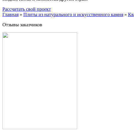
Рассчитать свой проект
Главная
»
Плиты из натурального и искусственного камня
»
Кв
Отзывы заказчиков