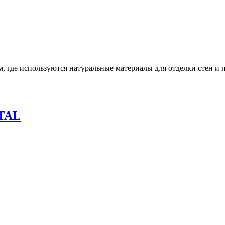
, где используются натуральные материалы для отделки стен и 
TAL