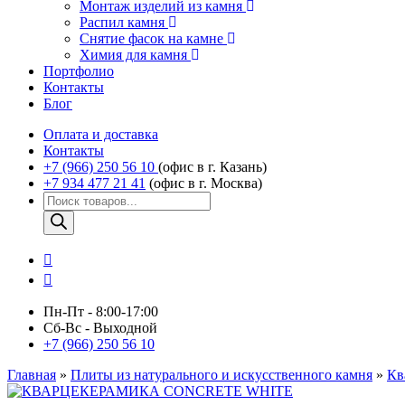
Монтаж изделий из камня
Распил камня
Снятие фасок на камне
Химия для камня
Портфолио
Контакты
Блог
Оплата и доставка
Контакты
+7 (966) 250 56 10
(офис в г. Казань)
+7 934 477 21 41
(офис в г. Москва)
Поиск
товаров
Пн-Пт - 8:00-17:00
Сб-Вс - Выходной
+7 (966) 250 56 10
Главная
»
Плиты из натурального и искусственного камня
»
Кв