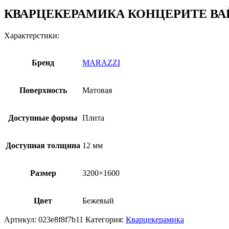
КВАРЦЕКЕРАМИКА КОНЦЕРИТЕ ВА
Характерстики:
Бренд
MARAZZI
Поверхность
Матовая
Доступные формы
Плита
Доступная толщина
12 мм
Размер
3200×1600
Цвет
Бежевый
Артикул:
023e8f8f7b11
Категория:
Кварцекерамика