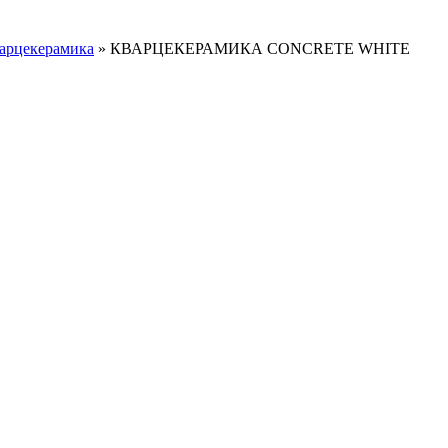
арцекерамика
»
КВАРЦЕКЕРАМИКА CONCRETE WHITE