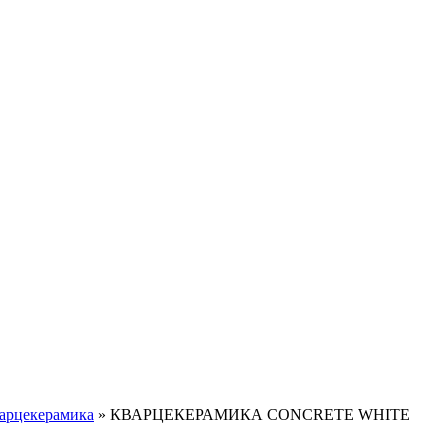
арцекерамика
»
КВАРЦЕКЕРАМИКА CONCRETE WHITE