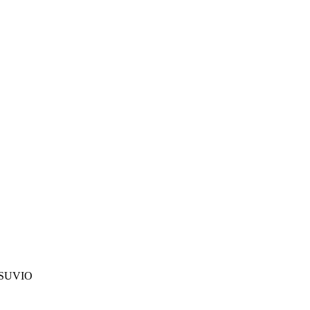
SUVIO