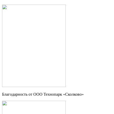
Благодарность от OOO Технопарк «Сколково»