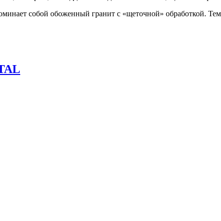
минает собой обоженный гранит с «щеточной» обработкой. Тем 
TAL