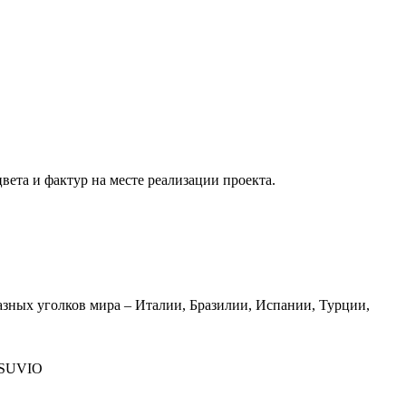
вета и фактур на месте реализации проекта.
азных уголков мира – Италии, Бразилии, Испании, Турции,
SUVIO