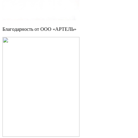
Благодарность от ООО «АРТЕЛЬ»