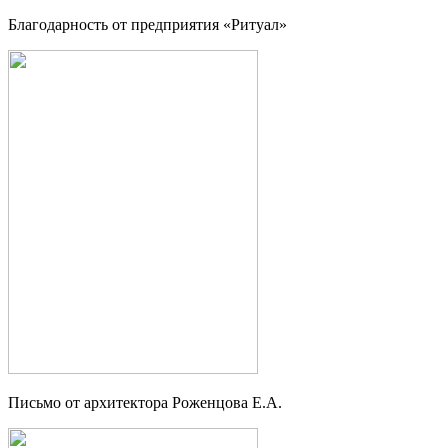
Благодарность от предприятия «Ритуал»
Письмо от архитектора Роженцова Е.А.