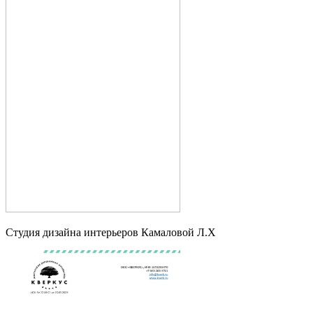
Студия дизайна интерьеров Камаловой Л.Х