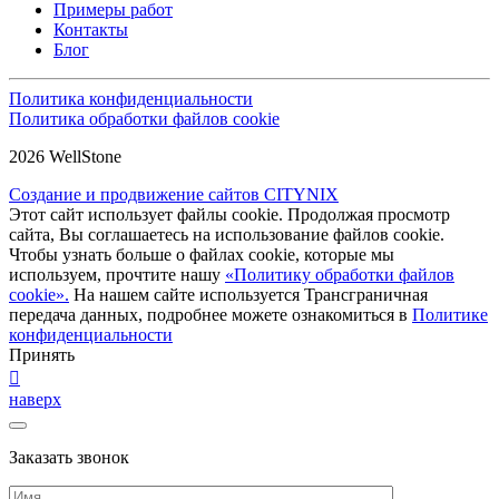
Примеры работ
Контакты
Блог
Политика конфиденциальности
Политика обработки файлов cookie
2026 WellStone
Создание и продвижение сайтов CITYNIX
Этот сайт использует файлы cookie. Продолжая просмотр
сайта, Вы соглашаетесь на использование файлов cookie.
Чтобы узнать больше о файлах cookie, которые мы
используем, прочтите нашу
«Политику обработки файлов
cookie».
На нашем сайте используется Трансграничная
передача данных, подробнее можете ознакомиться в
Политике
конфиденциальности
Принять
наверх
Заказать звонок