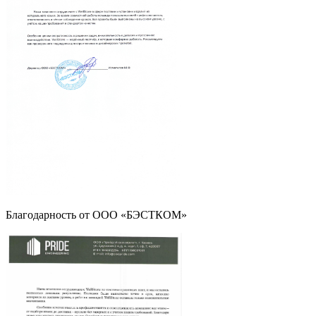
Благодарность от ООО «БЭСТКОМ»