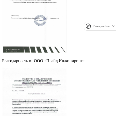
Privacy notice
Благодарность от ООО «Прайд Инжиниринг»