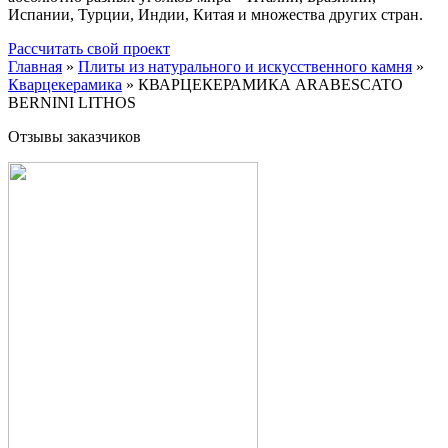
Испании, Турции, Индии, Китая и множества других стран.
Рассчитать свой проект
Главная
»
Плиты из натурального и искусственного камня
»
Кварцекерамика
»
КВАРЦЕКЕРАМИКА ARABESCATO
BERNINI LITHOS
Отзывы заказчиков