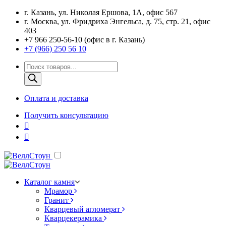
г. Казань, ул. Николая Ершова, 1А, офис 567
г. Москва, ул. Фридриха Энгельса, д. 75, стр. 21, офис
403
+7 966 250-56-10 (офис в г. Казань)
+7 (966) 250 56 10
Поиск
товаров
Оплата и доставка
Получить консультацию
Каталог камня
Мрамор
Гранит
Кварцевый агломерат
Кварцекерамика