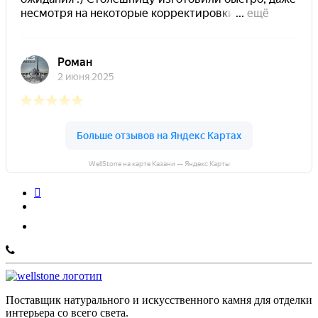
WellStone на карте Казани — Яндекс Карты
Поставщик натурального и искусственного камня для отделки
интерьера со всего света.