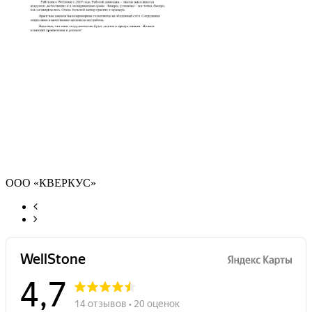
ООО «КВЕРКУС»