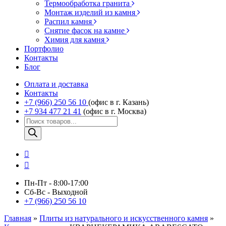
Термообработка гранита
Монтаж изделий из камня
Распил камня
Снятие фасок на камне
Химия для камня
Портфолио
Контакты
Блог
Оплата и доставка
Контакты
+7 (966) 250 56 10
(офис в г. Казань)
+7 934 477 21 41
(офис в г. Москва)
Поиск
товаров
Пн-Пт - 8:00-17:00
Сб-Вс - Выходной
+7 (966) 250 56 10
Главная
»
Плиты из натурального и искусственного камня
»