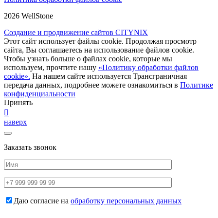
2026 WellStone
Создание и продвижение сайтов CITYNIX
Этот сайт использует файлы cookie. Продолжая просмотр
сайта, Вы соглашаетесь на использование файлов cookie.
Чтобы узнать больше о файлах cookie, которые мы
используем, прочтите нашу
«Политику обработки файлов
cookie».
На нашем сайте используется Трансграничная
передача данных, подробнее можете ознакомиться в
Политике
конфиденциальности
Принять
наверх
Заказать звонок
Даю согласие на
обработку персональных данных