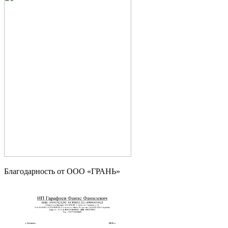
Благодарность от OOO «ГРАНЬ»