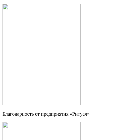
Благодарность от предприятия «Ритуал»