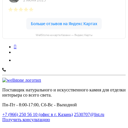
WellStone на карте Казани — Яндекс Карты
Поставщик натурального и искусственного камня для отделки
интерьера со всего света.
Пн-Пт - 8:00-17:00, Сб-Вс - Выходной
+7 (966) 250 56 10 (офис в г. Казань)
2530707@list.ru
Получить консультацию