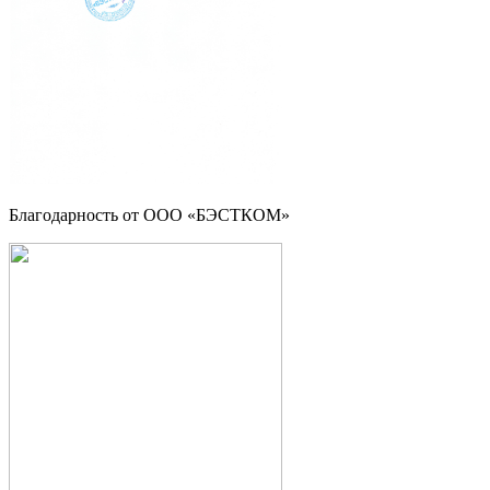
Благодарность от ООО «БЭСТКОМ»