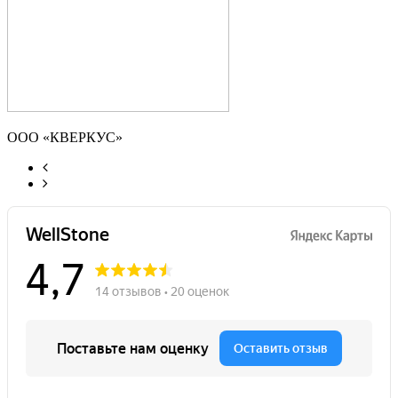
ООО «КВЕРКУС»