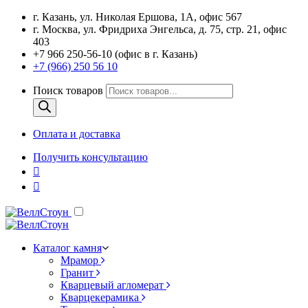
г. Казань, ул. Николая Ершова, 1А, офис 567
г. Москва, ул. Фридриха Энгельса, д. 75, стр. 21, офис
403
+7 966 250-56-10 (офис в г. Казань)
+7 (966) 250 56 10
Поиск товаров
Оплата и доставка
Получить консультацию
Каталог камня
Мрамор
Гранит
Кварцевый агломерат
Кварцекерамика