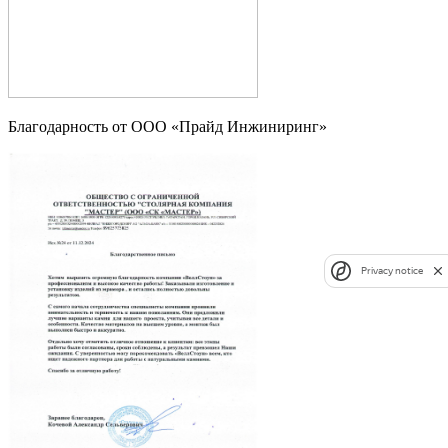
Благодарность от ООО «Прайд Инжиниринг»
Privacy notice