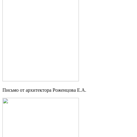
Письмо от архитектора Роженцова Е.А.