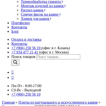
Термообработка гранита
Монтаж изделий из камня
Распил камня
Снятие фасок на камне
Химия для камня
Портфолио
Контакты
Блог
Оплата и доставка
Контакты
+7 (966) 250 56 10
(офис в г. Казань)
+7 934 477 21 41
(офис в г. Москва)
Поиск товаров
Пн-Пт - 8:00-17:00
Сб-Вс - Выходной
+7 (966) 250 56 10
Главная
»
Плиты из натурального и искусственного камня
»