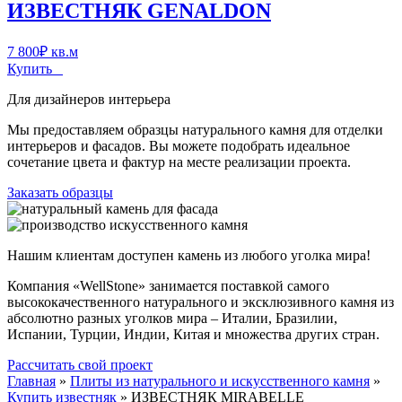
ИЗВЕСТНЯК GENALDON
7 800
₽
кв.м
Купить
Для дизайнеров интерьера
Мы предоставляем образцы натурального камня для отделки
интерьеров и фасадов. Вы можете подобрать идеальное
сочетание цвета и фактур на месте реализации проекта.
Заказать образцы
Нашим клиентам доступен камень из любого уголка мира!
Компания «WellStone» занимается поставкой самого
высококачественного натурального и эксклюзивного камня из
абсолютно разных уголков мира – Италии, Бразилии,
Испании, Турции, Индии, Китая и множества других стран.
Рассчитать свой проект
Главная
»
Плиты из натурального и искусственного камня
»
Купить известняк
»
ИЗВЕСТНЯК MIRABELLE