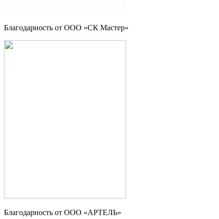
Благодарность от ООО «СК Мастер»
Благодарность от ООО «АРТЕЛЬ»