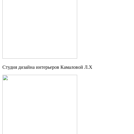
Студия дизайна интерьеров Камаловой Л.Х