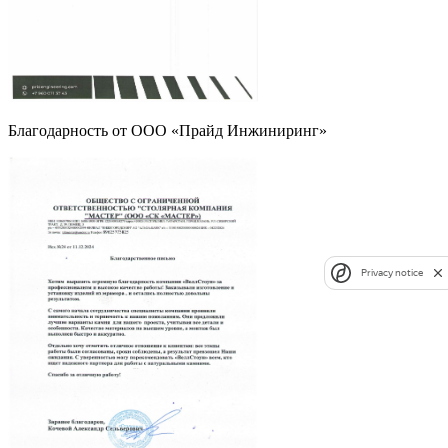
Благодарность от ООО «Прайд Инжиниринг»
Privacy notice