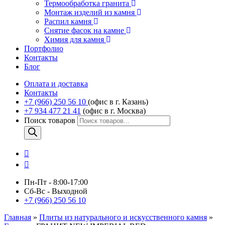
Термообработка гранита
Монтаж изделий из камня
Распил камня
Снятие фасок на камне
Химия для камня
Портфолио
Контакты
Блог
Оплата и доставка
Контакты
+7 (966) 250 56 10
(офис в г. Казань)
+7 934 477 21 41
(офис в г. Москва)
Поиск товаров
Пн-Пт - 8:00-17:00
Сб-Вс - Выходной
+7 (966) 250 56 10
Главная
»
Плиты из натурального и искусственного камня
»