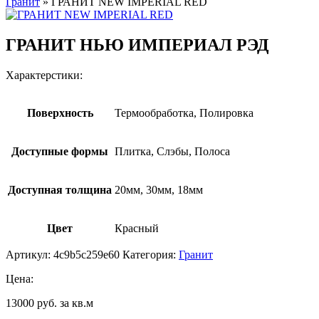
Гранит
»
ГРАНИТ NEW IMPERIAL RED
ГРАНИТ НЬЮ ИМПЕРИАЛ РЭД
Характерстики:
Поверхность
Термообработка, Полировка
Доступные формы
Плитка, Слэбы, Полоса
Доступная толщина
20мм, 30мм, 18мм
Цвет
Красный
Артикул:
4c9b5c259e60
Категория:
Гранит
Цена:
13000 руб. за кв.м