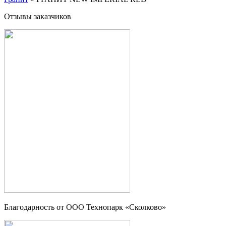
Отзывы заказчиков
Благодарность от OOO Технопарк «Сколково»