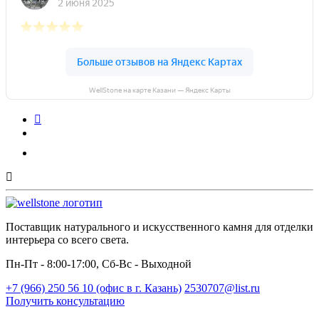
WellStone на карте Казани — Яндекс Карты
Поставщик натурального и искусственного камня для отделки
интерьера со всего света.
Пн-Пт - 8:00-17:00, Сб-Вс - Выходной
+7 (966) 250 56 10 (офис в г. Казань)
2530707@list.ru
Получить консультацию