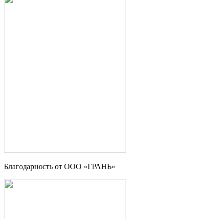
Благодарность от OOO «ГРАНЬ»