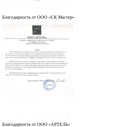
Благодарность от ООО «СК Мастер»
Благодарность от ООО «АРТЕЛЬ»