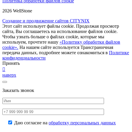
Политика обработки файлов cookie
2026 WellStone
Создание и продвижение сайтов CITYNIX
Этот сайт использует файлы cookie. Продолжая просмотр
сайта, Вы соглашаетесь на использование файлов cookie.
Чтобы узнать больше о файлах cookie, которые мы
используем, прочтите нашу
«Политику обработки файлов
cookie».
На нашем сайте используется Трансграничная
передача данных, подробнее можете ознакомиться в
Политике
конфиденциальности
Принять
наверх
Заказать звонок
Даю согласие на
обработку персональных данных