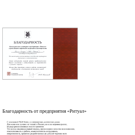
Благодарность от предприятия «Ритуал»