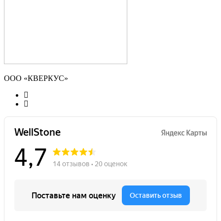
ООО «КВЕРКУС»