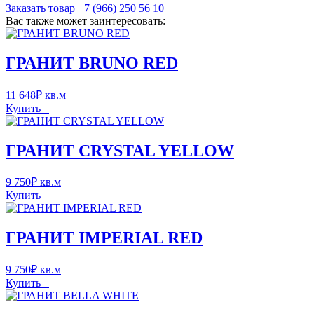
Заказать товар
+7 (966) 250 56 10
Вас также может заинтересовать:
ГРАНИТ BRUNO RED
11 648
₽
кв.м
Купить
ГРАНИТ CRYSTAL YELLOW
9 750
₽
кв.м
Купить
ГРАНИТ IMPERIAL RED
9 750
₽
кв.м
Купить