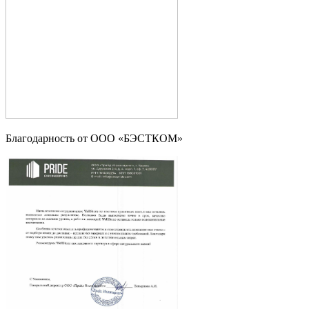
Благодарность от ООО «БЭСТКОМ»