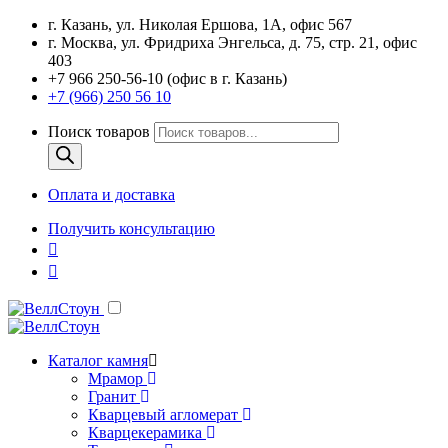
г. Казань, ул. Николая Ершова, 1А, офис 567
г. Москва, ул. Фридриха Энгельса, д. 75, стр. 21, офис
403
+7 966 250-56-10 (офис в г. Казань)
+7 (966) 250 56 10
Поиск товаров
Оплата и доставка
Получить консультацию
Каталог камня
Мрамор
Гранит
Кварцевый агломерат
Кварцекерамика