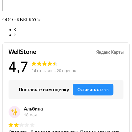
ООО «КВЕРКУС»