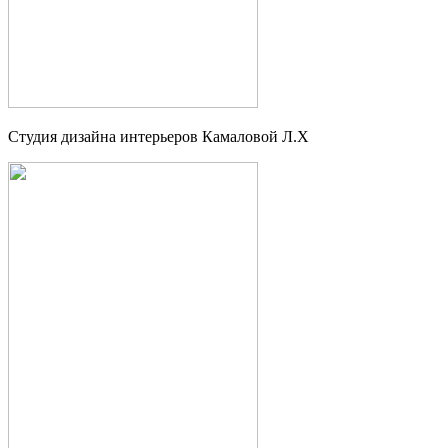
Студия дизайна интерьеров Камаловой Л.Х