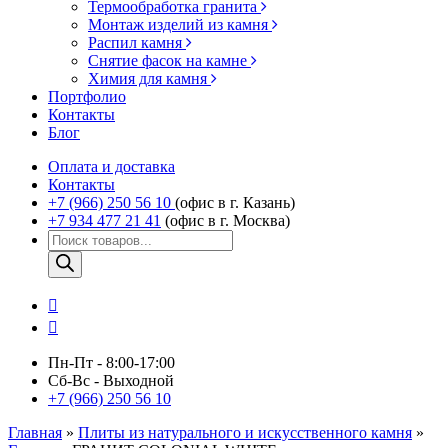
Термообработка гранита
Монтаж изделий из камня
Распил камня
Снятие фасок на камне
Химия для камня
Портфолио
Контакты
Блог
Оплата и доставка
Контакты
+7 (966) 250 56 10
(офис в г. Казань)
+7 934 477 21 41
(офис в г. Москва)
Поиск
товаров
Пн-Пт - 8:00-17:00
Сб-Вс - Выходной
+7 (966) 250 56 10
Главная
»
Плиты из натурального и искусственного камня
»