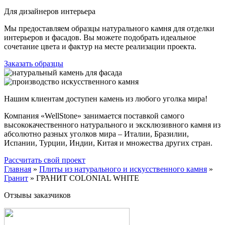
Для дизайнеров интерьера
Мы предоставляем образцы натурального камня для отделки
интерьеров и фасадов. Вы можете подобрать идеальное
сочетание цвета и фактур на месте реализации проекта.
Заказать образцы
Нашим клиентам доступен камень из любого уголка мира!
Компания «WellStone» занимается поставкой самого
высококачественного натурального и эксклюзивного камня из
абсолютно разных уголков мира – Италии, Бразилии,
Испании, Турции, Индии, Китая и множества других стран.
Рассчитать свой проект
Главная
»
Плиты из натурального и искусственного камня
»
Гранит
»
ГРАНИТ COLONIAL WHITE
Отзывы заказчиков