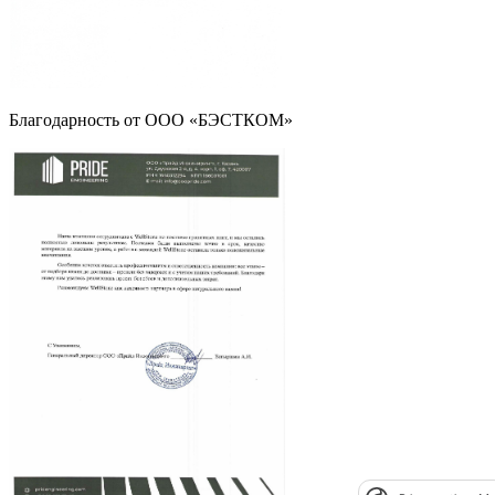
Благодарность от ООО «БЭСТКОМ»