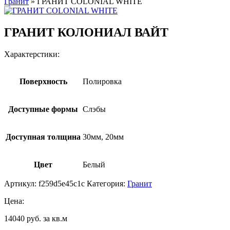
Гранит
»
ГРАНИТ COLONIAL WHITE
ГРАНИТ КОЛОНИАЛ ВАЙТ
Характерстики:
Поверхность
Полировка
Доступные формы
Слэбы
Доступная толщина
30мм, 20мм
Цвет
Белый
Артикул:
f259d5e45c1c
Категория:
Гранит
Цена:
14040 руб. за кв.м