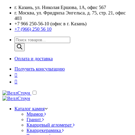
г. Казань, ул. Николая Ершова, 1А, офис 567
г. Москва, ул. Фридриха Энгельса, д. 75, стр. 21, офис
403
+7 966 250-56-10 (офис в г. Казань)
+7 (966) 250 56 10
Поиск
товаров
Оплата и доставка
Получить консультацию
Каталог камня
Мрамор
Гранит
Кварцевый агломерат
Кварцекерамика