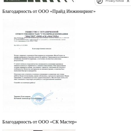
Privacy notice
Благодарность от ООО «Прайд Инжиниринг»
Благодарность от ООО «СК Мастер»