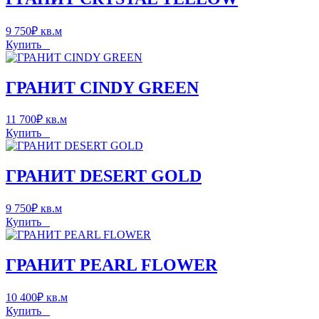
9 750
₽
кв.м
Купить
ГРАНИТ CINDY GREEN
11 700
₽
кв.м
Купить
ГРАНИТ DESERT GOLD
9 750
₽
кв.м
Купить
ГРАНИТ PEARL FLOWER
10 400
₽
кв.м
Купить