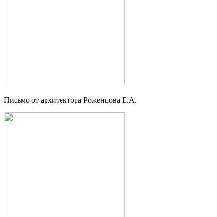
Письмо от архитектора Роженцова Е.А.