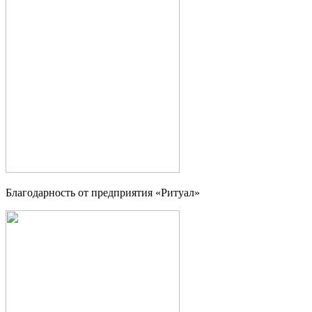
Благодарность от предприятия «Ритуал»