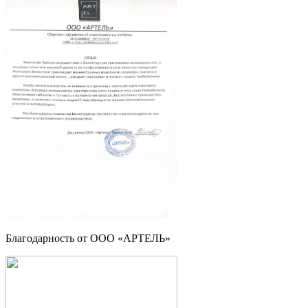
Благодарность от ООО «АРТЕЛЬ»