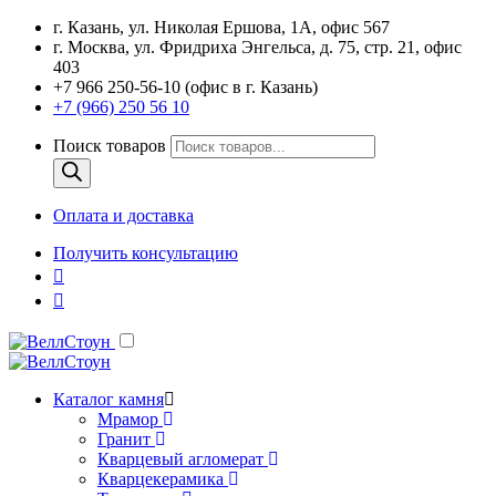
г. Казань, ул. Николая Ершова, 1А, офис 567
г. Москва, ул. Фридриха Энгельса, д. 75, стр. 21, офис
403
+7 966 250-56-10 (офис в г. Казань)
+7 (966) 250 56 10
Поиск товаров
Оплата и доставка
Получить консультацию
Каталог камня
Мрамор
Гранит
Кварцевый агломерат
Кварцекерамика