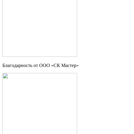
Благодарность от ООО «СК Мастер»