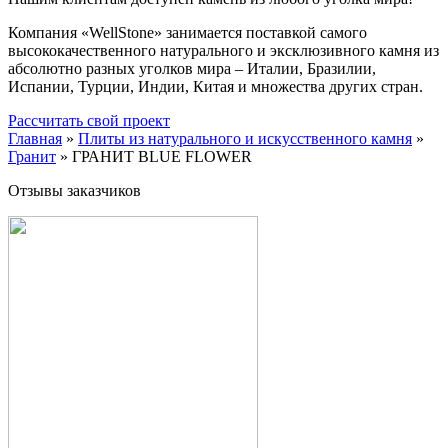
Компания «WellStone» занимается поставкой самого
высококачественного натурального и эксклюзивного камня из
абсолютно разных уголков мира – Италии, Бразилии,
Испании, Турции, Индии, Китая и множества других стран.
Рассчитать свой проект
Главная
»
Плиты из натурального и искусственного камня
»
Гранит
»
ГРАНИТ BLUE FLOWER
Отзывы заказчиков