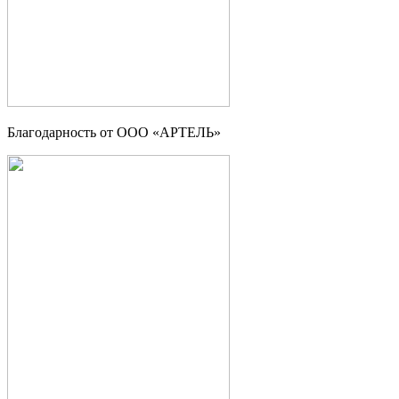
Благодарность от ООО «АРТЕЛЬ»