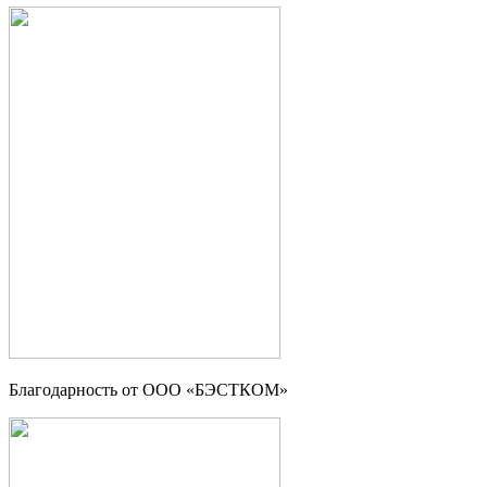
Благодарность от ООО «БЭСТКОМ»