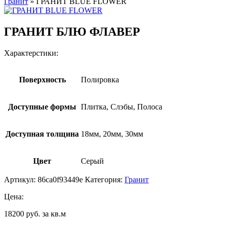
Гранит
»
ГРАНИТ BLUE FLOWER
ГРАНИТ БЛЮ ФЛАВЕР
Характерстики:
Поверхность
Полировка
Доступные формы
Плитка, Слэбы, Полоса
Доступная толщина
18мм, 20мм, 30мм
Цвет
Серый
Артикул:
86ca0f93449e
Категория:
Гранит
Цена:
18200 руб. за кв.м