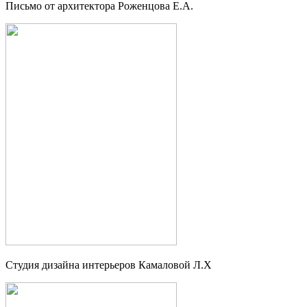
Письмо от архитектора Роженцова Е.А.
Студия дизайна интерьеров Камаловой Л.Х