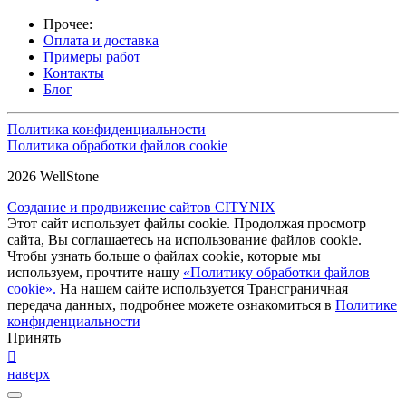
Прочее:
Оплата и доставка
Примеры работ
Контакты
Блог
Политика конфиденциальности
Политика обработки файлов cookie
2026 WellStone
Создание и продвижение сайтов CITYNIX
Этот сайт использует файлы cookie. Продолжая просмотр
сайта, Вы соглашаетесь на использование файлов cookie.
Чтобы узнать больше о файлах cookie, которые мы
используем, прочтите нашу
«Политику обработки файлов
cookie».
На нашем сайте используется Трансграничная
передача данных, подробнее можете ознакомиться в
Политике
конфиденциальности
Принять
наверх