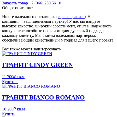
Заказать товар
+7 (966) 250 56 10
Общее описание:
Ищете надежного поставщика
серого гранита
? Наша
компания – ваш идеальный партнер! У нас вы найдете
высокое качество, широкий ассортимент, опыт и надежность,
конкурентоспособные цены и индивидуальный подход к
каждому клиенту. Мы станем надежным партнером,
обеспечивающим качественный материал для вашего проекта.
Вас также может заинтересовать:
ГРАНИТ CINDY GREEN
11 700
₽
кв.м
Купить
ГРАНИТ BIANCO ROMANO
18 200
₽
кв.м
Купить