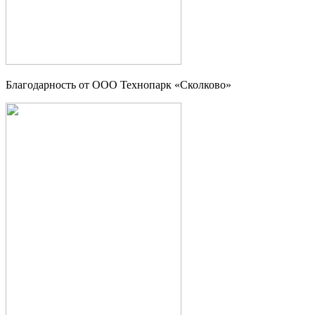
Благодарность от OOO Технопарк «Сколково»