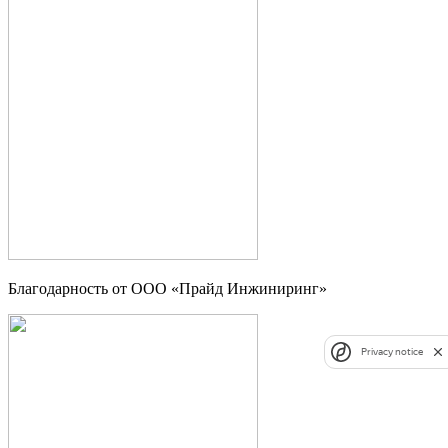
Благодарность от ООО «Прайд Инжиниринг»
Privacy notice