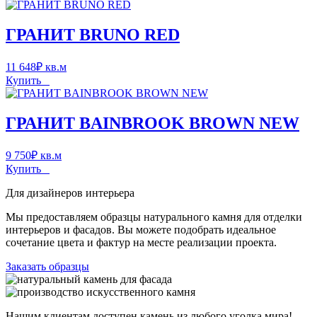
ГРАНИТ BRUNO RED
11 648
₽
кв.м
Купить
ГРАНИТ BAINBROOK BROWN NEW
9 750
₽
кв.м
Купить
Для дизайнеров интерьера
Мы предоставляем образцы натурального камня для отделки
интерьеров и фасадов. Вы можете подобрать идеальное
сочетание цвета и фактур на месте реализации проекта.
Заказать образцы
Нашим клиентам доступен камень из любого уголка мира!