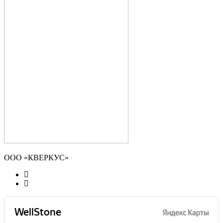
ООО «КВЕРКУС»