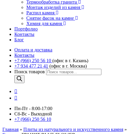
Термообработка гранита
Монтаж изделий из камня
Распил камня
Снятие фасок на камне
Химия для камня
Портфолио
Контакты
Блог
Оплата и доставка
Контакты
+7 (966) 250 56 10
(офис в г. Казань)
+7 934 477 21 41
(офис в г. Москва)
Поиск товаров
Пн-Пт - 8:00-17:00
Сб-Вс - Выходной
+7 (966) 250 56 10
Главная
»
Плиты из натурального и искусственного камня
»