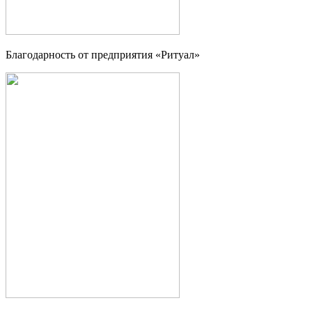
Благодарность от предприятия «Ритуал»