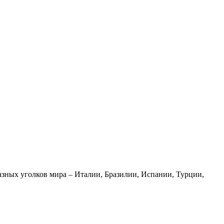
азных уголков мира – Италии, Бразилии, Испании, Турции,