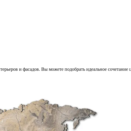
ерьеров и фасадов. Вы можете подобрать идеальное сочетание ц