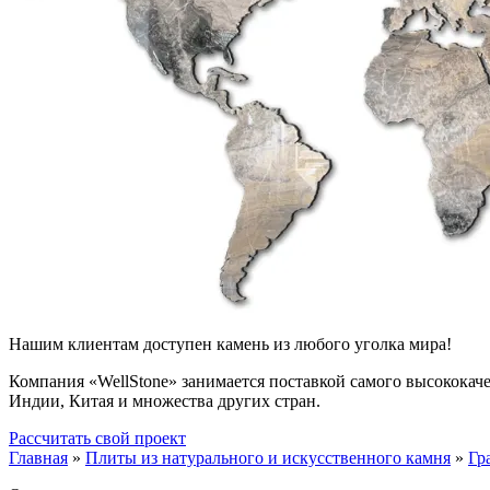
Нашим клиентам доступен камень из любого уголка мира!
Компания «WellStone» занимается поставкой самого высококач
Индии, Китая и множества других стран.
Рассчитать свой проект
Главная
»
Плиты из натурального и искусственного камня
»
Гр