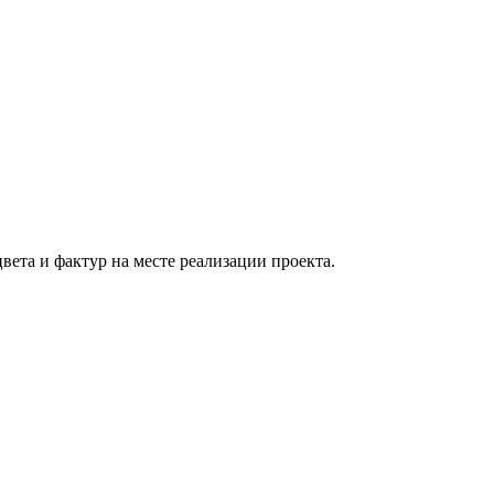
вета и фактур на месте реализации проекта.