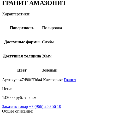
ГРАНИТ АМАЗОНИТ
Характерстики:
Поверхность
Полировка
Доступные формы
Слэбы
Доступная толщина
20мм
Цвет
Зелёный
Артикул:
47d80fff3da4
Категория:
Гранит
Цена:
143000 руб. за кв.м
Заказать товар
+7 (966) 250 56 10
Общее описание: