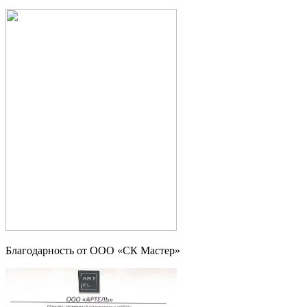
Благодарность от ООО «СК Мастер»