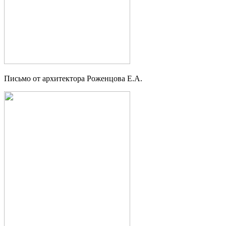
Письмо от архитектора Роженцова Е.А.