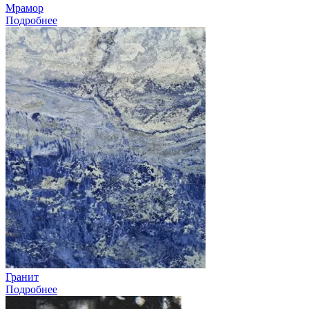
Мрамор
Подробнее
Гранит
Подробнее