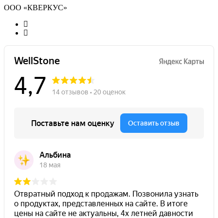
ООО «КВЕРКУС»