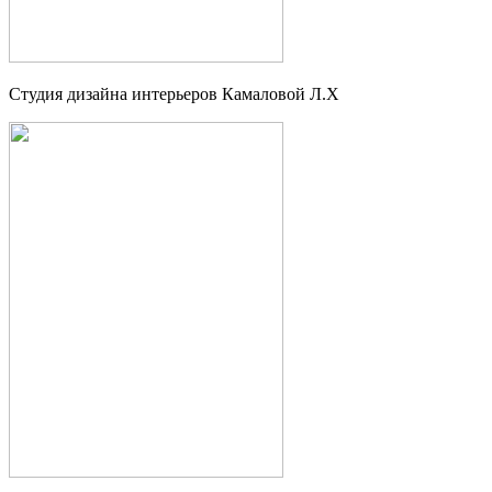
Студия дизайна интерьеров Камаловой Л.Х