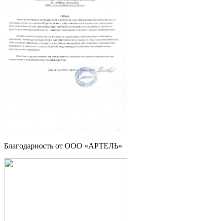
Благодарность от ООО «АРТЕЛЬ»