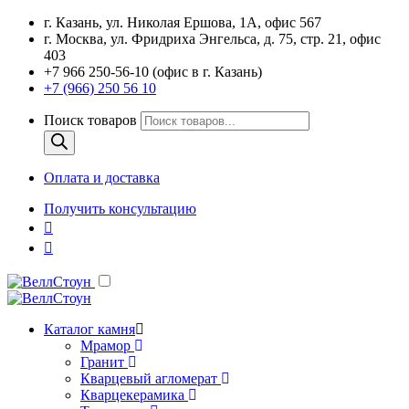
г. Казань, ул. Николая Ершова, 1А, офис 567
г. Москва, ул. Фридриха Энгельса, д. 75, стр. 21, офис
403
+7 966 250-56-10 (офис в г. Казань)
+7 (966) 250 56 10
Поиск товаров
Оплата и доставка
Получить консультацию
Каталог камня
Мрамор
Гранит
Кварцевый агломерат
Кварцекерамика