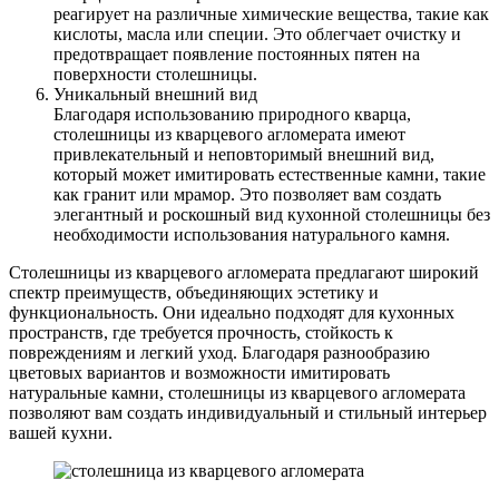
реагирует на различные химические вещества, такие как
кислоты, масла или специи. Это облегчает очистку и
предотвращает появление постоянных пятен на
поверхности столешницы.
Уникальный внешний вид
Благодаря использованию природного кварца,
столешницы из кварцевого агломерата имеют
привлекательный и неповторимый внешний вид,
который может имитировать естественные камни, такие
как гранит или мрамор. Это позволяет вам создать
элегантный и роскошный вид кухонной столешницы без
необходимости использования натурального камня.
Столешницы из кварцевого агломерата предлагают широкий
спектр преимуществ, объединяющих эстетику и
функциональность. Они идеально подходят для кухонных
пространств, где требуется прочность, стойкость к
повреждениям и легкий уход. Благодаря разнообразию
цветовых вариантов и возможности имитировать
натуральные камни, столешницы из кварцевого агломерата
позволяют вам создать индивидуальный и стильный интерьер
вашей кухни.