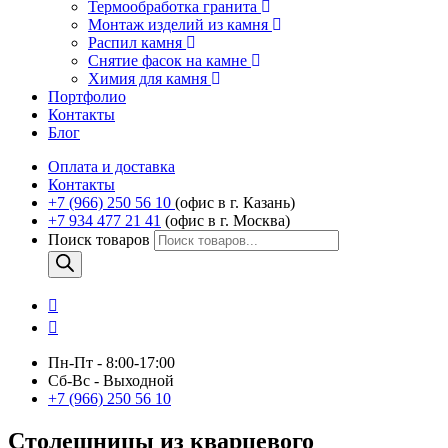
Термообработка гранита
Монтаж изделий из камня
Распил камня
Снятие фасок на камне
Химия для камня
Портфолио
Контакты
Блог
Оплата и доставка
Контакты
+7 (966) 250 56 10
(офис в г. Казань)
+7 934 477 21 41
(офис в г. Москва)
Поиск товаров
Пн-Пт - 8:00-17:00
Сб-Вс - Выходной
+7 (966) 250 56 10
Столешницы из кварцевого