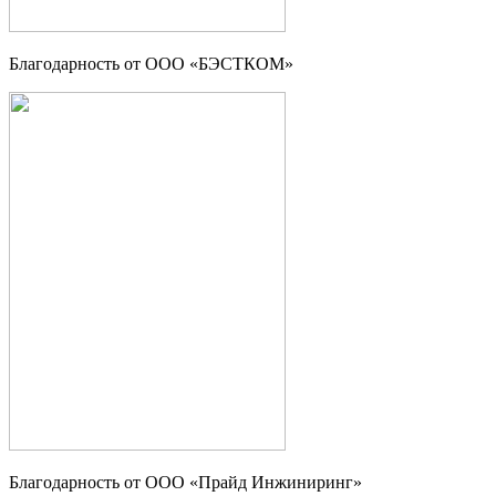
Благодарность от ООО «БЭСТКОМ»
Благодарность от ООО «Прайд Инжиниринг»