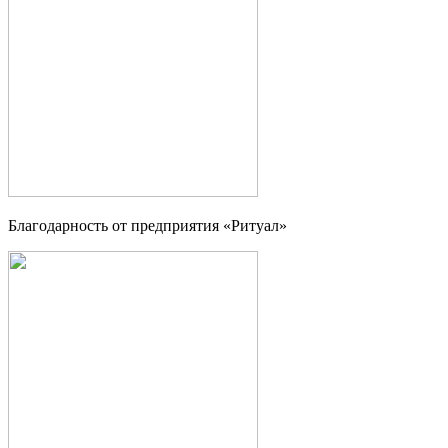
Благодарность от предприятия «Ритуал»