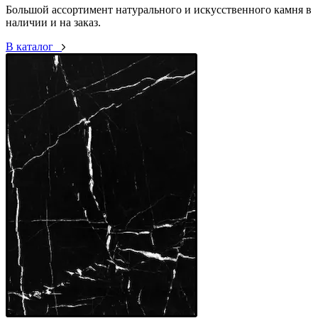
Большой ассортимент натурального и искусственного камня в
наличии и на заказ.
В каталог