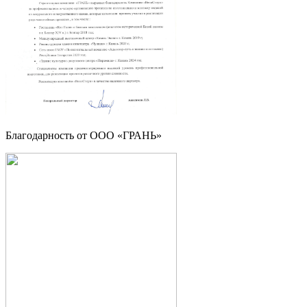
Благодарность от OOO «ГРАНЬ»