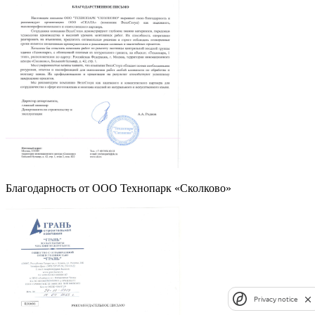
Благодарность от OOO Технопарк «Сколково»
Privacy notice