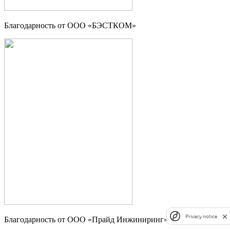
Благодарность от ООО «БЭСТКОМ»
Privacy notice
Благодарность от ООО «Прайд Инжиниринг»