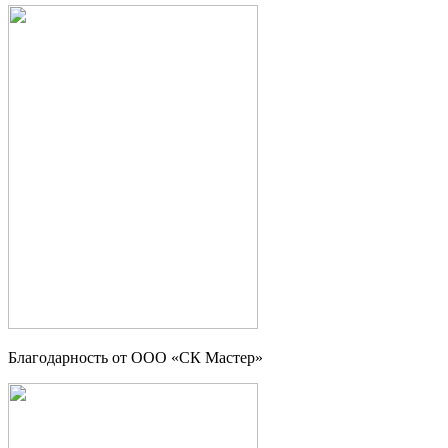
Благодарность от ООО «СК Мастер»