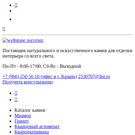
Поставщик натурального и искусственного камня для отделки
интерьера со всего света.
Пн-Пт - 8:00-17:00, Сб-Вс - Выходной
+7 (966) 250 56 10 (офис в г. Казань)
2530707@list.ru
Получить консультацию
Каталог камня:
Мрамор
Гранит
Кварцевый агломерат
Кварцекерамика