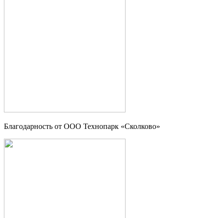
Благодарность от OOO Технопарк «Сколково»