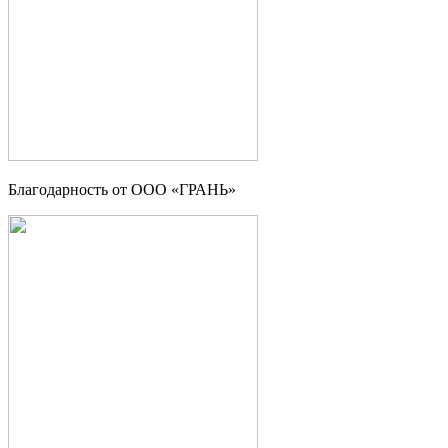
Благодарность от OOO «ГРАНЬ»