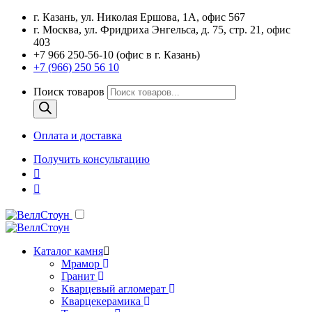
г. Казань, ул. Николая Ершова, 1А, офис 567
г. Москва, ул. Фридриха Энгельса, д. 75, стр. 21, офис
403
+7 966 250-56-10 (офис в г. Казань)
+7 (966) 250 56 10
Поиск товаров
Оплата и доставка
Получить консультацию
Каталог камня
Мрамор
Гранит
Кварцевый агломерат
Кварцекерамика