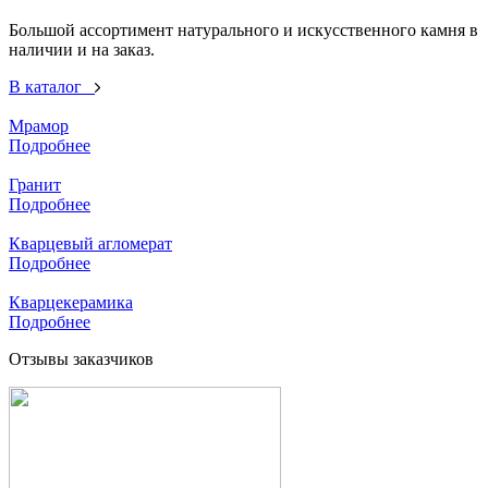
Большой ассортимент натурального и искусственного камня в
наличии и на заказ.
В каталог
Мрамор
Подробнее
Гранит
Подробнее
Кварцевый агломерат
Подробнее
Кварцекерамика
Подробнее
Отзывы заказчиков