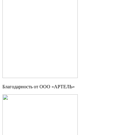
Благодарность от ООО «АРТЕЛЬ»