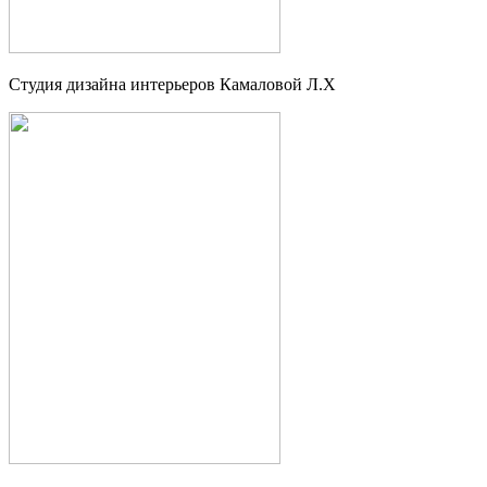
Студия дизайна интерьеров Камаловой Л.Х