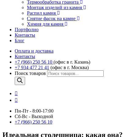
Термообработка гранита
Монтаж изделий из камня
Распил камня
Снятие фасок на камне
Химия для камня
Портфолио
Контакты
Блог
Оплата и доставка
Контакты
+7 (966) 250 56 10
(офис в г. Казань)
+7 934 477 21 41
(офис в г. Москва)
Поиск товаров
Пн-Пт - 8:00-17:00
Сб-Вс - Выходной
+7 (966) 250 56 10
Идеальная столешница: какая она?