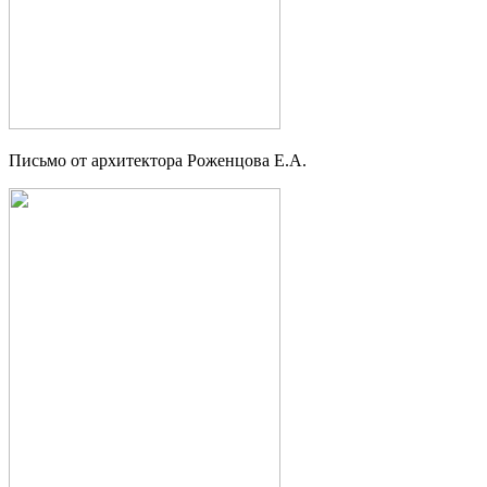
Письмо от архитектора Роженцова Е.А.