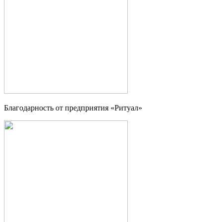
Благодарность от предприятия «Ритуал»