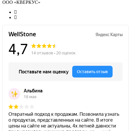
ООО «КВЕРКУС»