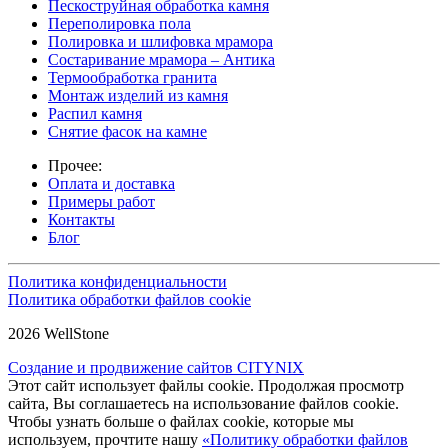
Пескоструйная обработка камня
Переполировка пола
Полировка и шлифовка мрамора
Состаривание мрамора – Антика
Термообработка гранита
Монтаж изделий из камня
Распил камня
Снятие фасок на камне
Прочее:
Оплата и доставка
Примеры работ
Контакты
Блог
Политика конфиденциальности
Политика обработки файлов cookie
2026 WellStone
Создание и продвижение сайтов CITYNIX
Этот сайт использует файлы cookie. Продолжая просмотр
сайта, Вы соглашаетесь на использование файлов cookie.
Чтобы узнать больше о файлах cookie, которые мы
используем, прочтите нашу
«Политику обработки файлов