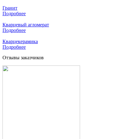
Гранит
Подробнее
Кварцевый агломерат
Подробнее
Кварцекерамика
Подробнее
Отзывы заказчиков