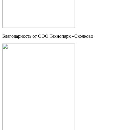
Благодарность от OOO Технопарк «Сколково»