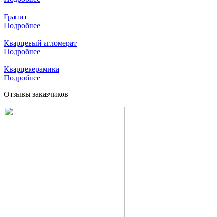
Гранит
Подробнее
Кварцевый агломерат
Подробнее
Кварцекерамика
Подробнее
Отзывы заказчиков