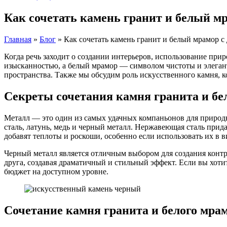
Как сочетать камень гранит и белый м
Главная
»
Блог
»
Как сочетать камень гранит и белый мрамор 
Когда речь заходит о создании интерьеров, использование прир
изысканностью, а белый мрамор — символом чистоты и элегант
пространства. Также мы обсудим роль искусственного камня, к
Секреты сочетания камня гранита и бе
Металл — это один из самых удачных компаньонов для природ
сталь, латунь, медь и черный металл. Нержавеющая сталь прид
добавят теплоты и роскоши, особенно если использовать их в 
Черный металл является отличным выбором для создания контр
друга, создавая драматичный и стильный эффект. Если вы хоти
бюджет на доступном уровне.
Сочетание камня гранита и белого мра