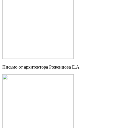
Письмо от архитектора Роженцова Е.А.