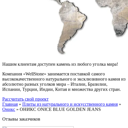
Нашим клиентам доступен камень из любого уголка мира!
Компания «WellStone» занимается поставкой самого
высококачественного натурального и эксклюзивного камня из
абсолютно разных уголков мира – Италии, Бразилии,
Испании, Турции, Индии, Китая и множества других стран.
Рассчитать свой проект
Главная
»
Плиты из натурального и искусственного камня
»
Оникс
»
ОНИКС ONICE BLUE GOLDEN JEANS
Отзывы заказчиков