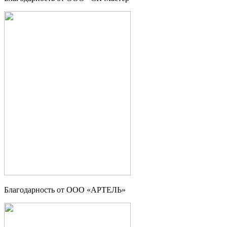
Благодарность от ООО «АРТЕЛЬ»