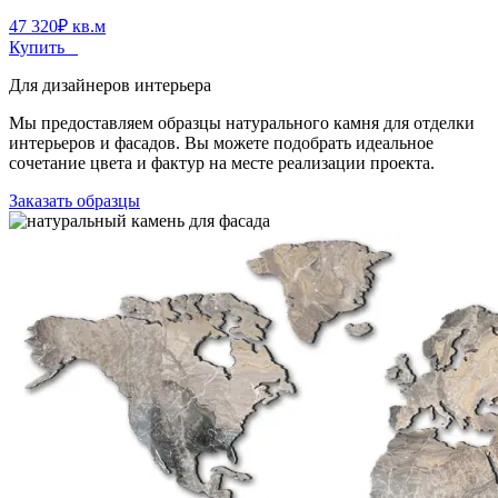
47 320
₽
кв.м
Купить
Для дизайнеров интерьера
Мы предоставляем образцы натурального камня для отделки
интерьеров и фасадов. Вы можете подобрать идеальное
сочетание цвета и фактур на месте реализации проекта.
Заказать образцы