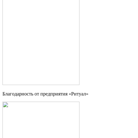
Благодарность от предприятия «Ритуал»