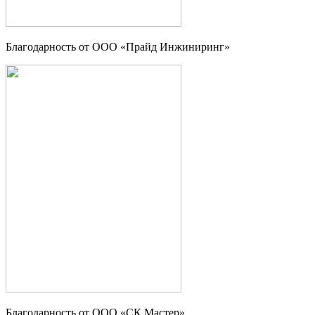
Благодарность от ООО «Прайд Инжиниринг»
Благодарность от ООО «СК Мастер»