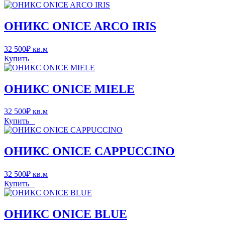
ОНИКС ONICE ARCO IRIS
32 500
₽
кв.м
Купить
ОНИКС ONICE MIELE
32 500
₽
кв.м
Купить
ОНИКС ONICE CAPPUCCINO
32 500
₽
кв.м
Купить
ОНИКС ONICE BLUE