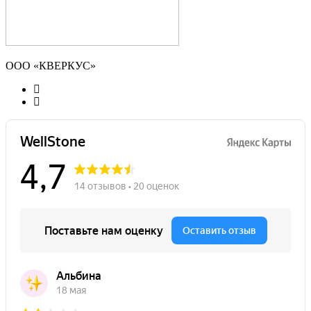
ООО «КВЕРКУС»