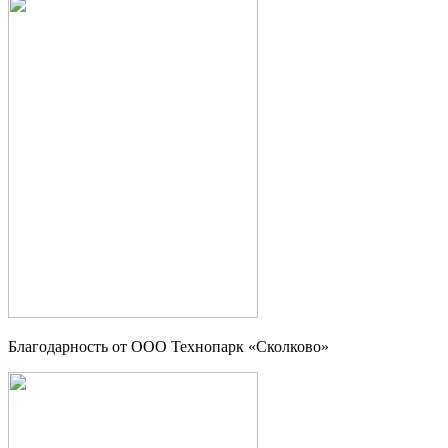
Благодарность от OOO Технопарк «Сколково»