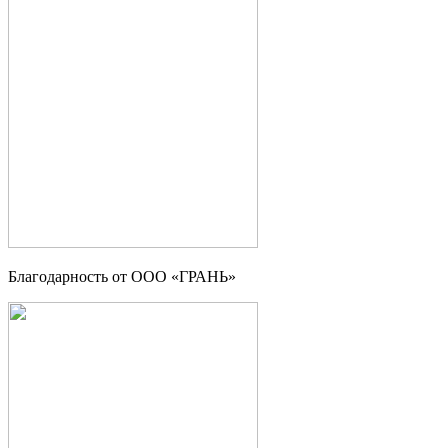
Благодарность от OOO «ГРАНЬ»