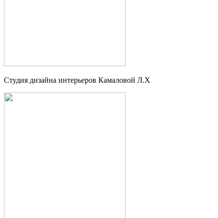
Студия дизайна интерьеров Камаловой Л.Х