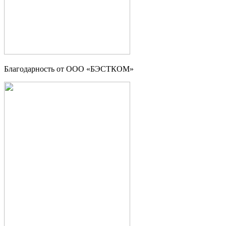
Благодарность от ООО «БЭСТКОМ»