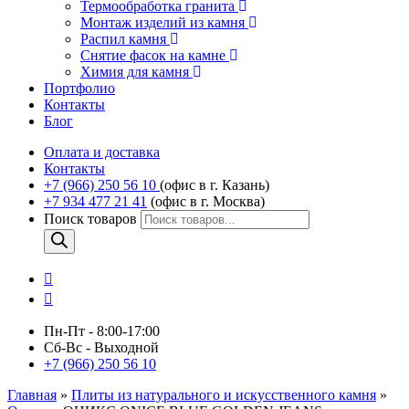
Термообработка гранита
Монтаж изделий из камня
Распил камня
Снятие фасок на камне
Химия для камня
Портфолио
Контакты
Блог
Оплата и доставка
Контакты
+7 (966) 250 56 10
(офис в г. Казань)
+7 934 477 21 41
(офис в г. Москва)
Поиск товаров
Пн-Пт - 8:00-17:00
Сб-Вс - Выходной
+7 (966) 250 56 10
Главная
»
Плиты из натурального и искусственного камня
»