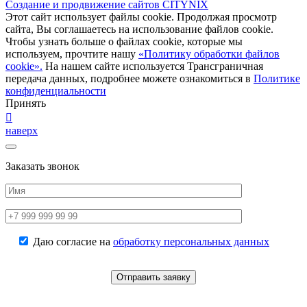
Создание и продвижение сайтов CITYNIX
Этот сайт использует файлы cookie. Продолжая просмотр
сайта, Вы соглашаетесь на использование файлов cookie.
Чтобы узнать больше о файлах cookie, которые мы
используем, прочтите нашу
«Политику обработки файлов
cookie».
На нашем сайте используется Трансграничная
передача данных, подробнее можете ознакомиться в
Политике
конфиденциальности
Принять
наверх
Заказать звонок
Даю согласие на
обработку персональных данных