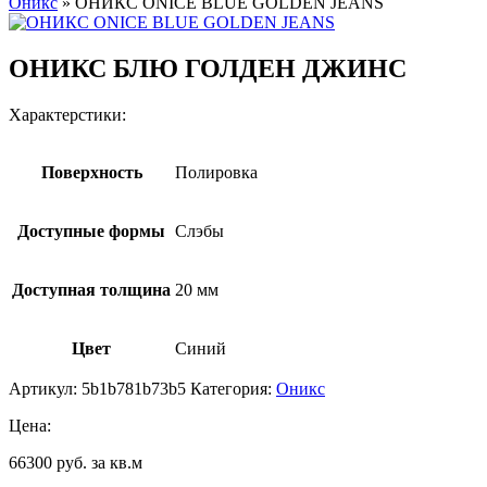
Оникс
»
ОНИКС ONICE BLUE GOLDEN JEANS
ОНИКС БЛЮ ГОЛДЕН ДЖИНС
Характерстики:
Поверхность
Полировка
Доступные формы
Слэбы
Доступная толщина
20 мм
Цвет
Синий
Артикул:
5b1b781b73b5
Категория:
Оникс
Цена:
66300 руб. за кв.м