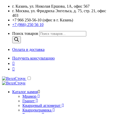
г. Казань, ул. Николая Ершова, 1А, офис 567
г. Москва, ул. Фридриха Энгельса, д. 75, стр. 21, офис
403
+7 966 250-56-10 (офис в г. Казань)
+7 (966) 250 56 10
Поиск товаров
Оплата и доставка
Получить консультацию
Каталог камня
Мрамор
Гранит
Кварцевый агломерат
Кварцекерамика