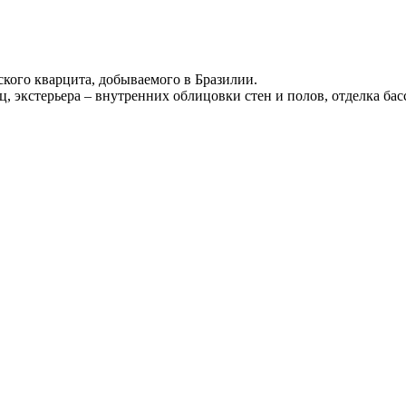
ского кварцита, добываемого в Бразилии.
 экстерьера – внутренних облицовки стен и полов, отделка бас