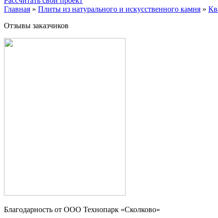
Рассчитать свой проект
Главная
»
Плиты из натурального и искусственного камня
»
Кв
Отзывы заказчиков
Благодарность от OOO Технопарк «Сколково»