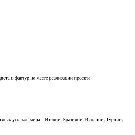
вета и фактур на месте реализации проекта.
азных уголков мира – Италии, Бразилии, Испании, Турции,