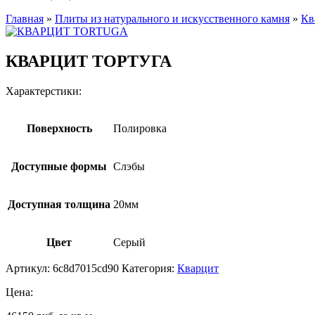
Главная
»
Плиты из натурального и искусственного камня
»
Кв
КВАРЦИТ ТОРТУГА
Характерстики:
Поверхность
Полировка
Доступные формы
Слэбы
Доступная толщина
20мм
Цвет
Серый
Артикул:
6c8d7015cd90
Категория:
Кварцит
Цена: